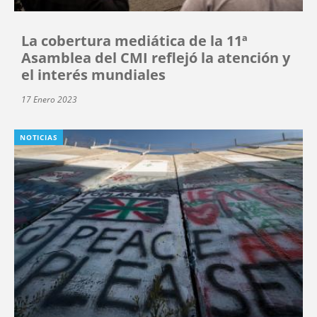
La cobertura mediática de la 11ª
Asamblea del CMI reflejó la atención y
el interés mundiales
17 Enero 2023
NOTICIAS