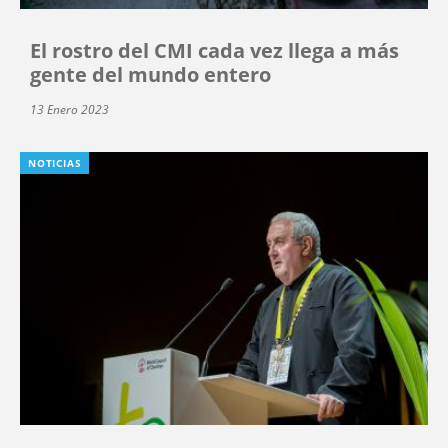
El rostro del CMI cada vez llega a más
gente del mundo entero
13 Enero 2023
NOTICIAS