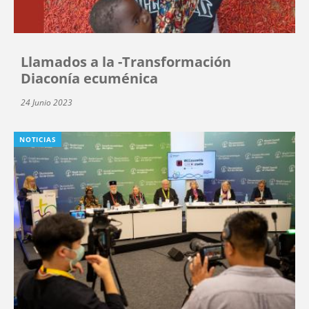
Llamados a la -Transformación
Diaconía ecuménica
24 Junio 2023
NOTICIAS