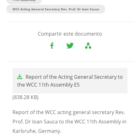
WCC Acting General Secretary Rev. Prof. Dr Ioan Sauca
Compartir este documento
File
Report of the Acting General Secretary to
the WCC 11th Assembly ES
(838.28 KB)
Report of the WCC acting general secretary Rev.
Prof. Dr Ioan Sauca to the WCC 11th Assembly in
Karlsruhe, Germany.