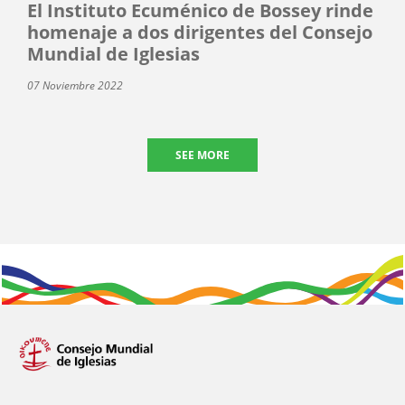
El Instituto Ecuménico de Bossey rinde
homenaje a dos dirigentes del Consejo
Mundial de Iglesias
07 Noviembre 2022
SEE MORE