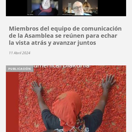
Miembros del equipo de comunicación
de la Asamblea se reúnen para echar
la vista atrás y avanzar juntos
11 Abril 2024
PUBLICACIÓN