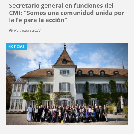
Secretario general en funciones del
CMI: “Somos una comunidad unida por
la fe para la acción”
09 Noviembre 2022
NOTICIAS