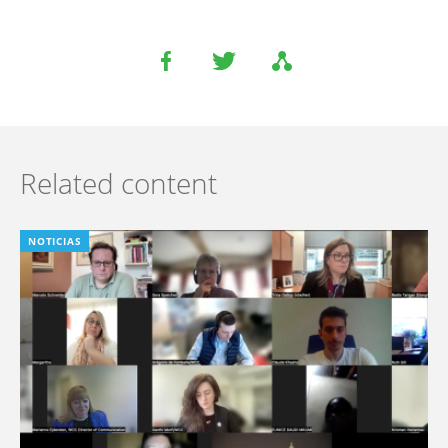
Related content
NOTICIAS