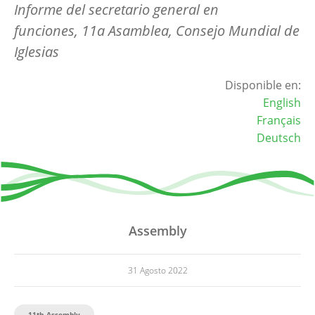
Informe del secretario general en
funciones, 11a Asamblea, Consejo Mundial de
Iglesias
Disponible en:
English
Français
Deutsch
Assembly
31 Agosto 2022
11th Assembly