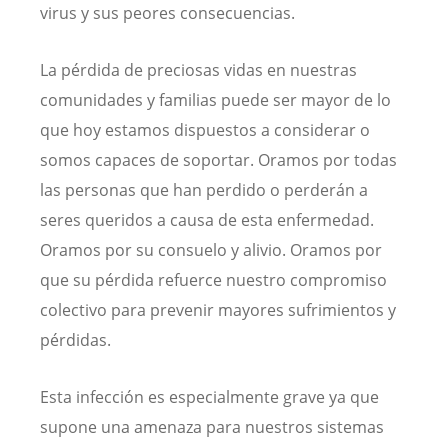
virus y sus peores consecuencias.
La pérdida de preciosas vidas en nuestras
comunidades y familias puede ser mayor de lo
que hoy estamos dispuestos a considerar o
somos capaces de soportar. Oramos por todas
las personas que han perdido o perderán a
seres queridos a causa de esta enfermedad.
Oramos por su consuelo y alivio. Oramos por
que su pérdida refuerce nuestro compromiso
colectivo para prevenir mayores sufrimientos y
pérdidas.
Esta infección es especialmente grave ya que
supone una amenaza para nuestros sistemas