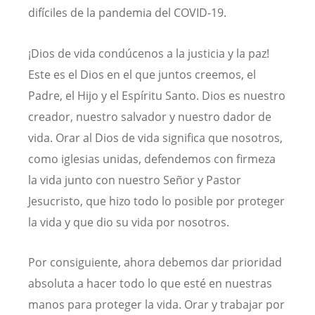
difíciles de la pandemia del COVID-19.
¡Dios de vida condúcenos a la justicia y la paz!
Este es el Dios en el que juntos creemos, el
Padre, el Hijo y el Espíritu Santo. Dios es nuestro
creador, nuestro salvador y nuestro dador de
vida. Orar al Dios de vida significa que nosotros,
como iglesias unidas, defendemos con firmeza
la vida junto con nuestro Señor y Pastor
Jesucristo, que hizo todo lo posible por proteger
la vida y que dio su vida por nosotros.
Por consiguiente, ahora debemos dar prioridad
absoluta a hacer todo lo que esté en nuestras
manos para proteger la vida. Orar y trabajar por