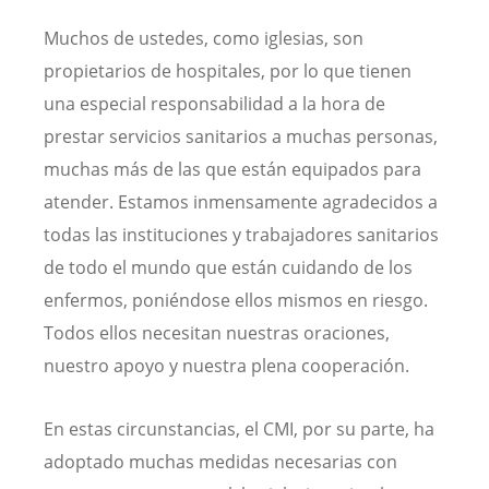
Muchos de ustedes, como iglesias, son
propietarios de hospitales, por lo que tienen
una especial responsabilidad a la hora de
prestar servicios sanitarios a muchas personas,
muchas más de las que están equipados para
atender. Estamos inmensamente agradecidos a
todas las instituciones y trabajadores sanitarios
de todo el mundo que están cuidando de los
enfermos, poniéndose ellos mismos en riesgo.
Todos ellos necesitan nuestras oraciones,
nuestro apoyo y nuestra plena cooperación.
En estas circunstancias, el CMI, por su parte, ha
adoptado muchas medidas necesarias con