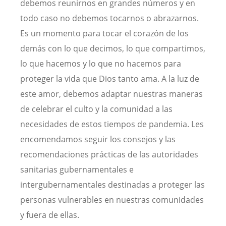
debemos reunirnos en grandes números y en
todo caso no debemos tocarnos o abrazarnos.
Es un momento para tocar el corazón de los
demás con lo que decimos, lo que compartimos,
lo que hacemos y lo que no hacemos para
proteger la vida que Dios tanto ama. A la luz de
este amor, debemos adaptar nuestras maneras
de celebrar el culto y la comunidad a las
necesidades de estos tiempos de pandemia. Les
encomendamos seguir los consejos y las
recomendaciones prácticas de las autoridades
sanitarias gubernamentales e
intergubernamentales destinadas a proteger las
personas vulnerables en nuestras comunidades
y fuera de ellas.