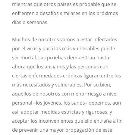
mientras que otros países es probable que se
enfrenten a desafíos similares en los próximos
días o semanas.
Muchos de nosotros vamos a estar infectados
por el virus y para los más vulnerables puede
ser mortal. Las pruebas demuestran hasta
ahora que los ancianos y las personas con
ciertas enfermedades crónicas figuran entre los
más necesitados y vulnerables. Por su bien,
aquellos de nosotros con menor riesgo a nivel
personal –los jóvenes, los sanos– debemos, aun
así, adoptar medidas estrictas y rigurosas, y
aceptar los inconvenientes que ello entraña a fin
de prevenir una mayor propagación de este