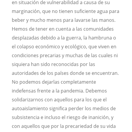
en situación de vulnerabilidad a causa de su
marginación, que no tienen suficiente agua para
beber y mucho menos para lavarse las manos.
Hemos de tener en cuenta a las comunidades
desplazadas debido a la guerra, la hambruna o
el colapso económico y ecológico, que viven en
condiciones precarias y muchas de las cuales ni
siquiera han sido reconocidas por las
autoridades de los países donde se encuentran.
No podemos dejarlas completamente
indefensas frente a la pandemia. Debemos
solidarizarnos con aquellos para los que el
autoaislamiento significa perder los medios de
subsistencia e incluso el riesgo de inanición, y
con aquellos que por la precariedad de su vida