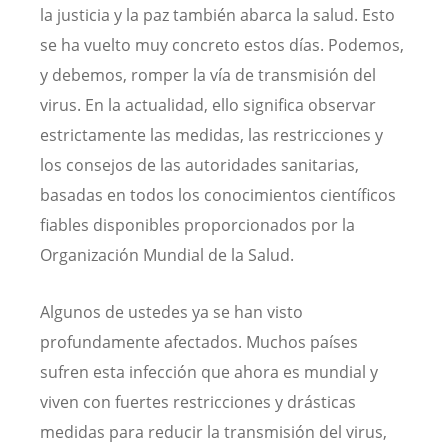
la justicia y la paz también abarca la salud. Esto
se ha vuelto muy concreto estos días. Podemos,
y debemos, romper la vía de transmisión del
virus. En la actualidad, ello significa observar
estrictamente las medidas, las restricciones y
los consejos de las autoridades sanitarias,
basadas en todos los conocimientos científicos
fiables disponibles proporcionados por la
Organización Mundial de la Salud.
Algunos de ustedes ya se han visto
profundamente afectados. Muchos países
sufren esta infección que ahora es mundial y
viven con fuertes restricciones y drásticas
medidas para reducir la transmisión del virus,