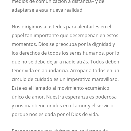
medios de comunicación a distancia– y de
adaptarse a esta nueva realidad.
Nos dirigimos a ustedes para alentarles en el
papel tan importante que desempeñan en estos
momentos. Dios se preocupa por la dignidad y
los derechos de todos los seres humanos, por lo
que no se debe dejar a nadie atrás. Todos deben
tener vida en abundancia. Arropar a todos en un
círculo de cuidado es un imperativo maravilloso.
Este es el llamado al movimiento ecuménico
único de amor. Nuestra esperanza es poderosa
y nos mantiene unidos en el amor y el servicio
porque nos es dada por el Dios de vida.