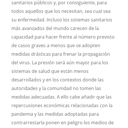
sanitarios públicos y, por consiguiente, para
todos aquellos que los necesitan, sea cual sea
su enfermedad. Incluso los sistemas sanitarios
más avanzados del mundo carecen de la
capacidad para hacer frente al número previsto
de casos graves a menos que se adopten
medidas drásticas para frenar la propagación
del virus. La presión será aún mayor para los
sistemas de salud que están menos
desarrollados y en los contextos donde las
autoridades y la comunidad no tomen las
medidas adecuadas. A ello cabe añadir que las
repercusiones económicas relacionadas con la
pandemia y las medidas adoptadas para
contrarrestarla ponen en peligro los medios de