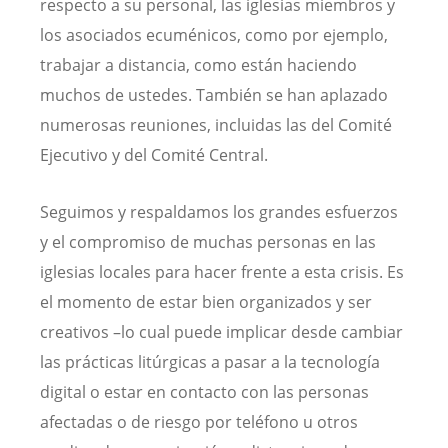
respecto a su personal, las iglesias miembros y
los asociados ecuménicos, como por ejemplo,
trabajar a distancia, como están haciendo
muchos de ustedes. También se han aplazado
numerosas reuniones, incluidas las del Comité
Ejecutivo y del Comité Central.
Seguimos y respaldamos los grandes esfuerzos
y el compromiso de muchas personas en las
iglesias locales para hacer frente a esta crisis. Es
el momento de estar bien organizados y ser
creativos –lo cual puede implicar desde cambiar
las prácticas litúrgicas a pasar a la tecnología
digital o estar en contacto con las personas
afectadas o de riesgo por teléfono u otros