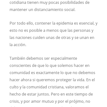
cotidiana tienen muy pocas posibilidades de
mantener un distanciamiento social.
Por todo ello, contener la epidemia es esencial, y
esto no es posible a menos que las personas y
las naciones cuiden unas de otras y se unan en
la acción.
También debemos ser especialmente
conscientes de que lo que solemos hacer en
comunidad es exactamente lo que no debemos
hacer ahora si queremos proteger la vida. En el
culto y la comunidad cristiana, valoramos el
hecho de estar juntos. Pero en este tiempo de
crisis, y por amor mutuo y por el prójimo, no