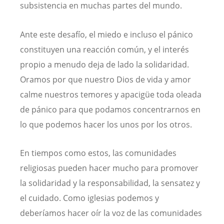
subsistencia en muchas partes del mundo.
Ante este desafío, el miedo e incluso el pánico
constituyen una reacción común, y el interés
propio a menudo deja de lado la solidaridad.
Oramos por que nuestro Dios de vida y amor
calme nuestros temores y apacigüe toda oleada
de pánico para que podamos concentrarnos en
lo que podemos hacer los unos por los otros.
En tiempos como estos, las comunidades
religiosas pueden hacer mucho para promover
la solidaridad y la responsabilidad, la sensatez y
el cuidado. Como iglesias podemos y
deberíamos hacer oír la voz de las comunidades