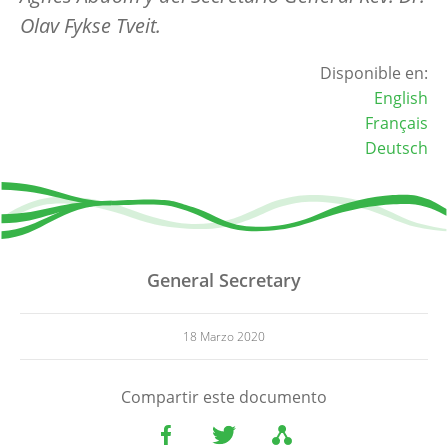
Olav Fykse Tveit.
Disponible en:
English
Français
Deutsch
General Secretary
18 Marzo 2020
Compartir este documento