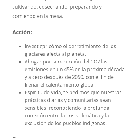
cultivando, cosechando, preparando y
comiendo en la mesa.
Acción:
Investigar cómo el derretimiento de los
glaciares afecta al planeta.
Abogar por la reducción del CO2
las
emisiones en un 45% en la próxima década
y a cero después de 2050, con el fin de
frenar el calentamiento global.
Espíritu de Vida, te pedimos que nuestras
prácticas diarias y comunitarias sean
sensibles, reconociendo la profunda
conexión entre la crisis climática y la
exclusión de los pueblos indígenas.