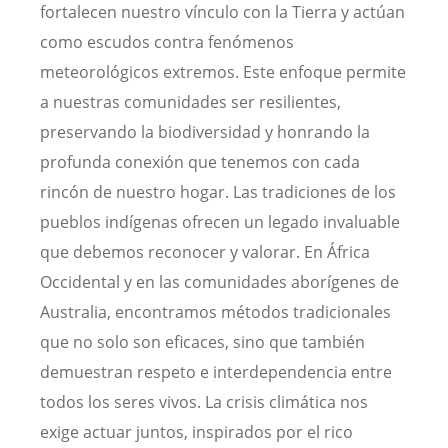
fortalecen nuestro vínculo con la Tierra y actúan
como escudos contra fenómenos
meteorológicos extremos. Este enfoque permite
a nuestras comunidades ser resilientes,
preservando la biodiversidad y honrando la
profunda conexión que tenemos con cada
rincón de nuestro hogar. Las tradiciones de los
pueblos indígenas ofrecen un legado invaluable
que debemos reconocer y valorar. En África
Occidental y en las comunidades aborígenes de
Australia, encontramos métodos tradicionales
que no solo son eficaces, sino que también
demuestran respeto e interdependencia entre
todos los seres vivos. La crisis climática nos
exige actuar juntos, inspirados por el rico