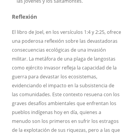
las jóvenes y los saltamontes.
Reflexión
El libro de Joel, en los versículos 1:4 y 2:25, ofrece
una poderosa reflexión sobre las devastadoras
consecuencias ecológicas de una invasión
militar. La metáfora de una plaga de langostas
como ejército invasor refleja la capacidad de la
guerra para devastar los ecosistemas,
evidenciando el impacto en la subsistencia de
las comunidades. Este contexto resuena con los
graves desafíos ambientales que enfrentan los
pueblos indígenas hoy en día, quienes a
menudo son los primeros en sufrir los estragos
de la explotación de sus riquezas, pero a las que