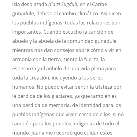
isla desplazada
(Carti Sugdub)
en el Caribe
gunadule, debido al cambio climático. Así dicen
los pueblos indígenas: todas las relaciones son
importantes. Cuando escucho la canción del
abuelo y la abuela de la comunidad gunadule
mientras nos dan consejos sobre cómo vivir en
armonía con la tierra, siento la fuerza, la
esperanza y el anhelo de una vida plena para
toda la creación; incluyendo a los seres
humanos. No puedo evitar sentir la tristeza por
la pérdida de los glaciares, ya que también es
una pérdida de memoria, de identidad para los
pueblos indígenas que viven cerca de ellos; si no
también para los pueblos indígenas de todo el
mundo. Juana me recordó que cuidar estos