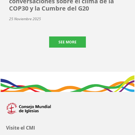
conversaciones sobre el clima de la
COP30 y la Cumbre del G20
25 Noviembre 2025
SEE MORE
Visite el CMI