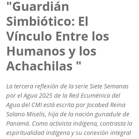
"Guardián
Simbiótico: El
Vínculo Entre los
Humanos y los
Achachilas "
La tercera reflexión de la serie Siete Semanas
por el Agua 2025 de la Red Ecuménica del
Agua del CMI está escrita por Jocabed Reina
Solano Miselis, hija de la nación gunadule de
Panamá. Como activista indígena, contrasta la
espiritualidad indígena y su conexión integral