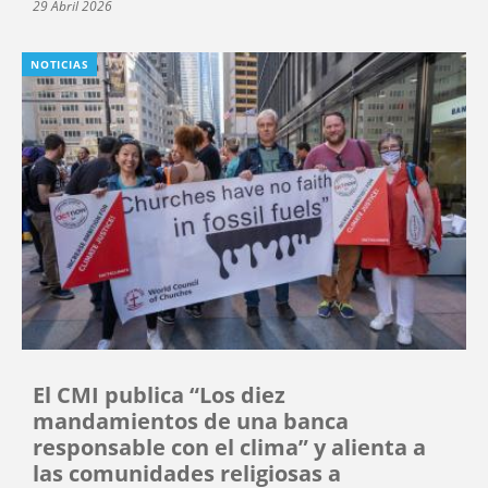
29 Abril 2026
NOTICIAS
El CMI publica “Los diez
mandamientos de una banca
responsable con el clima” y alienta a
las comunidades religiosas a