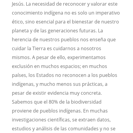
Jesús. La necesidad de reconocer y valorar este
conocimiento indígena no es solo un imperativo
ético, sino esencial para el bienestar de nuestro
planeta y de las generaciones futuras. La
herencia de nuestros pueblos nos enseña que
cuidar la Tierra es cuidarnos a nosotros
mismos. A pesar de ello, experimentamos
exclusión en muchos espacios; en muchos
países, los Estados no reconocen a los pueblos
indígenas, y mucho menos sus prácticas, a
pesar de existir evidencia muy concreta.
Sabemos que el 80% de la biodiversidad
proviene de pueblos indígenas. En muchas
investigaciones científicas, se extraen datos,
estudios y análisis de las comunidades y no se