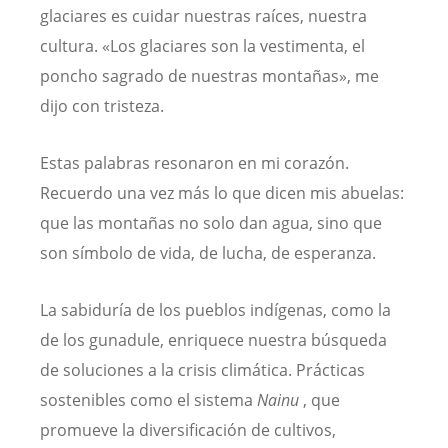
glaciares es cuidar nuestras raíces, nuestra
cultura. «Los glaciares son la vestimenta, el
poncho sagrado de nuestras montañas», me
dijo con tristeza.
Estas palabras resonaron en mi corazón.
Recuerdo una vez más lo que dicen mis abuelas:
que las montañas no solo dan agua, sino que
son símbolo de vida, de lucha, de esperanza.
La sabiduría de los pueblos indígenas, como la
de los gunadule, enriquece nuestra búsqueda
de soluciones a la crisis climática. Prácticas
sostenibles como el sistema
Nainu
, que
promueve la diversificación de cultivos,