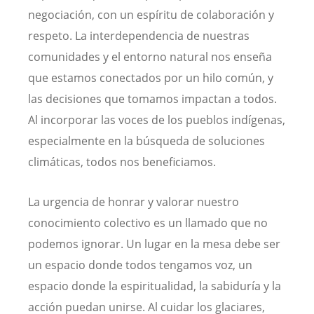
negociación, con un espíritu de colaboración y
respeto. La interdependencia de nuestras
comunidades y el entorno natural nos enseña
que estamos conectados por un hilo común, y
las decisiones que tomamos impactan a todos.
Al incorporar las voces de los pueblos indígenas,
especialmente en la búsqueda de soluciones
climáticas, todos nos beneficiamos.
La urgencia de honrar y valorar nuestro
conocimiento colectivo es un llamado que no
podemos ignorar. Un lugar en la mesa debe ser
un espacio donde todos tengamos voz, un
espacio donde la espiritualidad, la sabiduría y la
acción puedan unirse. Al cuidar los glaciares,