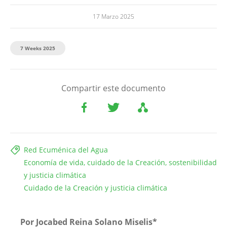
17 Marzo 2025
7 Weeks 2025
Compartir este documento
Red Ecuménica del Agua
Economía de vida, cuidado de la Creación, sostenibilidad
y justicia climática
Cuidado de la Creación y justicia climática
Por Jocabed Reina Solano
Miselis
*