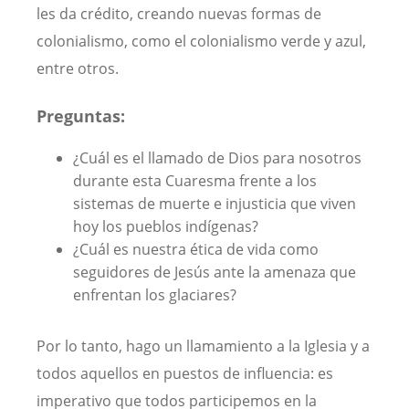
les da crédito, creando nuevas formas de
colonialismo, como el colonialismo verde y azul,
entre otros.
Preguntas:
¿Cuál es el llamado de Dios para nosotros
durante esta Cuaresma frente a los
sistemas de muerte e injusticia que viven
hoy los pueblos indígenas?
¿Cuál es nuestra ética de vida como
seguidores de Jesús ante la amenaza que
enfrentan los glaciares?
Por lo tanto, hago un llamamiento a la Iglesia y a
todos aquellos en puestos de influencia: es
imperativo que todos participemos en la