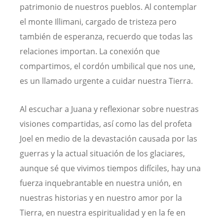
patrimonio de nuestros pueblos. Al contemplar
el monte Illimani, cargado de tristeza pero
también de esperanza, recuerdo que todas las
relaciones importan. La conexión que
compartimos, el cordón umbilical que nos une,
es un llamado urgente a cuidar nuestra Tierra.
Al escuchar a Juana y reflexionar sobre nuestras
visiones compartidas, así como las del profeta
Joel en medio de la devastación causada por las
guerras y la actual situación de los glaciares,
aunque sé que vivimos tiempos difíciles, hay una
fuerza inquebrantable en nuestra unión, en
nuestras historias y en nuestro amor por la
Tierra, en nuestra espiritualidad y en la fe en