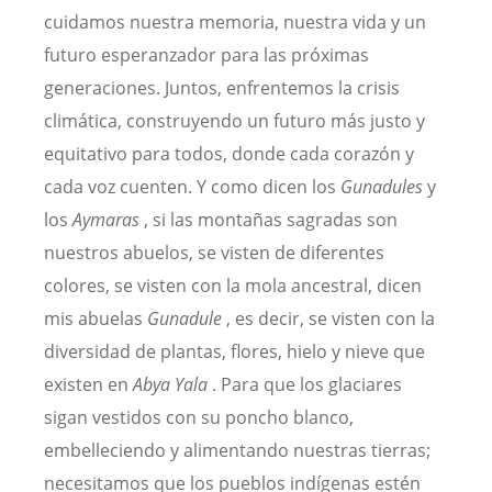
cuidamos nuestra memoria, nuestra vida y un
futuro esperanzador para las próximas
generaciones. Juntos, enfrentemos la crisis
climática, construyendo un futuro más justo y
equitativo para todos, donde cada corazón y
cada voz cuenten. Y como dicen los
Gunadules
y
los
Aymaras
, si las montañas sagradas son
nuestros abuelos, se visten de diferentes
colores, se visten con la mola ancestral, dicen
mis abuelas
Gunadule
, es decir, se visten con la
diversidad de plantas, flores, hielo y nieve que
existen en
Abya Yala
. Para que los glaciares
sigan vestidos con su poncho blanco,
embelleciendo y alimentando nuestras tierras;
necesitamos que los pueblos indígenas estén