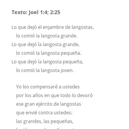
Texto: Joel 1:4; 2:25
Lo que dejó el enjambre de langostas,
lo comió la langosta grande.
Lo que dejó la langosta grande,
lo comió la langosta pequeña.
Lo que dejó la langosta pequeña,
lo comió la langosta joven.
Yo los compensaré a ustedes
por los años en que todo lo devoró
ese gran ejército de langostas
que envié contra ustedes:
las grandes, las pequeñas,