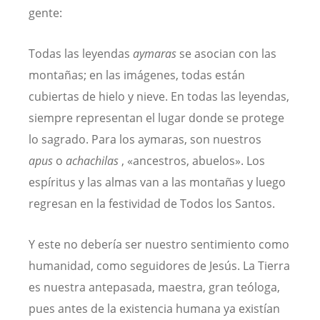
gente:
Todas las leyendas
aymaras
se asocian con las
montañas; en las imágenes, todas están
cubiertas de hielo y nieve. En todas las leyendas,
siempre representan el lugar donde se protege
lo sagrado. Para los aymaras, son nuestros
apus
o
achachilas
, «ancestros, abuelos». Los
espíritus y las almas van a las montañas y luego
regresan en la festividad de Todos los Santos.
Y este no debería ser nuestro sentimiento como
humanidad, como seguidores de Jesús. La Tierra
es nuestra antepasada, maestra, gran teóloga,
pues antes de la existencia humana ya existían