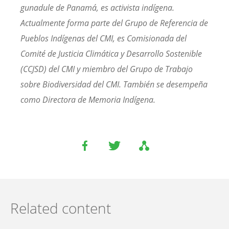
gunadule de Panamá, es activista indígena.
Actualmente forma parte del Grupo de Referencia de
Pueblos Indígenas del CMI, es Comisionada del
Comité de Justicia Climática y Desarrollo Sostenible
(CCJSD) del CMI y miembro del Grupo de Trabajo
sobre Biodiversidad del CMI. También se desempeña
como Directora de Memoria Indígena.
Related content