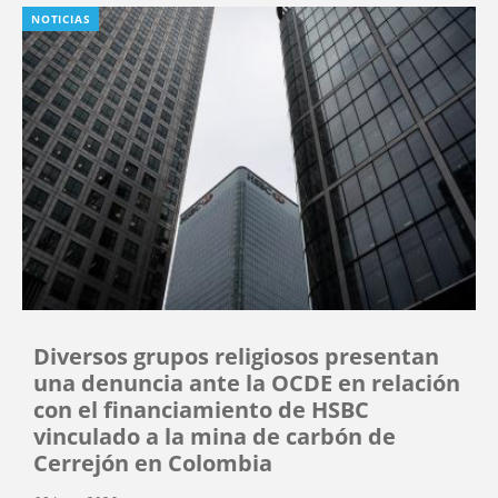
NOTICIAS
Diversos grupos religiosos presentan
una denuncia ante la OCDE en relación
con el financiamiento de HSBC
vinculado a la mina de carbón de
Cerrejón en Colombia