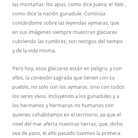
las montañas: los apus, como dice Juana; el
Yala
,
como dice la nación gunadule. Continúa
contándome sobre las leyendas aymaras, que
en sus imágenes siempre muestran glaciares
cubriendo las cumbres; son testigos del tiempo
y de la vida misma.
Pero hoy, esos glaciares están en peligro, y con
ellos, la conexión sagrada que tienen con su
pueblo, no solo con los aymaras, sino con todos
los seres vivos. Incluyendo a los gunadules y a
los hermanos y hermanas no humanos con
quienes cohabitamos en el territorio, ya que el
nivel del mar afecta nuestras tierras, que, dicho
sea de paso, el año pasado tuvimos la primera