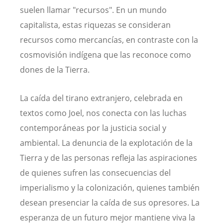
suelen llamar "recursos". En un mundo
capitalista, estas riquezas se consideran
recursos como mercancías, en contraste con la
cosmovisión indígena que las reconoce como
dones de la Tierra.
La caída del tirano extranjero, celebrada en
textos como Joel, nos conecta con las luchas
contemporáneas por la justicia social y
ambiental. La denuncia de la explotación de la
Tierra y de las personas refleja las aspiraciones
de quienes sufren las consecuencias del
imperialismo y la colonización, quienes también
desean presenciar la caída de sus opresores. La
esperanza de un futuro mejor mantiene viva la