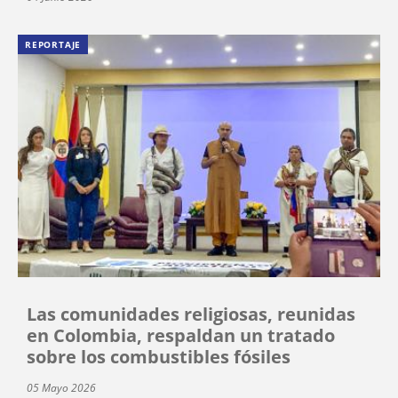
REPORTAJE
Las comunidades religiosas, reunidas
en Colombia, respaldan un tratado
sobre los combustibles fósiles
05 Mayo 2026