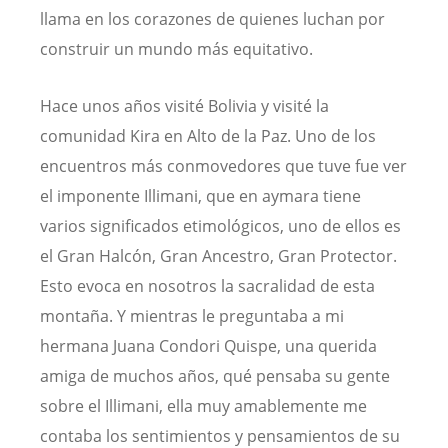
llama en los corazones de quienes luchan por
construir un mundo más equitativo.
Hace unos años visité Bolivia y visité la
comunidad Kira en Alto de la Paz. Uno de los
encuentros más conmovedores que tuve fue ver
el imponente Illimani, que en aymara tiene
varios significados etimológicos, uno de ellos es
el Gran Halcón, Gran Ancestro, Gran Protector.
Esto evoca en nosotros la sacralidad de esta
montaña. Y mientras le preguntaba a mi
hermana Juana Condori Quispe, una querida
amiga de muchos años, qué pensaba su gente
sobre el Illimani, ella muy amablemente me
contaba los sentimientos y pensamientos de su