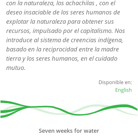
con la naturaleza, los achachilas , con el
deseo insaciable de los seres humanos de
explotar la naturaleza para obtener sus
recursos, impulsado por el capitalismo. Nos
introduce al sistema de creencias indígena,
basado en la reciprocidad entre la madre
tierra y los seres humanos, en el cuidado
mutuo.
Disponible en:
English
Seven weeks for water