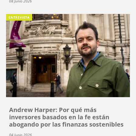
08 Junio 2026
ENTREVISTA
Andrew Harper: Por qué más
inversores basados en la fe están
abogando por las finanzas sostenibles
04 Junio 2026