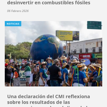
desinvertir en combustibles fósiles
06 Febrero 2026
NOTICIAS
Una declaración del CMI reflexiona
sobre los resultados de las