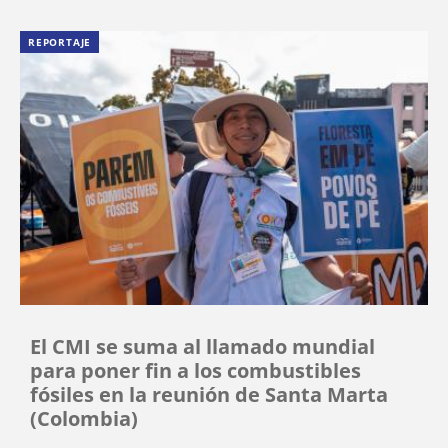
REPORTAJE
El CMI se suma al llamado mundial
para poner fin a los combustibles
fósiles en la reunión de Santa Marta
(Colombia)