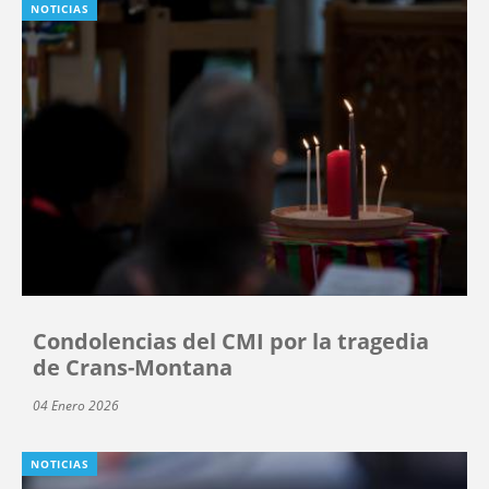
NOTICIAS
Condolencias del CMI por la tragedia
de Crans-Montana
04 Enero 2026
NOTICIAS