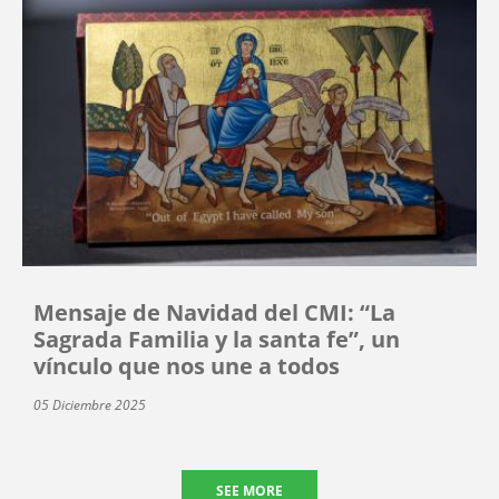
Mensaje de Navidad del CMI: “La
Sagrada Familia y la santa fe”, un
vínculo que nos une a todos
05 Diciembre 2025
SEE MORE