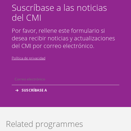
Suscríbase a las noticias
del CMI
Por favor, rellene este formulario si
desea recibir noticias y actualizaciones
del CMI por correo electrónico.
Política de privacidad
Related programmes