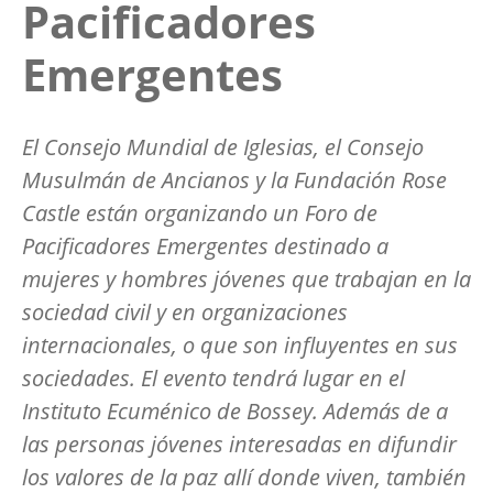
Pacificadores
Emergentes
El Consejo Mundial de Iglesias, el Consejo
Musulmán de Ancianos y la Fundación Rose
Castle están organizando un Foro de
Pacificadores Emergentes destinado a
mujeres y hombres jóvenes que trabajan en la
sociedad civil y en organizaciones
internacionales, o que son influyentes en sus
sociedades. El evento tendrá lugar en el
Instituto Ecuménico de Bossey. Además de a
las personas jóvenes interesadas en difundir
los valores de la paz allí donde viven, también