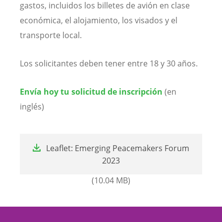
gastos, incluidos los billetes de avión en clase
económica, el alojamiento, los visados y el
transporte local.
Los solicitantes deben tener entre 18 y 30 años.
Envía hoy tu solicitud de inscripción
(en
inglés)
File
Leaflet: Emerging Peacemakers Forum
2023
(10.04 MB)