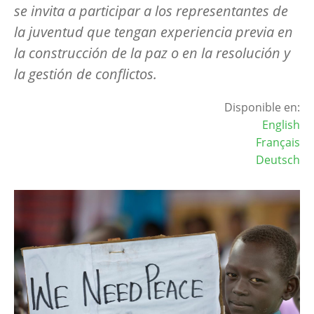
se invita a participar a los representantes de
la juventud que tengan experiencia previa en
la construcción de la paz o en la resolución y
la gestión de conflictos.
Disponible en:
English
Français
Deutsch
Image