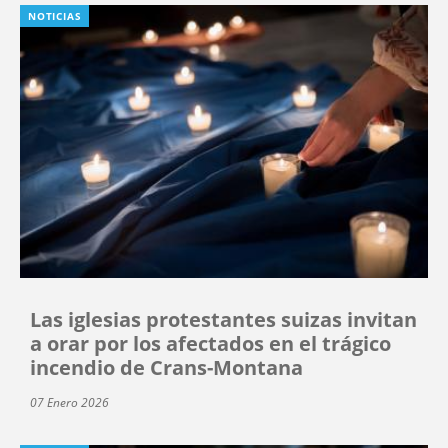
NOTICIAS
Las iglesias protestantes suizas invitan
a orar por los afectados en el trágico
incendio de Crans-Montana
07 Enero 2026