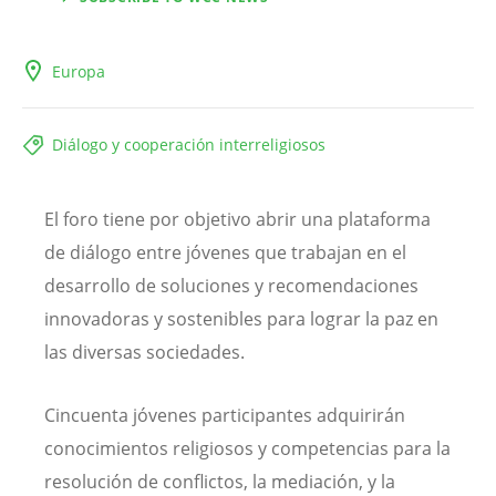
Europa
Diálogo y cooperación interreligiosos
El foro tiene por objetivo abrir una plataforma
de diálogo entre jóvenes que trabajan en el
desarrollo de soluciones y recomendaciones
innovadoras y sostenibles para lograr la paz en
las diversas sociedades.
Cincuenta jóvenes participantes adquirirán
conocimientos religiosos y competencias para la
resolución de conflictos, la mediación, y la