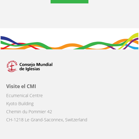
Visite el CMI
Ecumenical Centre
Kyoto Building
Chemin du Pommier 42
CH-1218 Le Grand-Saconnex, Switzerland