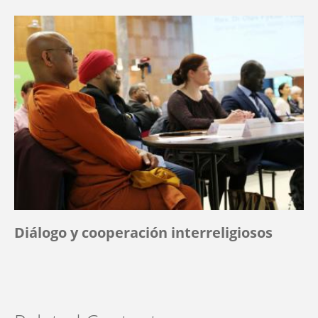
Diálogo y cooperación interreligiosos