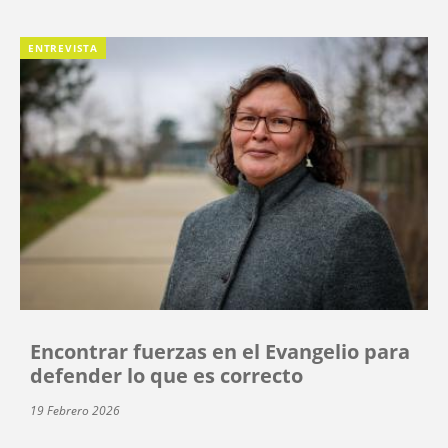
ENTREVISTA
Encontrar fuerzas en el Evangelio para
defender lo que es correcto
19 Febrero 2026