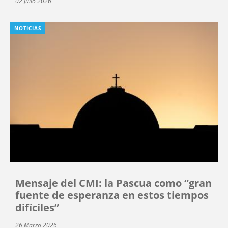
02 Julio 2026
NOTICIAS
Mensaje del CMI: la Pascua como “gran
fuente de esperanza en estos tiempos
difíciles”
26 Marzo 2026