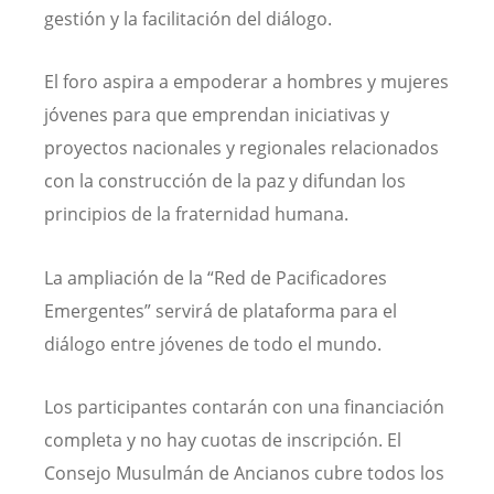
gestión y la facilitación del diálogo.
El foro aspira a empoderar a hombres y mujeres
jóvenes para que emprendan iniciativas y
proyectos nacionales y regionales relacionados
con la construcción de la paz y difundan los
principios de la fraternidad humana.
La ampliación de la “Red de Pacificadores
Emergentes” servirá de plataforma para el
diálogo entre jóvenes de todo el mundo.
Los participantes contarán con una financiación
completa y no hay cuotas de inscripción. El
Consejo Musulmán de Ancianos cubre todos los