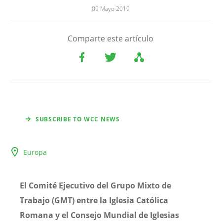
09 Mayo 2019
Comparte este artículo
SUBSCRIBE TO WCC NEWS
Europa
El Comité Ejecutivo del Grupo Mixto de
Trabajo (GMT) entre la Iglesia Católica
Romana y el Consejo Mundial de Iglesias