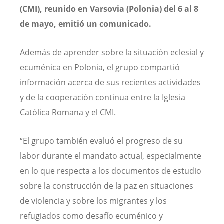
(CMI), reunido en Varsovia (Polonia) del 6 al 8
de mayo, emitió un comunicado.
Además de aprender sobre la situación eclesial y
ecuménica en Polonia, el grupo compartió
información acerca de sus recientes actividades
y de la cooperación continua entre la Iglesia
Católica Romana y el CMI.
“El grupo también evaluó el progreso de su
labor durante el mandato actual, especialmente
en lo que respecta a los documentos de estudio
sobre la construcción de la paz en situaciones
de violencia y sobre los migrantes y los
refugiados como desafío ecuménico y