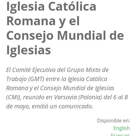
Iglesia Católica
Romana y el
Consejo Mundial de
Iglesias
El Comité Ejecutivo del Grupo Mixto de
Trabajo (GMT) entre la Iglesia Católica
Romana y el Consejo Mundial de Iglesias
(CMI), reunido en Varsovia (Polonia) del 6 al 8
de mayo, emitió un comunicado.
Disponible en:
English
Français