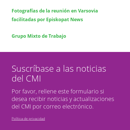
Fotografías de la reunión en Varsovia
facilitadas por Episkopat News
Grupo Mixto de Trabajo
Suscríbase a las noticias
del CMI
Por favor, rellene este formulario si
desea recibir noticias y actualizaciones
del CMI por correo electrónico.
Política de privacidad