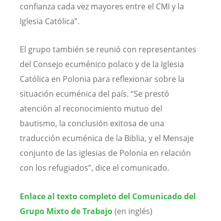
confianza cada vez mayores entre el CMI y la
Iglesia Católica”.
El grupo también se reunió con representantes
del Consejo ecuménico polaco y de la Iglesia
Católica en Polonia para reflexionar sobre la
situación ecuménica del país. “Se prestó
atención al reconocimiento mutuo del
bautismo, la conclusión exitosa de una
traducción ecuménica de la Biblia, y el Mensaje
conjunto de las iglesias de Polonia en relación
con los refugiados”, dice el comunicado.
Enlace al texto completo del Comunicado del
Grupo Mixto de Trabajo
(en inglés)