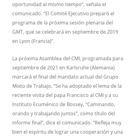
oportunidad al mismo tiempo”, señala el
comunicado. “El Comité Ejecutivo preparó el
programa de la próxima sesión plenaria del
GMT, que se celebrará en septiembre de 2019
en Lyon (Francia)”.
La próxima Asamblea del CMI, programada para
septiembre de 2021 en Karlsruhe (Alemania)
marcará el final del mandato actual del Grupo
Mixto de Trabajo. “Se ha adoptado el lema de la
reciente visita del papa Francisco al CMI y a su
Instituto Ecuménico de Bossey, “Caminando,
orando y trabajando juntos”, como título del
informe final”, dice el comunicado. “Refleja muy
bien el espíritu de lograr una cooperación y una