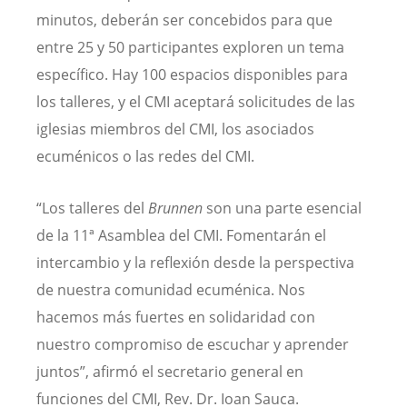
minutos, deberán ser concebidos para que
entre 25 y 50 participantes exploren un tema
específico. Hay 100 espacios disponibles para
los talleres, y el CMI aceptará solicitudes de las
iglesias miembros del CMI, los asociados
ecuménicos o las redes del CMI.
“Los talleres del
Brunnen
son una parte esencial
de la 11ª Asamblea del CMI. Fomentarán el
intercambio y la reflexión desde la perspectiva
de nuestra comunidad ecuménica. Nos
hacemos más fuertes en solidaridad con
nuestro compromiso de escuchar y aprender
juntos”, afirmó el secretario general en
funciones del CMI, Rev. Dr. Ioan Sauca.