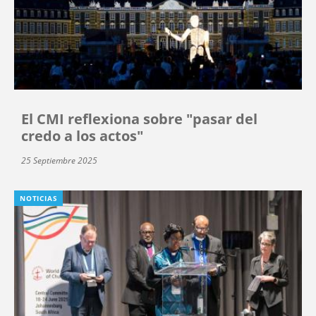
El CMI reflexiona sobre "pasar del
credo a los actos"
25 Septiembre 2025
NOTICIAS