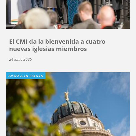
El CMI da la bienvenida a cuatro
nuevas iglesias miembros
24 Junio 2025
AVISO A LA PRENSA