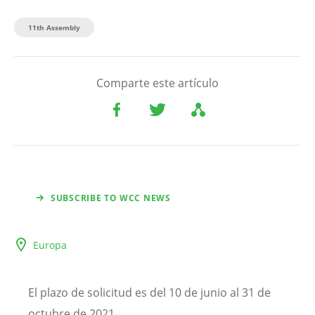
11th Assembly
Comparte este artículo
SUBSCRIBE TO WCC NEWS
Europa
El plazo de solicitud es del 10 de junio al 31 de
octubre de 2021.