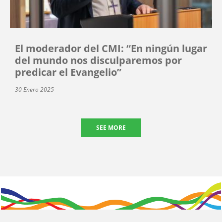
El moderador del CMI: “En ningún lugar
del mundo nos disculparemos por
predicar el Evangelio”
30 Enero 2025
SEE MORE