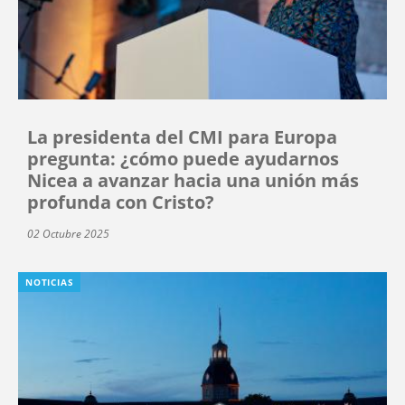
La presidenta del CMI para Europa
pregunta: ¿cómo puede ayudarnos
Nicea a avanzar hacia una unión más
profunda con Cristo?
02 Octubre 2025
NOTICIAS