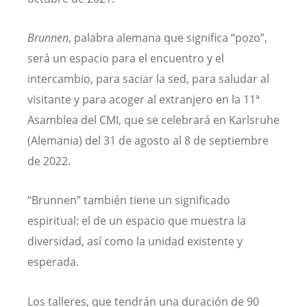
Brunnen
, palabra alemana que significa “pozo”,
será un espacio para el encuentro y el
intercambio, para saciar la sed, para saludar al
visitante y para acoger al extranjero en la 11ª
Asamblea del CMI, que se celebrará en Karlsruhe
(Alemania) del 31 de agosto al 8 de septiembre
de 2022.
“Brunnen” también tiene un significado
espiritual: el de un espacio que muestra la
diversidad, así como la unidad existente y
esperada.
Los talleres, que tendrán una duración de 90