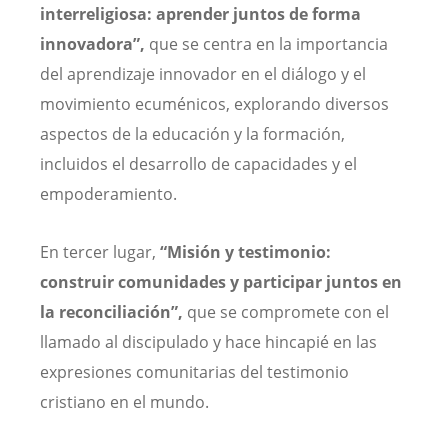
interreligiosa: aprender juntos de forma
innovadora”,
que se centra en la importancia
del aprendizaje innovador en el diálogo y el
movimiento ecuménicos, explorando diversos
aspectos de la educación y la formación,
incluidos el desarrollo de capacidades y el
empoderamiento.
En tercer lugar,
“Misión y testimonio:
construir comunidades y participar juntos en
la reconciliación”,
que se compromete con el
llamado al discipulado y hace hincapié en las
expresiones comunitarias del testimonio
cristiano en el mundo.