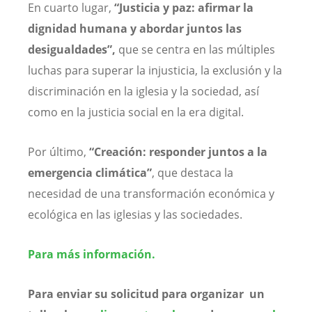
En cuarto lugar,
“Justicia y paz: afirmar la
dignidad humana y abordar juntos las
desigualdades”,
que se centra en las múltiples
luchas para superar la injusticia, la exclusión y la
discriminación en la iglesia y la sociedad, así
como en la justicia social en la era digital.
Por último,
“Creación: responder juntos a la
emergencia climática”
, que destaca la
necesidad de una transformación económica y
ecológica en las iglesias y las sociedades.
Para más información.
Para enviar su solicitud para organizar un