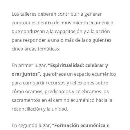
Los talleres deberán contribuir a generar
conexiones dentro del movimiento ecuménico
que conduzcan a la capacitación y a la acción
para responder a una o más de las siguientes
cinco áreas temáticas:
En primer lugar,
“Espiritualidad: celebrar y
orar juntos”,
que ofrece un espacio ecuménico
para compartir recursos y reflexiones sobre
cómo oramos, predicamos y celebramos los
sacramentos en el camino ecuménico hacia la
reconciliación y la unidad.
En segundo lugar,
“Formación ecuménica e