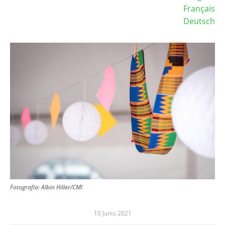
Français
Deutsch
Image
Fotografía:
Albin Hiller/CMI
10 Junio 2021