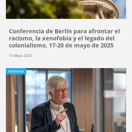
Conferencia de Berlín para afrontar el
racismo, la xenofobia y el legado del
colonialismo, 17-20 de mayo de 2025
13 Mayo 2025
NOTICIAS