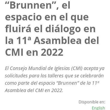
“Brunnen”, el
espacio en el que
fluirá el diálogo en
la 11ª Asamblea del
CMI en 2022
El Consejo Mundial de Iglesias (CMI) acepta ya
solicitudes para los talleres que se celebrarán
como parte del espacio “Brunnen” de la 11ª
Asamblea del CMI en 2022.
Disponible en:
English