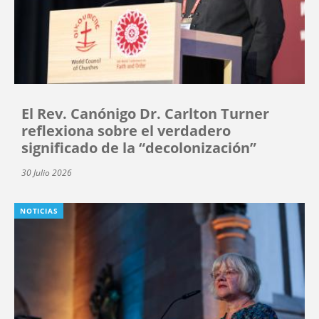
El Rev. Canónigo Dr. Carlton Turner
reflexiona sobre el verdadero
significado de la “decolonización”
30 Julio 2026
NOTICIAS