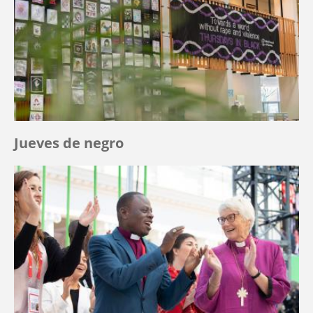
Jueves de negro