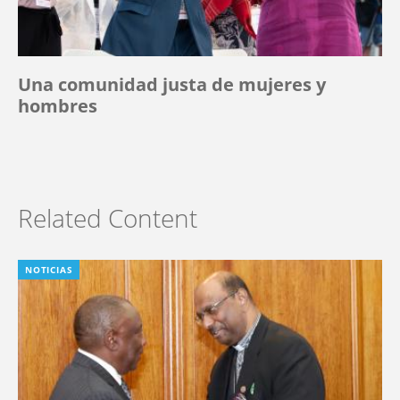
Una comunidad justa de mujeres y
hombres
Related Content
NOTICIAS