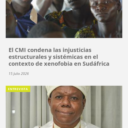
El CMI condena las injusticias
estructurales y sistémicas en el
contexto de xenofobia en Sudáfrica
15 Julio 2026
ENTREVISTA