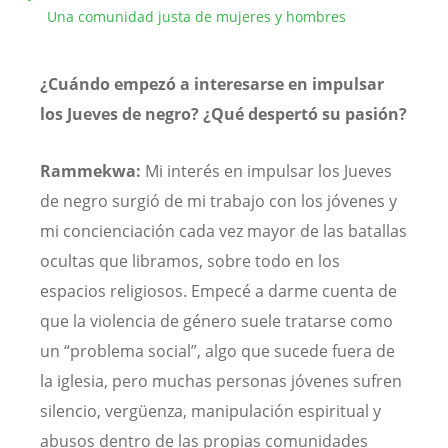
Una comunidad justa de mujeres y hombres
¿Cuándo empezó a interesarse en impulsar
los Jueves de negro? ¿Qué despertó su pasión?
Rammekwa:
Mi interés en impulsar los Jueves
de negro surgió de mi trabajo con los jóvenes y
mi concienciación cada vez mayor de las batallas
ocultas que libramos, sobre todo en los
espacios religiosos. Empecé a darme cuenta de
que la violencia de género suele tratarse como
un “problema social”, algo que sucede fuera de
la iglesia, pero muchas personas jóvenes sufren
silencio, vergüenza, manipulación espiritual y
abusos dentro de las propias comunidades