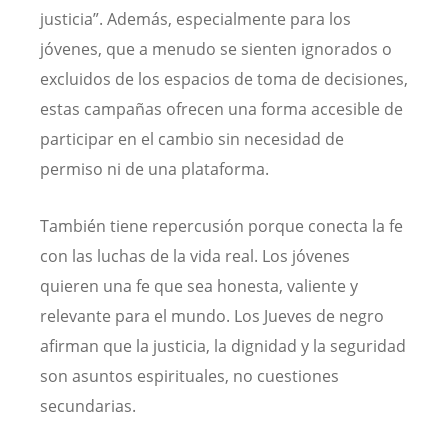
justicia”. Además, especialmente para los
jóvenes, que a menudo se sienten ignorados o
excluidos de los espacios de toma de decisiones,
estas campañas ofrecen una forma accesible de
participar en el cambio sin necesidad de
permiso ni de una plataforma.
También tiene repercusión porque conecta la fe
con las luchas de la vida real. Los jóvenes
quieren una fe que sea honesta, valiente y
relevante para el mundo. Los Jueves de negro
afirman que la justicia, la dignidad y la seguridad
son asuntos espirituales, no cuestiones
secundarias.