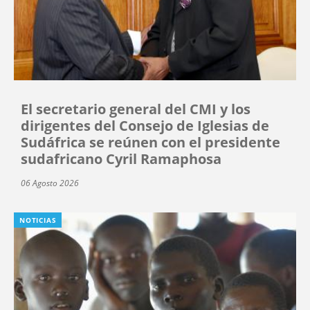
El secretario general del CMI y los
dirigentes del Consejo de Iglesias de
Sudáfrica se reúnen con el presidente
sudafricano Cyril Ramaphosa
06 Agosto 2026
NOTICIAS