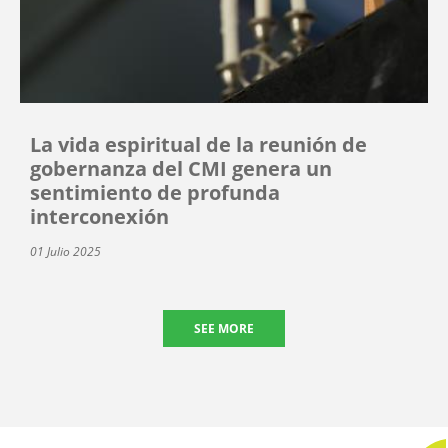
La vida espiritual de la reunión de
gobernanza del CMI genera un
sentimiento de profunda
interconexión
01 Julio 2025
SEE MORE