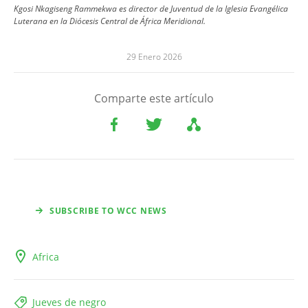
Kgosi Nkagiseng Rammekwa es director de Juventud de la Iglesia Evangélica
Luterana en la Diócesis Central de África Meridional.
29 Enero 2026
Comparte este artículo
SUBSCRIBE TO WCC NEWS
Africa
Jueves de negro