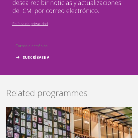
desea recibir noticias y actualizaciones
del CMI por correo electrónico.
Política de privacidad
Related programmes