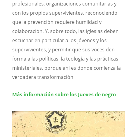
profesionales, organizaciones comunitarias y
con los propios supervivientes, reconociendo
que la prevención requiere humildad y
colaboración. Y, sobre todo, las iglesias deben
escuchar en particular a los jóvenes y los
supervivientes, y permitir que sus voces den
forma a las políticas, la teología y las prácticas
ministeriales, porque ahí es donde comienza la
verdadera transformación.
Más información sobre los Jueves de negro
Image