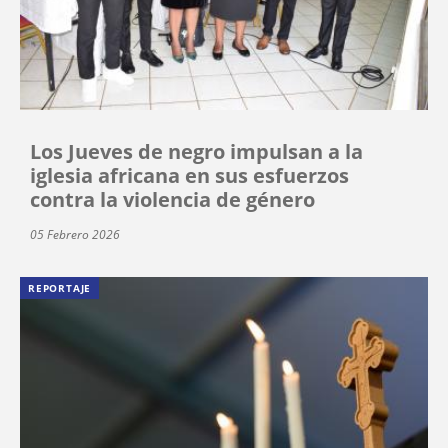
Los Jueves de negro impulsan a la
iglesia africana en sus esfuerzos
contra la violencia de género
05 Febrero 2026
REPORTAJE