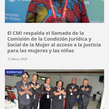
El CMI respalda el llamado de la
Comisión de la Condición Jurídica y
Social de la Mujer al acceso a la justicia
para las mujeres y las niñas
12 Marzo 2026
REPORTAJE