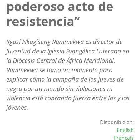
poderoso acto de
resistencia”
Kgosi Nkagiseng Rammekwa es director de
Juventud de la Iglesia Evangélica Luterana en
la Diócesis Central de África Meridional.
Rammekwa se tomó un momento para
explicar cómo la campaña de los Jueves de
negro por un mundo sin violaciones ni
violencia está cobrando fuerza entre las y los
jóvenes.
Disponible en:
English
Français