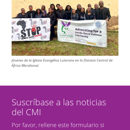
Jóvenes de la Iglesia Evangélica Luterana en la Diócesis Central de
África Meridional.
Suscríbase a las noticias
del CMI
Por favor, rellene este formulario si