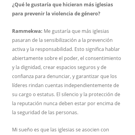
¿Qué le gustaría que hicieran más iglesias
para prevenir la violencia de género?
Rammekwa:
Me gustaría que más iglesias
pasaran de la sensibilización a la prevención
activa y la responsabilidad. Esto significa hablar
abiertamente sobre el poder, el consentimiento
y la dignidad, crear espacios seguros y de
confianza para denunciar, y garantizar que los
líderes rindan cuentas independientemente de
su cargo o estatus. El silencio y la protección de
la reputación nunca deben estar por encima de
la seguridad de las personas.
Mi sueño es que las iglesias se asocien con