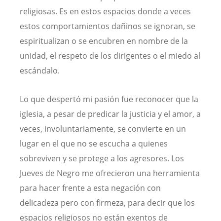
religiosas. Es en estos espacios donde a veces
estos comportamientos dañinos se ignoran, se
espiritualizan o se encubren en nombre de la
unidad, el respeto de los dirigentes o el miedo al
escándalo.
Lo que despertó mi pasión fue reconocer que la
iglesia, a pesar de predicar la justicia y el amor, a
veces, involuntariamente, se convierte en un
lugar en el que no se escucha a quienes
sobreviven y se protege a los agresores. Los
Jueves de Negro me ofrecieron una herramienta
para hacer frente a esta negación con
delicadeza pero con firmeza, para decir que los
espacios religiosos no están exentos de