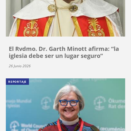
El Rvdmo. Dr. Garth Minott afirma: “la
iglesia debe ser un lugar seguro”
26 Junio 2026
REPORTAJE