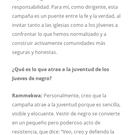
responsabilidad. Para mí, como dirigente, esta
campaña es un puente entre la fe y la verdad, al
invitar tanto a las iglesias como a los jóvenes a
confrontar lo que hemos normalizado y a
construir activamente comunidades más
seguras y honestas.
¿Qué es lo que atrae a la juventud de los
Jueves de negro?
Rammekwa:
Personalmente, creo que la
campaña atrae a la juventud porque es sencilla,
visible y elocuente. Vestir de negro se convierte
en un pequeño pero poderoso acto de
resistencia, que dice: “Veo, creo y defiendo la