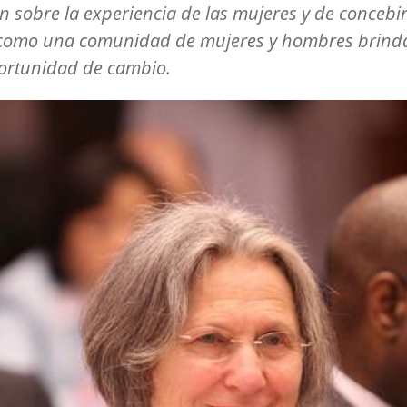
ón sobre la experiencia de las mujeres y de concebir
a como una comunidad de mujeres y hombres brind
ortunidad de cambio.