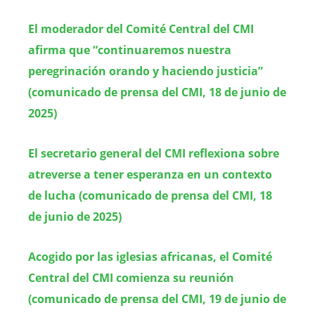
El moderador del Comité Central del CMI
afirma que “continuaremos nuestra
peregrinación orando y haciendo justicia”
(comunicado de prensa del CMI, 18 de junio de
2025)
El secretario general del CMI reflexiona sobre
atreverse a tener esperanza en un contexto
de lucha (comunicado de prensa del CMI, 18
de junio de 2025)
Acogido por las iglesias africanas, el Comité
Central del CMI comienza su reunión
(comunicado de prensa del CMI, 19 de junio de