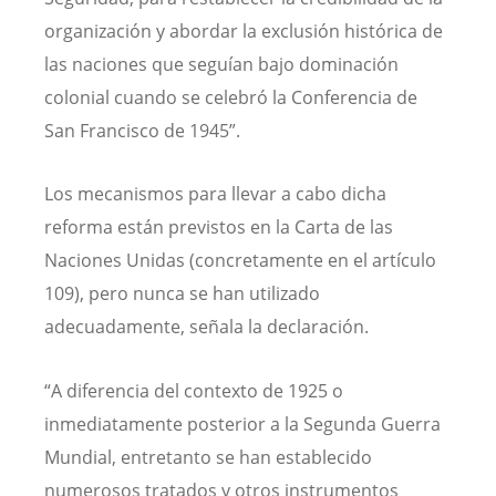
organización y abordar la exclusión histórica de
las naciones que seguían bajo dominación
colonial cuando se celebró la Conferencia de
San Francisco de 1945”.
Los mecanismos para llevar a cabo dicha
reforma están previstos en la Carta de las
Naciones Unidas (concretamente en el artículo
109), pero nunca se han utilizado
adecuadamente, señala la declaración.
“A diferencia del contexto de 1925 o
inmediatamente posterior a la Segunda Guerra
Mundial, entretanto se han establecido
numerosos tratados y otros instrumentos