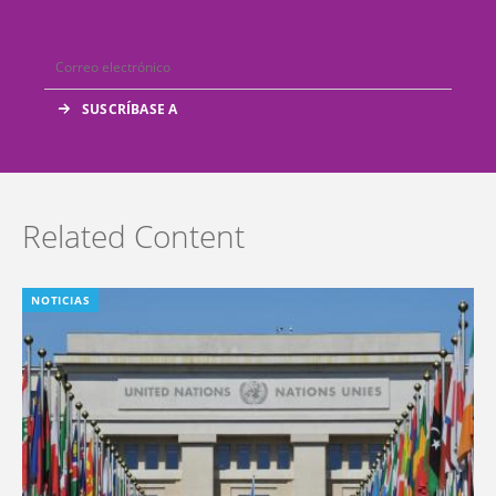
Related Content
NOTICIAS