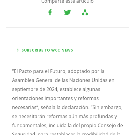
Comparte este artículo
SUBSCRIBE TO WCC NEWS
“El Pacto para el Futuro, adoptado por la
Asamblea General de las Naciones Unidas en
septiembre de 2024, establece algunas
orientaciones importantes y reformas
necesarias”, señala la declaración. “Sin embargo,
se necesitarán reformas aún más profundas y
fundamentales, incluida la del propio Consejo de
Seguridad, para restablecer la credibilidad de la