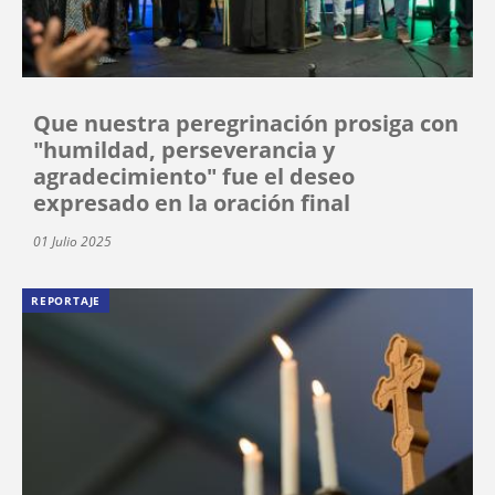
Que nuestra peregrinación prosiga con
"humildad, perseverancia y
agradecimiento" fue el deseo
expresado en la oración final
01 Julio 2025
REPORTAJE