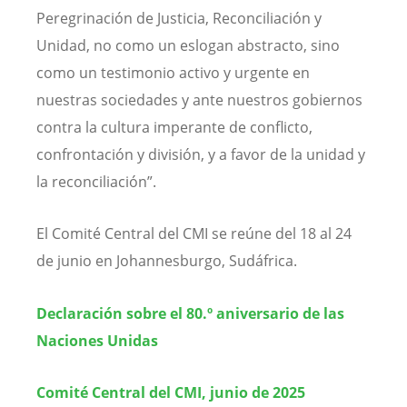
Peregrinación de Justicia, Reconciliación y
Unidad, no como un eslogan abstracto, sino
como un testimonio activo y urgente en
nuestras sociedades y ante nuestros gobiernos
contra la cultura imperante de conflicto,
confrontación y división, y a favor de la unidad y
la reconciliación”.
El Comité Central del CMI se reúne del 18 al 24
de junio en Johannesburgo, Sudáfrica.
Declaración sobre el 80.º aniversario de las
Naciones Unidas
Comité Central del CMI, junio de 2025