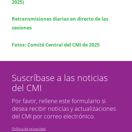
2025)
Retransmisiones diarias en directo de las
sesiones
Fotos: Comité Central del CMI de 2025
Suscríbase a las noticias
del CMI
Por favor, rellene este formulario si
desea recibir noticias y actualizaciones
del CMI por correo electrónico.
Política de privacidad