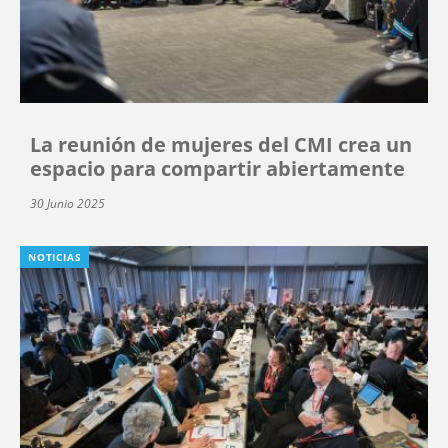
La reunión de mujeres del CMI crea un
espacio para compartir abiertamente
30 Junio 2025
NOTICIAS