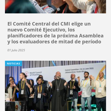
El Comité Central del CMI elige un
nuevo Comité Ejecutivo, los
planificadores de la próxima Asamblea
y los evaluadores de mitad de período
01 Julio 2025
NOTICIAS