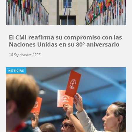
El CMI reafirma su compromiso con las
Naciones Unidas en su 80º aniversario
18 Septiembre 2025
NOTICIAS