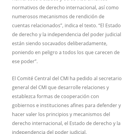
normativos de derecho internacional, así como
numerosos mecanismos de rendición de
cuentas relacionados”, indica el texto. “El Estado
de derecho y la independencia del poder judicial
están siendo socavados deliberadamente,
poniendo en peligro a todos los que carecen de
ese poder”.
El Comité Central del CMI ha pedido al secretario
general del CMI que desarrolle relaciones y
establezca formas de cooperación con
gobiernos e instituciones afines para defender y
hacer valer los principios y mecanismos del
derecho internacional, el Estado de derecho y la
independencia del poder judicial.