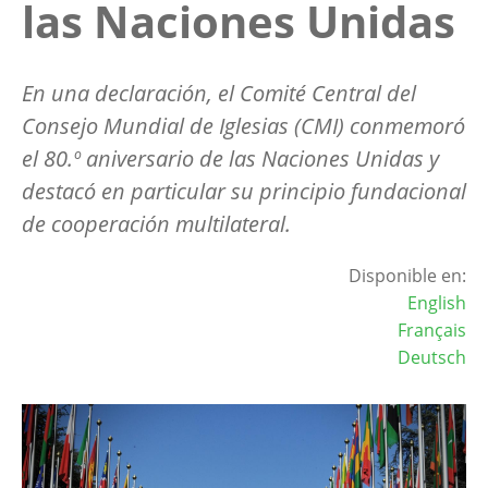
las Naciones Unidas
En una declaración, el Comité Central del
Consejo Mundial de Iglesias (CMI) conmemoró
el 80.º aniversario de las Naciones Unidas y
destacó en particular su principio fundacional
de cooperación multilateral.
Disponible en:
English
Français
Deutsch
Image