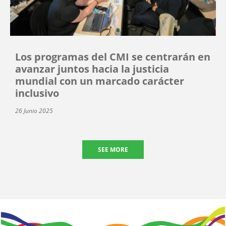
Los programas del CMI se centrarán en
avanzar juntos hacia la justicia
mundial con un marcado carácter
inclusivo
26 Junio 2025
SEE MORE