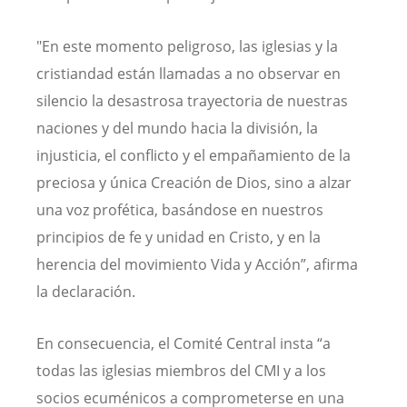
"En este momento peligroso, las iglesias y la
cristiandad están llamadas a no observar en
silencio la desastrosa trayectoria de nuestras
naciones y del mundo hacia la división, la
injusticia, el conflicto y el empañamiento de la
preciosa y única Creación de Dios, sino a alzar
una voz profética, basándose en nuestros
principios de fe y unidad en Cristo, y en la
herencia del movimiento Vida y Acción”, afirma
la declaración.
En consecuencia, el Comité Central insta “a
todas las iglesias miembros del CMI y a los
socios ecuménicos a comprometerse en una