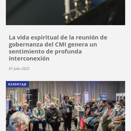
La vida espiritual de la reunión de
gobernanza del CMI genera un
sentimiento de profunda
interconexión
01 Julio 2025
REPORTAJE