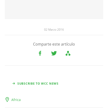
02 Marzo 2016
Comparte este artículo
SUBSCRIBE TO WCC NEWS
Africa