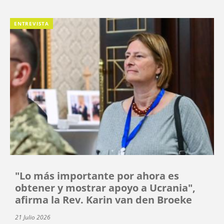
ENTREVISTA
"Lo más importante por ahora es
obtener y mostrar apoyo a Ucrania",
afirma la Rev. Karin van den Broeke
21 Julio 2026