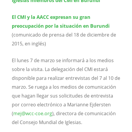
Iglesias miembros del CMI en Burundi
El CMI y la AACC expresan su gran
preocupación por la situación en Burundi
(comunicado de prensa del 18 de diciembre de
2015, en inglés)
El lunes 7 de marzo se informará a los medios
sobre la visita. La delegación del CMI estará
disponible para realizar entrevistas del 7 al 10 de
marzo. Se ruega a los medios de comunicación
que hagan llegar sus solicitudes de entrevista
por correo electrónico a Marianne Ejdersten
(
mej@wcc-coe.org
), directora de comunicación
del Consejo Mundial de Iglesias.