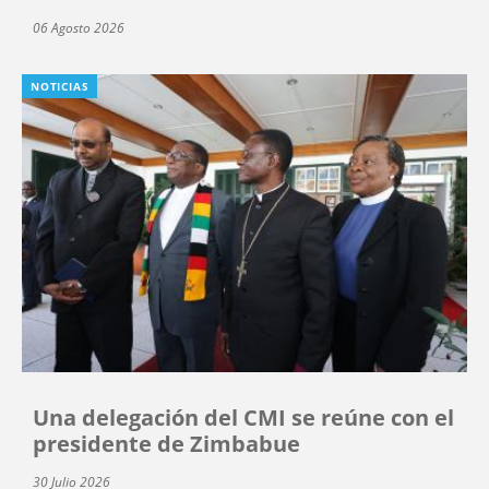
06 Agosto 2026
NOTICIAS
Una delegación del CMI se reúne con el
presidente de Zimbabue
30 Julio 2026