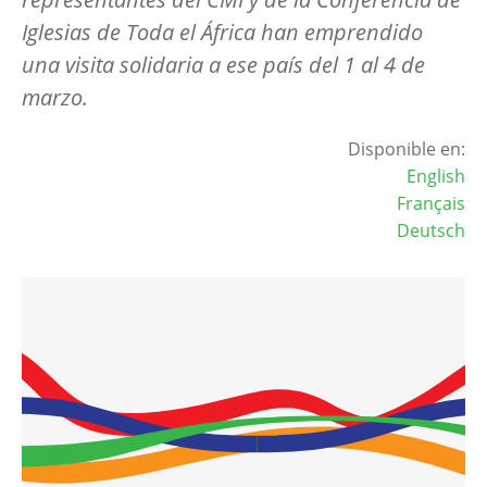
Iglesias de Toda el África han emprendido
una visita solidaria a ese país del 1 al 4 de
marzo.
Disponible en:
English
Français
Deutsch