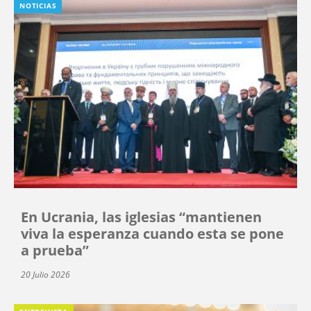
NOTICIAS
En Ucrania, las iglesias “mantienen
viva la esperanza cuando esta se pone
a prueba”
20 Julio 2026