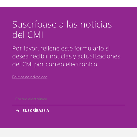
Suscríbase a las noticias
del CMI
Por favor, rellene este formulario si
desea recibir noticias y actualizaciones
del CMI por correo electrónico.
Política de privacidad