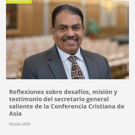
ENTREVISTA
Reflexiones sobre desafíos, misión y
testimonio del secretario general
saliente de la Conferencia Cristiana de
Asia
09 Julio 2026