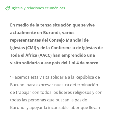
Iglesia y relaciones ecuménicas
En medio de la tensa situación que se vive
actualmente en Burundi, varios
representantes del Consejo Mundial de
Iglesias (CMI) y de la Conferencia de Iglesias de
Toda el África (AACC) han emprendido una
visita solidaria a ese país del 1 al 4 de marzo.
“Hacemos esta visita solidaria a la República de
Burundi para expresar nuestra determinación
de trabajar con todos los líderes religiosos y con
todas las personas que buscan la paz de
Burundi y apoyar la incansable labor que llevan