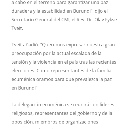
a cabo en el terreno para garantizar una paz
duradera y la estabilidad en Burundi”, dijo el
Secretario General del CMI, el Rev. Dr. Olav Fykse
Tveit.
Tveit añadió: “Queremos expresar nuestra gran
preocupación por la actual escalada de la
tensión y la violencia en el país tras las recientes
elecciones. Como representantes de la familia
ecuménica oramos para que prevalezca la paz
en Burundi”.
La delegación ecuménica se reunirá con líderes
religiosos, representantes del gobierno y de la
oposición, miembros de organizaciones