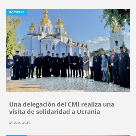
NOTICIAS
Una delegación del CMI realiza una
visita de solidaridad a Ucrania
20 Julio 2026