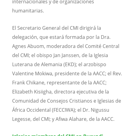
internacionales y de organizaciones
humanitarias.
El Secretario General del CMI dirigirá la
delegación, que estará formada por la Dra.
Agnes Abuom, moderadora del Comité Central
del CMI; el obispo Jan Janssen, de la Iglesia
Luterana de Alemania (EKD); el arzobispo
Valentine Mokiwa, presidente de la AACC; el Rev.
Frank Chikane, representante de la AACC;
Elizabeth Kisiigha, directora ejecutiva de la
Comunidad de Consejos Cristianos e Iglesias de
África Occidental (FECCIWA); el Dr. Nigussu
Legesse, del CMI; y Afiwa Alahare, de la AACC.