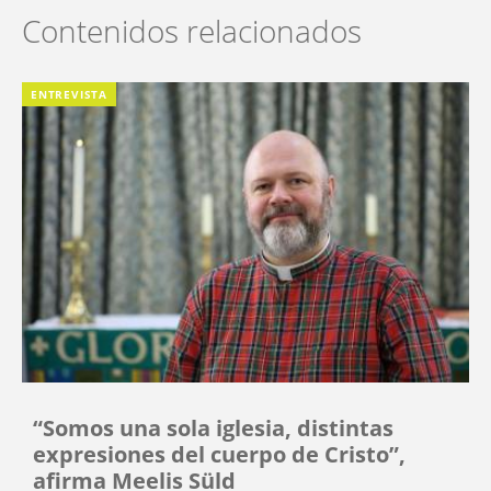
Contenidos relacionados
ENTREVISTA
“Somos una sola iglesia, distintas
expresiones del cuerpo de Cristo”,
afirma Meelis Süld