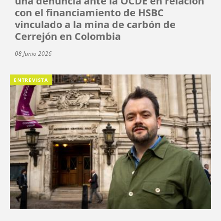
una denuncia ante la OCDE en relación
con el financiamiento de HSBC
vinculado a la mina de carbón de
Cerrejón en Colombia
08 Junio 2026
ENTREVISTA