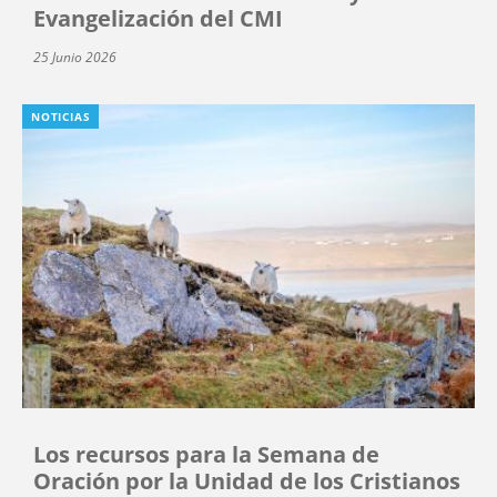
Evangelización del CMI
25 Junio 2026
NOTICIAS
Los recursos para la Semana de
Oración por la Unidad de los Cristianos