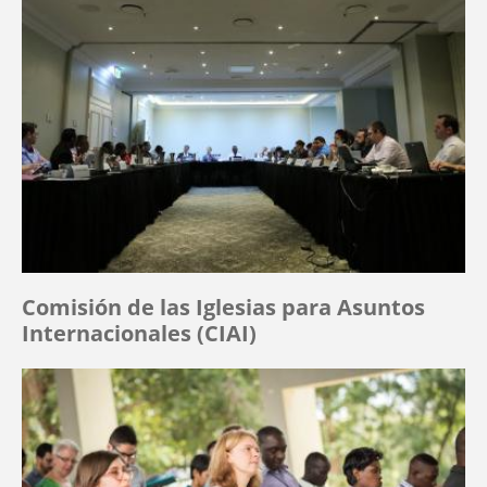
Comisión de las Iglesias para Asuntos
Internacionales (CIAI)