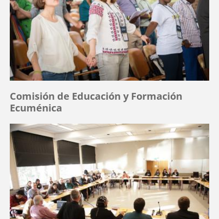
Comisión de Educación y Formación
Ecuménica