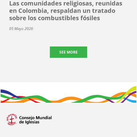
Las comunidades religiosas, reunidas
en Colombia, respaldan un tratado
sobre los combustibles fósiles
05 Mayo 2026
SEE MORE