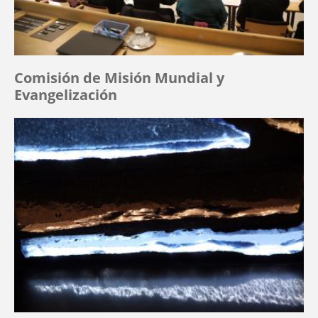
Comisión de Misión Mundial y
Evangelización