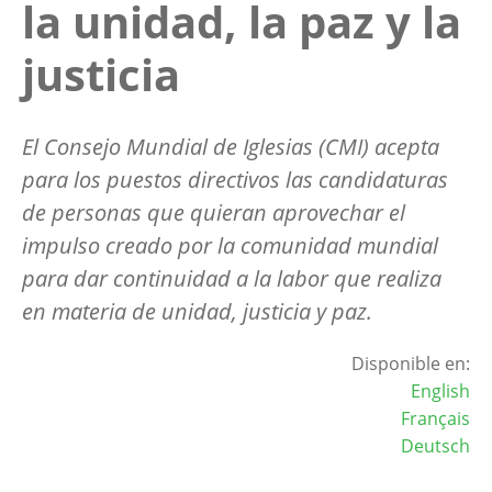
la unidad, la paz y la
justicia
El Consejo Mundial de Iglesias (CMI) acepta
para los puestos directivos las candidaturas
de personas que quieran aprovechar el
impulso creado por la comunidad mundial
para dar continuidad a la labor que realiza
en materia de unidad, justicia y paz.
Disponible en:
English
Français
Deutsch