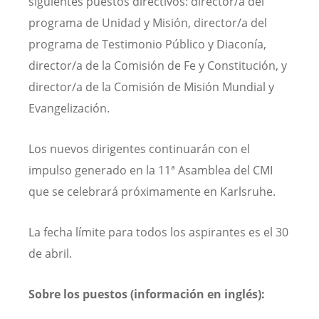
siguientes puestos directivos: director/a del
programa de Unidad y Misión, director/a del
programa de Testimonio Público y Diaconía,
director/a de la Comisión de Fe y Constitución, y
director/a de la Comisión de Misión Mundial y
Evangelización.
Los nuevos dirigentes continuarán con el
impulso generado en la 11ª Asamblea del CMI
que se celebrará próximamente en Karlsruhe.
La fecha límite para todos los aspirantes es el 30
de abril.
Sobre los puestos (información en inglés):