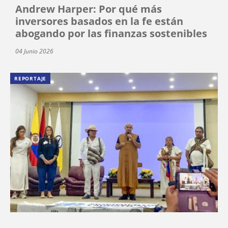
Andrew Harper: Por qué más
inversores basados en la fe están
abogando por las finanzas sostenibles
04 Junio 2026
REPORTAJE