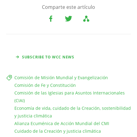
Comparte este artículo
SUBSCRIBE TO WCC NEWS
Comisión de Misión Mundial y Evangelización
Comisión de Fe y Constitución
Comisión de las Iglesias para Asuntos Internacionales
(CIAI)
Economía de vida, cuidado de la Creación, sostenibilidad
y justicia climática
Alianza Ecuménica de Acción Mundial del CMI
Cuidado de la Creación y justicia climática