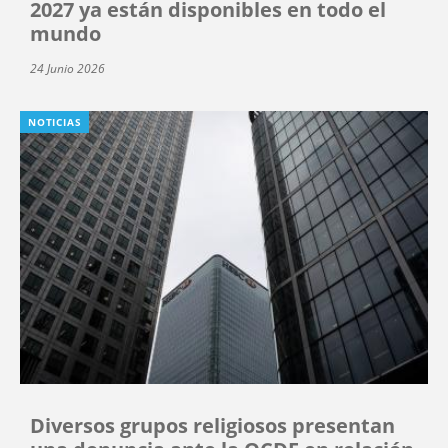
2027 ya están disponibles en todo el
mundo
24 Junio 2026
NOTICIAS
Diversos grupos religiosos presentan