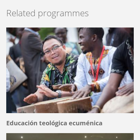
Related programmes
Educación teológica ecuménica