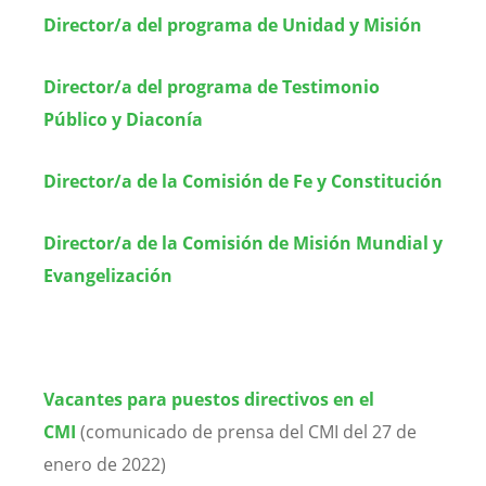
Director/a del programa de Unidad y Misión
Director/a del programa de Testimonio
Público y Diaconía
Director/a de la Comisión de Fe y Constitución
Director/a de la Comisión de Misión Mundial y
Evangelización
Vacantes para puestos directivos en el
CMI
(comunicado de prensa del CMI del 27 de
enero de 2022)