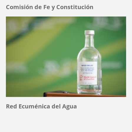
Comisión de Fe y Constitución
Red Ecuménica del Agua