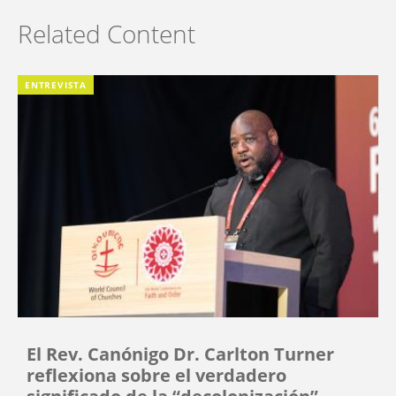
Related Content
ENTREVISTA
El Rev. Canónigo Dr. Carlton Turner
reflexiona sobre el verdadero