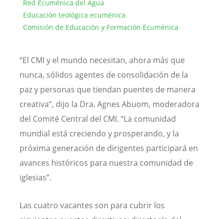
Red Ecuménica del Agua
Educación teológica ecuménica
Comisión de Educación y Formación Ecuménica
“El CMI y el mundo necesitan, ahora más que
nunca, sólidos agentes de consolidación de la
paz y personas que tiendan puentes de manera
creativa”, dijo la Dra. Agnes Abuom, moderadora
del Comité Central del CMI. “La comunidad
mundial está creciendo y prosperando, y la
próxima generación de dirigentes participará en
avances históricos para nuestra comunidad de
iglesias”.
Las cuatro vacantes son para cubrir los