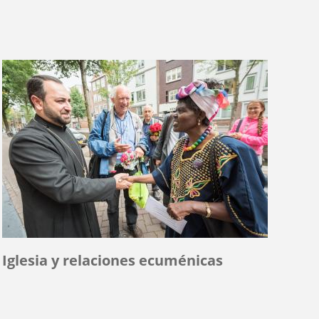
Iglesia y relaciones ecuménicas