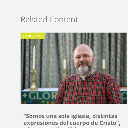
Related Content
ENTREVISTA
“Somos una sola iglesia, distintas
expresiones del cuerpo de Cristo”,