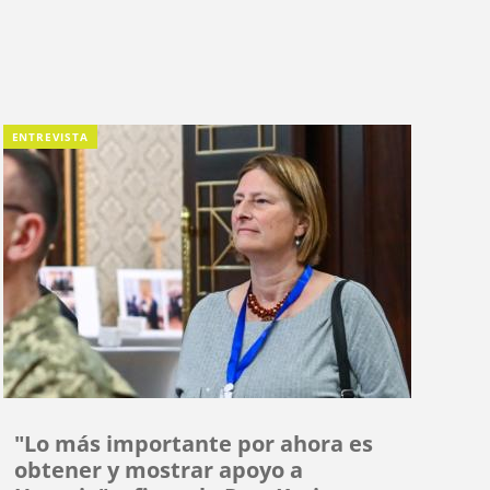
ENTREVISTA
"Lo más importante por ahora es
obtener y mostrar apoyo a