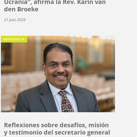
Ucrania", afirma la Rev. Karin van
den Broeke
21 Julio 2026
ENTREVISTA
Reflexiones sobre desafíos, misión
y testimonio del secretario general