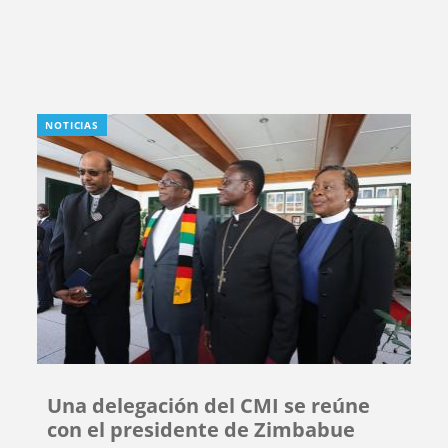
NOTICIAS
Una delegación del CMI se reúne
con el presidente de Zimbabue