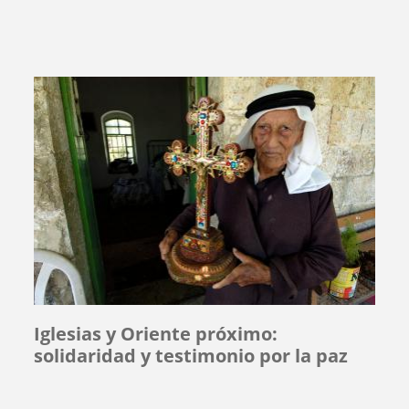
Iglesias y Oriente próximo:
solidaridad y testimonio por la paz