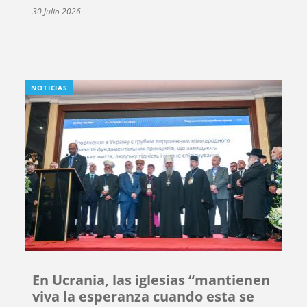
30 Julio 2026
NOTICIAS
En Ucrania, las iglesias “mantienen
viva la esperanza cuando esta se