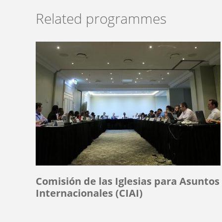
Related programmes
Comisión de las Iglesias para Asuntos
Internacionales (CIAI)