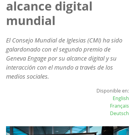
alcance digital
mundial
El Consejo Mundial de Iglesias (CMI) ha sido
galardonado con el segundo premio de
Geneva Engage por su alcance digital y su
interacción con el mundo a través de los
medios sociales.
Disponible en:
English
Français
Deutsch
Image