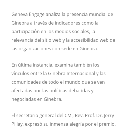
Geneva Engage analiza la presencia mundial de
Ginebra a través de indicadores como la
participación en los medios sociales, la
relevancia del sitio web y la accesibilidad web de
las organizaciones con sede en Ginebra.
En última instancia, examina también los
vínculos entre la Ginebra Internacional y las
comunidades de todo el mundo que se ven
afectadas por las políticas debatidas y
negociadas en Ginebra.
El secretario general del CMI, Rev. Prof. Dr. Jerry
Pillay, expresó su inmensa alegría por el premio.