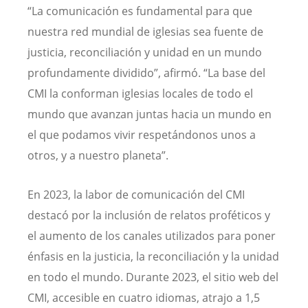
“La comunicación es fundamental para que
nuestra red mundial de iglesias sea fuente de
justicia, reconciliación y unidad en un mundo
profundamente dividido”, afirmó. “La base del
CMI la conforman iglesias locales de todo el
mundo que avanzan juntas hacia un mundo en
el que podamos vivir respetándonos unos a
otros, y a nuestro planeta”.
En
2023, la labor de comunicación del CMI
destacó por la inclusión de relatos proféticos y
el aumento de los canales utilizados para poner
énfasis en la justicia, la reconciliación y la unidad
en todo el mundo. Durante 2023, el sitio web del
CMI, accesible en cuatro idiomas, atrajo a 1,5