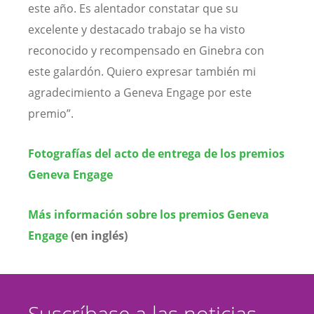
este año. Es alentador constatar que su
excelente y destacado trabajo se ha visto
reconocido y recompensado en Ginebra con
este galardón. Quiero expresar también mi
agradecimiento a Geneva Engage por este
premio”.
Fotografías del acto de entrega de los premios
Geneva Engage
Más información sobre los premios Geneva
Engage
(en inglés)
Suscríbase a las noticias