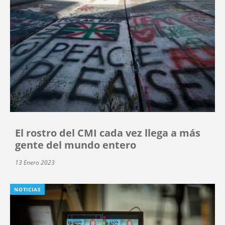
El rostro del CMI cada vez llega a más
gente del mundo entero
13 Enero 2023
NOTICIAS