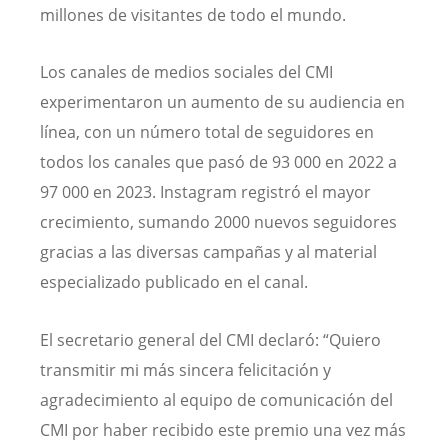
millones de visitantes de todo el mundo.
Los canales de medios sociales del CMI
experimentaron un aumento de su audiencia en
línea, con un número total de seguidores en
todos los canales que pasó de 93 000 en 2022 a
97 000 en 2023. Instagram registró el mayor
crecimiento, sumando 2000 nuevos seguidores
gracias a las diversas campañas y al material
especializado publicado en el canal.
El secretario general del CMI declaró: “Quiero
transmitir mi más sincera felicitación y
agradecimiento al equipo de comunicación del
CMI por haber recibido este premio una vez más