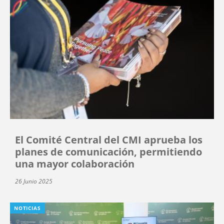
El Comité Central del CMI aprueba los
planes de comunicación, permitiendo
una mayor colaboración
26 Junio 2025
NOTICIAS