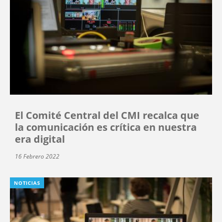
El Comité Central del CMI recalca que
la comunicación es crítica en nuestra
era digital
16 Febrero 2022
NOTICIAS