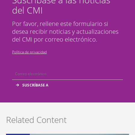
del CMI
Por favor, rellene este formulario si
desea recibir noticias y actualizaciones
del CMI por correo electrónico.
Política de privacidad
Related Content