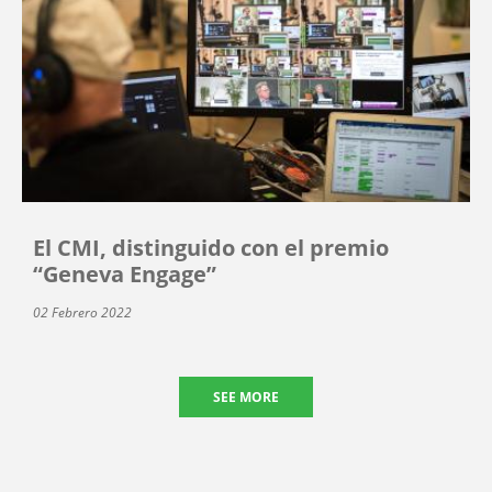
El CMI, distinguido con el premio
“Geneva Engage”
02 Febrero 2022
SEE MORE