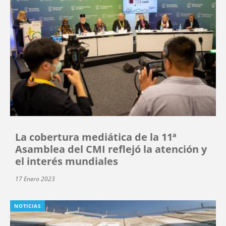
La cobertura mediática de la 11ª
Asamblea del CMI reflejó la atención y
el interés mundiales
17 Enero 2023
NOTICIAS