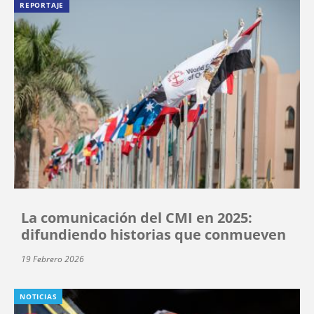
REPORTAJE
La comunicación del CMI en 2025:
difundiendo historias que conmueven
19 Febrero 2026
NOTICIAS