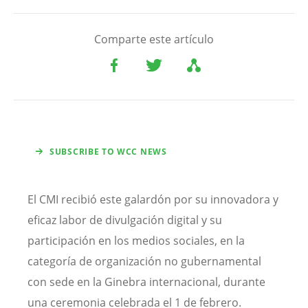
Comparte este artículo
SUBSCRIBE TO WCC NEWS
El CMI recibió este galardón por su innovadora y
eficaz labor de divulgación digital y su
participación en los medios sociales, en la
categoría de organización no gubernamental
con sede en la Ginebra internacional, durante
una ceremonia celebrada el 1 de febrero.