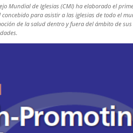
ejo Mundial de Iglesias (CMI) ha elaborado el prim
concebido para asistir a las iglesias de todo el m
oción de la salud dentro y fuera del ámbito de sus
dades.