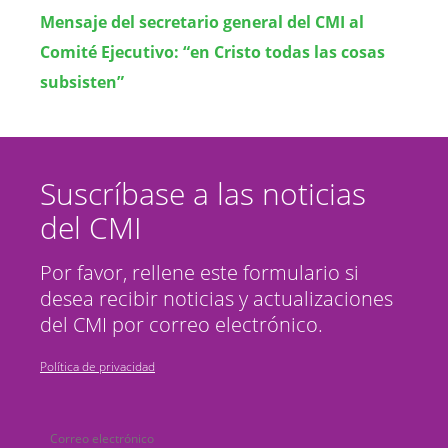
Mensaje del secretario general del CMI al
Comité Ejecutivo: “en Cristo todas las cosas
subsisten”
Suscríbase a las noticias
del CMI
Por favor, rellene este formulario si
desea recibir noticias y actualizaciones
del CMI por correo electrónico.
Política de privacidad