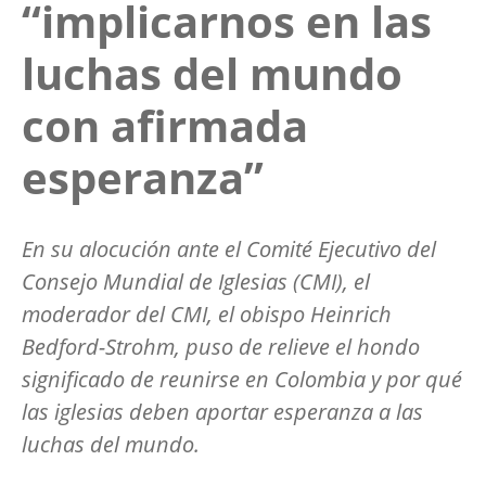
“implicarnos en las
luchas del mundo
con afirmada
esperanza”
En su alocución ante el Comité Ejecutivo del
Consejo Mundial de Iglesias (CMI), el
moderador del CMI, el obispo Heinrich
Bedford-Strohm, puso de relieve el hondo
significado de reunirse en Colombia y por qué
las iglesias deben aportar esperanza a las
luchas del mundo.