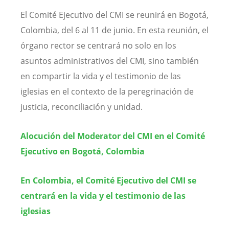
El Comité Ejecutivo del CMI se reunirá en Bogotá,
Colombia, del 6 al 11 de junio. En esta reunión, el
órgano rector se centrará no solo en los
asuntos administrativos del CMI, sino también
en compartir la vida y el testimonio de las
iglesias en el contexto de la peregrinación de
justicia, reconciliación y unidad.
Alocución del Moderator del CMI en el Comité
Ejecutivo en Bogotá, Colombia
En Colombia, el Comité Ejecutivo del CMI se
centrará en la vida y el testimonio de las
iglesias