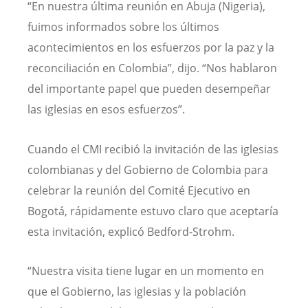
“
En nuestra última reunión en Abuja (Nigeria),
fuimos informados sobre los últimos
acontecimientos en los esfuerzos por la paz y la
reconciliación en Colombia”, dijo. “Nos hablaron
del importante papel que pueden desempeñar
las iglesias en esos esfuerzos”.
Cuando el CMI recibió la invitación de las iglesias
colombianas y del Gobierno de Colombia para
celebrar la reunión del Comité Ejecutivo en
Bogotá, rápidamente estuvo claro que aceptaría
esta invitación, explicó Bedford-Strohm.
“Nuestra visita tiene lugar en un momento en
que el Gobierno, las iglesias y la población