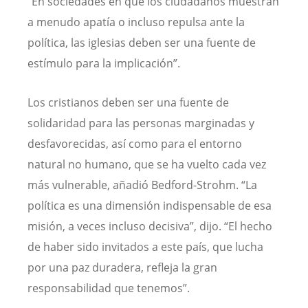
“En sociedades en que los ciudadanos muestran
a menudo apatía o incluso repulsa ante la
política, las iglesias deben ser una fuente de
estímulo para la implicación”.
Los cristianos deben ser una fuente de
solidaridad para las personas marginadas y
desfavorecidas, así como para el entorno
natural no humano, que se ha vuelto cada vez
más vulnerable, añadió Bedford-Strohm. “La
política es una dimensión indispensable de esa
misión, a veces incluso decisiva”, dijo. “El hecho
de haber sido invitados a este país, que lucha
por una paz duradera, refleja la gran
responsabilidad que tenemos”.