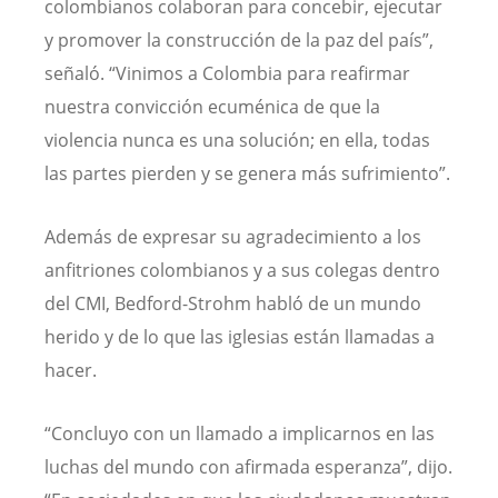
colombianos colaboran para concebir, ejecutar
y promover la construcción de la paz del país”,
señaló. “Vinimos a Colombia para reafirmar
nuestra convicción ecuménica de que la
violencia nunca es una solución; en ella, todas
las partes pierden y se genera más sufrimiento”.
Además de expresar su agradecimiento a los
anfitriones colombianos y a sus colegas dentro
del CMI, Bedford-Strohm habló de un mundo
herido y de lo que las iglesias están llamadas a
hacer.
“
Concluyo con un llamado a implicarnos en las
luchas del mundo con afirmada esperanza”, dijo.