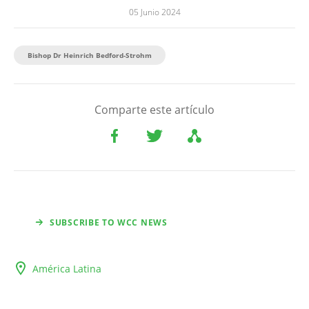
05 Junio 2024
Bishop Dr Heinrich Bedford-Strohm
Comparte este artículo
SUBSCRIBE TO WCC NEWS
América Latina