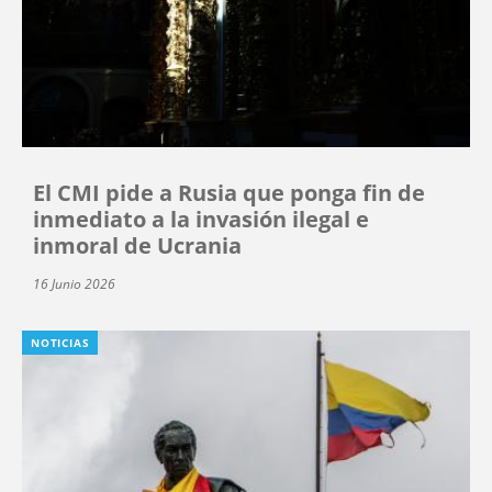
El CMI pide a Rusia que ponga fin de
inmediato a la invasión ilegal e
inmoral de Ucrania
16 Junio 2026
NOTICIAS