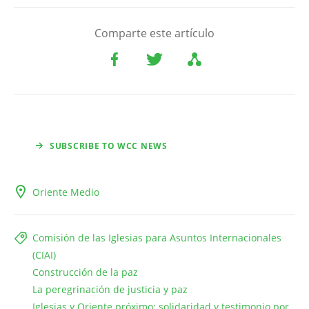
Comparte este artículo
SUBSCRIBE TO WCC NEWS
Oriente Medio
Comisión de las Iglesias para Asuntos Internacionales
(CIAI)
Construcción de la paz
La peregrinación de justicia y paz
Iglesias y Oriente próximo: solidaridad y testimonio por