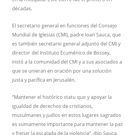
décadas.
El secretario general en funciones del Consejo
Mundial de Iglesias (CMI), padre Ioan Sauca, que
es también secretario general adjunto del CMI y
director del Instituto Ecuménico de Bossey,
instó a la comunidad del CMI y a sus asociados a
que se unieran en oración por una solución
justa y pacífica en Jerusalén.
“Mantener el histórico statu quo y apoyar la
igualdad de derechos de cristianos,
musulmanes y judíos en estos lugares sagrados
es sumamente importante para mantener la paz
y frenar la escalada de la violencia”, dijo Sauca.