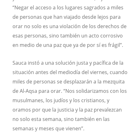
“Negar el acceso a los lugares sagrados a miles
de personas que han viajado desde lejos para
orar no solo es una violación de los derechos de
esas personas, sino también un acto corrosivo
en medio de una paz que ya de por sí es frágil”.
Sauca instó a una solución justa y pacífica de la
situación antes del mediodía del viernes, cuando
miles de personas se desplazarán a la mezquita
de Al-Aqsa para orar. “Nos solidarizamos con los
musulmanes, los judíos y los cristianos, y
oramos por que la justicia y la paz prevalezcan
no solo esta semana, sino también en las
semanas y meses que vienen”.