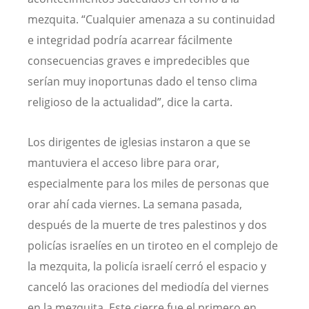
mezquita. “Cualquier amenaza a su continuidad
e integridad podría acarrear fácilmente
consecuencias graves e impredecibles que
serían muy inoportunas dado el tenso clima
religioso de la actualidad”, dice la carta.
Los dirigentes de iglesias instaron a que se
mantuviera el acceso libre para orar,
especialmente para los miles de personas que
orar ahí cada viernes. La semana pasada,
después de la muerte de tres palestinos y dos
policías israelíes en un tiroteo en el complejo de
la mezquita, la policía israelí cerró el espacio y
canceló las oraciones del mediodía del viernes
en la mezquita. Este cierre fue el primero en