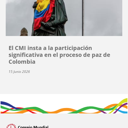
El CMI insta a la participación
significativa en el proceso de paz de
Colombia
15 Junio 2026