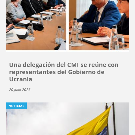
Una delegación del CMI se reúne con
representantes del Gobierno de
Ucrania
20 Julio 2026
NOTICIAS