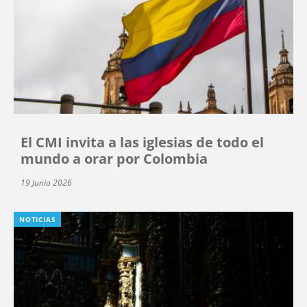
El CMI invita a las iglesias de todo el
mundo a orar por Colombia
19 Junio 2026
NOTICIAS