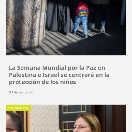
La Semana Mundial por la Paz en
Palestina e Israel se centrará en la
protección de los niños
03 Agosto 2026
ENTREVISTA