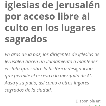
iglesias de Jerusalén
por acceso libre al
culto en los lugares
sagrados
En aras de la paz, los dirigentes de iglesias de
Jerusalén hacen un llamamiento a mantener
el statu quo sobre la histórica designación
que permite el acceso a la mezquita de Al-
Aqsa y su patio, así como a otros lugares
sagrados de la ciudad.
Disponible en: