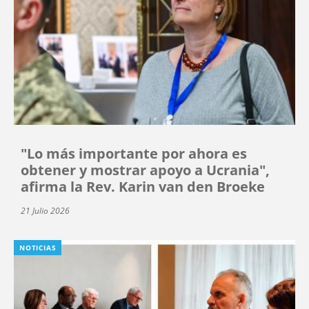
"Lo más importante por ahora es
obtener y mostrar apoyo a Ucrania",
afirma la Rev. Karin van den Broeke
21 Julio 2026
NOTICIAS