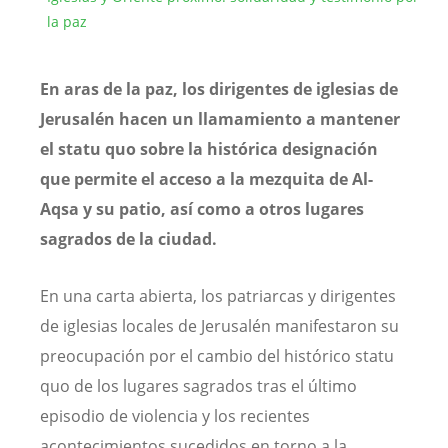
la paz
En aras de la paz, los dirigentes de iglesias de
Jerusalén hacen un llamamiento a mantener
el statu quo sobre la histórica designación
que permite el acceso a la mezquita de Al-
Aqsa y su patio, así como a otros lugares
sagrados de la ciudad.
En una carta abierta, los patriarcas y dirigentes
de iglesias locales de Jerusalén manifestaron su
preocupación por el cambio del histórico statu
quo de los lugares sagrados tras el último
episodio de violencia y los recientes
acontecimientos sucedidos en torno a la