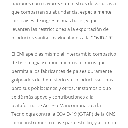
naciones con mayores suministros de vacunas a
que compartan su abundancia, especialmente
con países de ingresos más bajos, y que
levanten las restricciones a la exportación de
productos sanitarios vinculados a la COVID-19”.
El CMI apeló asimismo al intercambio compasivo
de tecnología y conocimientos técnicos que
permita a los fabricantes de países duramente
golpeados del hemisferio sur producir vacunas
para sus poblaciones y otros. “Instamos a que
se dé más apoyo y contribuciones a la
plataforma de Acceso Mancomunado a la
Tecnología contra la COVID-19 (C-TAP) de la OMS
como instrumento clave para este fin, y al Fondo