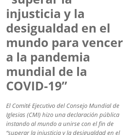
injusticia y la
desigualdad en el
mundo para vencer
a la pandemia
mundial de la
COVID-19”
El Comité Ejecutivo del Consejo Mundial de
Iglesias (CMI) hizo una declaración pública
instando al mundo a unirse con el fin de
“superar la injusticia y la desigualdad en el