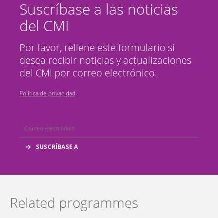
Suscríbase a las noticias
del CMI
Por favor, rellene este formulario si
desea recibir noticias y actualizaciones
del CMI por correo electrónico.
Política de privacidad
Related programmes