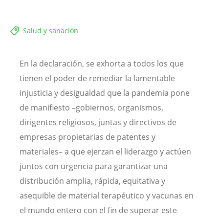
Salud y sanación
En la declaración, se exhorta a todos los que
tienen el poder de remediar la lamentable
injusticia y desigualdad que la pandemia pone
de manifiesto –gobiernos, organismos,
dirigentes religiosos, juntas y directivos de
empresas propietarias de patentes y
materiales– a que ejerzan el liderazgo y actúen
juntos con urgencia para garantizar una
distribución amplia, rápida, equitativa y
asequible de material terapéutico y vacunas en
el mundo entero con el fin de superar este