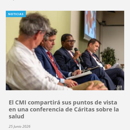
NOTICIAS
El CMI compartirá sus puntos de vista
en una conferencia de Cáritas sobre la
salud
25 Junio 2026