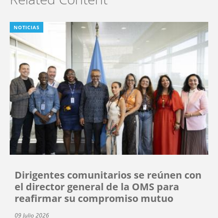
NOTICIAS
Dirigentes comunitarios se reúnen con
el director general de la OMS para
reafirmar su compromiso mutuo
09 Julio 2026