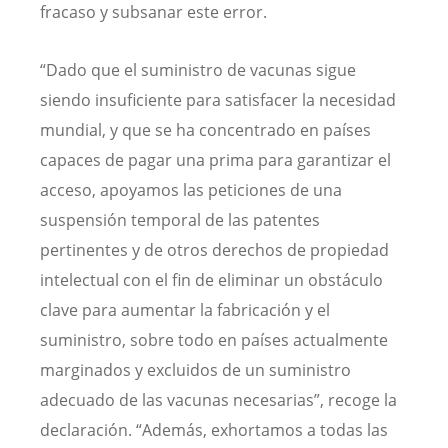
fracaso y subsanar este error.
“Dado que el suministro de vacunas sigue
siendo insuficiente para satisfacer la necesidad
mundial, y que se ha concentrado en países
capaces de pagar una prima para garantizar el
acceso, apoyamos las peticiones de una
suspensión temporal de las patentes
pertinentes y de otros derechos de propiedad
intelectual con el fin de eliminar un obstáculo
clave para aumentar la fabricación y el
suministro, sobre todo en países actualmente
marginados y excluidos de un suministro
adecuado de las vacunas necesarias”, recoge la
declaración. “Además, exhortamos a todas las