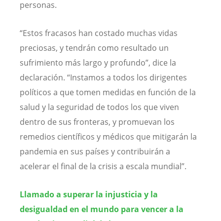
personas.
“Estos fracasos han costado muchas vidas
preciosas, y tendrán como resultado un
sufrimiento más largo y profundo”, dice la
declaración. “Instamos a todos los dirigentes
políticos a que tomen medidas en función de la
salud y la seguridad de todos los que viven
dentro de sus fronteras, y promuevan los
remedios científicos y médicos que mitigarán la
pandemia en sus países y contribuirán a
acelerar el final de la crisis a escala mundial”.
Llamado a superar la injusticia y la
desigualdad en el mundo para vencer a la