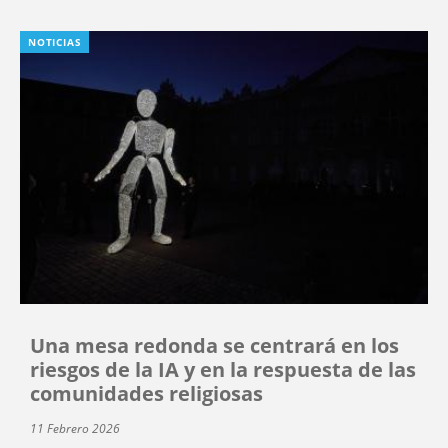
NOTICIAS
Una mesa redonda se centrará en los
riesgos de la IA y en la respuesta de las
comunidades religiosas
11 Febrero 2026