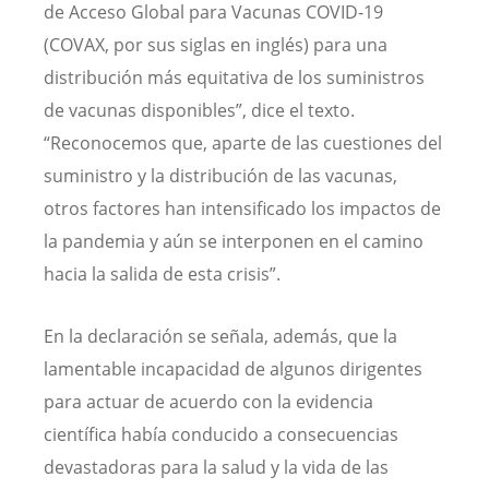
de Acceso Global para Vacunas COVID-19
(COVAX, por sus siglas en inglés) para una
distribución más equitativa de los suministros
de vacunas disponibles”, dice el texto.
“Reconocemos que, aparte de las cuestiones del
suministro y la distribución de las vacunas,
otros factores han intensificado los impactos de
la pandemia y aún se interponen en el camino
hacia la salida de esta crisis”.
En la declaración se señala, además, que la
lamentable incapacidad de algunos dirigentes
para actuar de acuerdo con la evidencia
científica había conducido a consecuencias
devastadoras para la salud y la vida de las