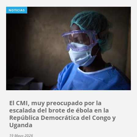
NOTICIAS
El CMI, muy preocupado por la
escalada del brote de ébola en la
República Democrática del Congo y
Uganda
19 Mayo 2026