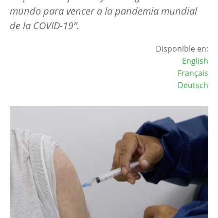
mundo para vencer a la pandemia mundial
de la COVID-19”.
Disponible en:
English
Français
Deutsch
Image