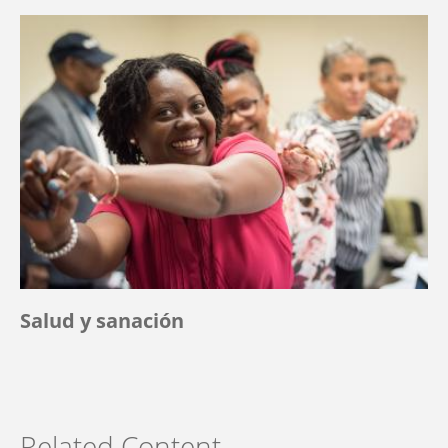
Salud y sanación
Related Content