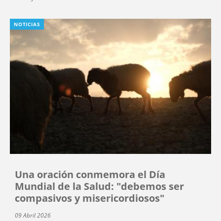
NOTICIAS
Una oración conmemora el Día
Mundial de la Salud: "debemos ser
compasivos y misericordiosos"
09 Abril 2026