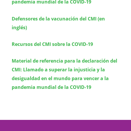
pandemia mundial de la COVID-19
Defensores de la vacunación del CMI (en
inglés)
Recursos del CMI sobre la COVID-19
Material de referencia para la declaración del
CMI: Llamado a superar la injusticia y la
desigualdad en el mundo para vencer a la
pandemia mundial de la COVID-19