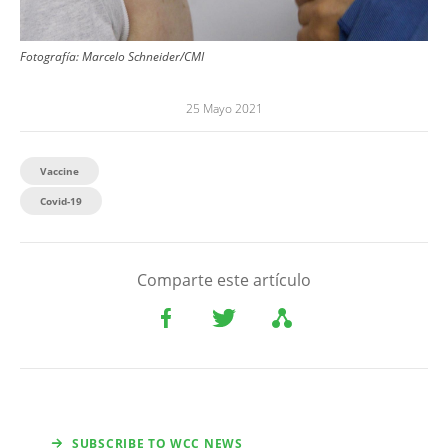
Fotografía:
Marcelo Schneider/CMI
25 Mayo 2021
Vaccine
Covid-19
Comparte este artículo
SUBSCRIBE TO WCC NEWS