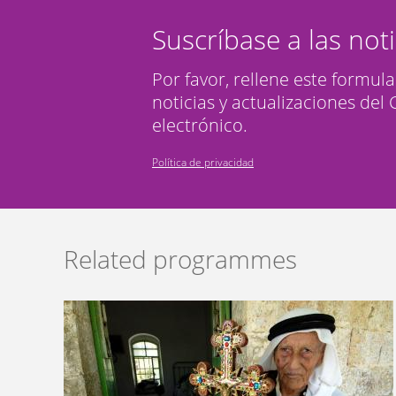
Suscríbase a las not
Por favor, rellene este formula
noticias y actualizaciones del
electrónico.
Política de privacidad
Related programmes