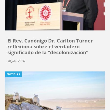
El Rev. Canónigo Dr. Carlton Turner
reflexiona sobre el verdadero
significado de la “decolonización”
30 Julio 2026
NOTICIAS