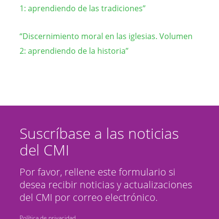
1: aprendiendo de las tradiciones”
“Discernimiento moral en las iglesias. Volumen
2: aprendiendo de la historia”
Suscríbase a las noticias
del CMI
Por favor, rellene este formulario si
desea recibir noticias y actualizaciones
del CMI por correo electrónico.
Política de privacidad