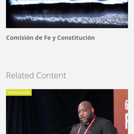
Comisión de Fe y Constitución
Related Content
ENTREVISTA