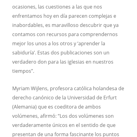
ocasiones, las cuestiones a las que nos
enfrentamos hoy en día parecen complejas e
inabordables, es maravilloso descubrir que ya
contamos con recursos para comprendernos
mejor los unos a los otros y ‘aprender la
sabiduría’. Estas dos publicaciones son un
verdadero don para las iglesias en nuestros
tiempos”.
Myriam Wijlens, profesora católica holandesa de
derecho canónico de la Universidad de Erfurt
(Alemania) que es coeditora de ambos
volúmenes, afirmó: “Los dos volúmenes son
verdaderamente únicos en el sentido de que
presentan de una forma fascinante los puntos