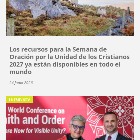
Los recursos para la Semana de
Oración por la Unidad de los Cristianos
2027 ya están disponibles en todo el
mundo
24 Junio 2026
ENTREVISTA