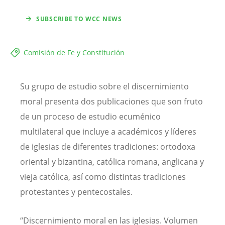
SUBSCRIBE TO WCC NEWS
Comisión de Fe y Constitución
Su grupo de estudio sobre el discernimiento
moral presenta dos publicaciones que son fruto
de un proceso de estudio ecuménico
multilateral que incluye a académicos y líderes
de iglesias de diferentes tradiciones: ortodoxa
oriental y bizantina, católica romana, anglicana y
vieja católica, así como distintas tradiciones
protestantes y pentecostales.
“Discernimiento moral en las iglesias. Volumen