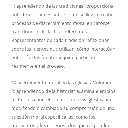
1: aprendiendo de las tradiciones” proporciona
autodescripciones sobre cómo se llevan a cabo
procesos de discernimiento moral en catorce
tradiciones eclesiásticas diferentes.
Representantes de cada tradición reflexionan
sobre las fuentes que utilizan, cómo interactúan
entre sí estas fuentes y quién participa
realmente en el proceso.
“Discernimiento moral en las iglesias. Volumen
2: aprendiendo de la historia” examina ejemplos
históricos concretos en los que las iglesias han
modificado o cambiado su comprensión de una
cuestión moral específica, así como los
momentos y los criterios a los que responden