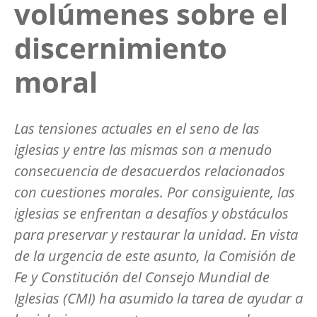
volúmenes sobre el
discernimiento
moral
Las tensiones actuales en el seno de las
iglesias y entre las mismas son a menudo
consecuencia de desacuerdos relacionados
con cuestiones morales. Por consiguiente, las
iglesias se enfrentan a desafíos y obstáculos
para preservar y restaurar la unidad. En vista
de la urgencia de este asunto, la Comisión de
Fe y Constitución del Consejo Mundial de
Iglesias (CMI) ha asumido la tarea de ayudar a