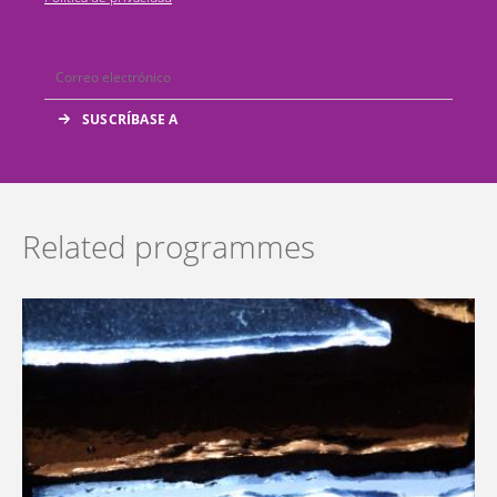
Related programmes