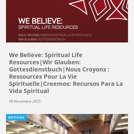
We Believe: Spiritual Life
Resources|Wir Glauben:
Gottesdienstbuch|Nous Croyons :
Ressources Pour La Vie
Spirituelle|Creemos: Recursos Para La
Vida Spiritual
06 Noviembre 2025
NOTICIAS