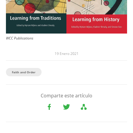
WCC Publications
19 Enero 2021
Faith and Order
Comparte este artículo