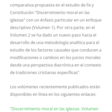
comparativa propuesta en el estudio de Fe y
Constitución “Discernimiento moral en las
iglesias” con un énfasis particular en un enfoque
descriptivo (Volumen 1). Por otra parte, en el
Volumen 2 se ha dado un nuevo paso hacia el
desarrollo de una metodología analítica para el
estudio de los factores causales que conducen a
modificaciones o cambios en los juicios morales
desde una perspectiva diacrónica en el contexto
de tradiciones cristianas específicas”.
Los volúmenes recientemente publicados están
disponibles en línea en los siguientes enlaces:
“Discernimiento moral en las iglesias. Volumen