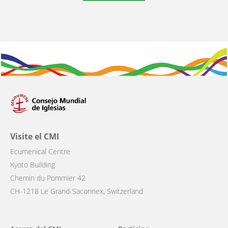
Visite el CMI
Ecumenical Centre
Kyoto Building
Chemin du Pommier 42
CH-1218 Le Grand-Saconnex, Switzerland