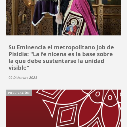
Su Eminencia el metropolitano Job de
Pisidia: "La fe nicena es la base sobre
la que debe sustentarse la unidad
visible"
09 Diciembre 2025
PUBLICACIÓN