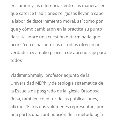
en común y las diferencias entre las maneras en
que catorce tradiciones religiosas llevan a cabo
la labor de discernimiento moral, así como por
qué y cómo cambiaron en la práctica su punto
de vista sobre una cuestión determinada que
ocurrió en el pasado. Los estudios ofrecen un
verdadero y amplio proceso de aprendizaje para
todos”.
Vladimir Shmaliy, profesor adjunto de la
Universidad MEPhI y de teología sistemática de
la Escuela de posgrado de la Iglesia Ortodoxa
Rusa, también coeditor de las publicaciones,
afirmó: “Estos dos volúmenes representan, por
una parte, una continuación de la metodología