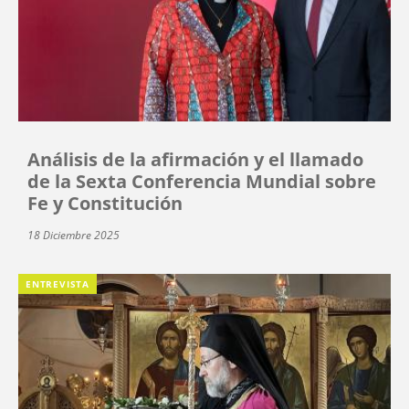
Análisis de la afirmación y el llamado
de la Sexta Conferencia Mundial sobre
Fe y Constitución
18 Diciembre 2025
ENTREVISTA