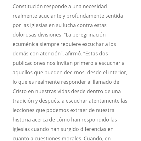
Constitución responde a una necesidad
realmente acuciante y profundamente sentida
por las iglesias en su lucha contra estas
dolorosas divisiones. “La peregrinación
ecuménica siempre requiere escuchar a los
demás con atención”, afirmó. “Estas dos
publicaciones nos invitan primero a escuchar a
aquellos que pueden decirnos, desde el interior,
lo que es realmente responder al llamado de
Cristo en nuestras vidas desde dentro de una
tradición y después, a escuchar atentamente las
lecciones que podemos extraer de nuestra
historia acerca de cómo han respondido las
iglesias cuando han surgido diferencias en
cuanto a cuestiones morales. Cuando, en