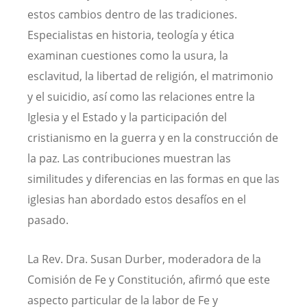
estos cambios dentro de las tradiciones.
Especialistas en historia, teología y ética
examinan cuestiones como la usura, la
esclavitud, la libertad de religión, el matrimonio
y el suicidio, así como las relaciones entre la
Iglesia y el Estado y la participación del
cristianismo en la guerra y en la construcción de
la paz. Las contribuciones muestran las
similitudes y diferencias en las formas en que las
iglesias han abordado estos desafíos en el
pasado.
La Rev. Dra. Susan Durber, moderadora de la
Comisión de Fe y Constitución, afirmó que este
aspecto particular de la labor de Fe y