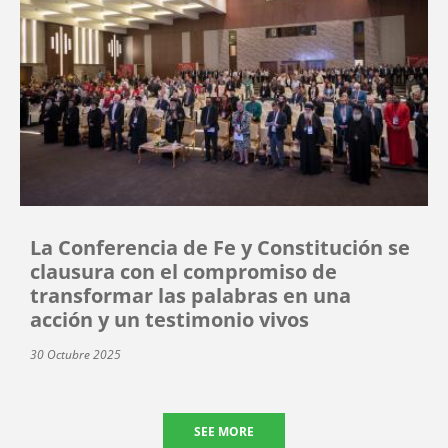
La Conferencia de Fe y Constitución se
clausura con el compromiso de
transformar las palabras en una
acción y un testimonio vivos
30 Octubre 2025
SEE MORE