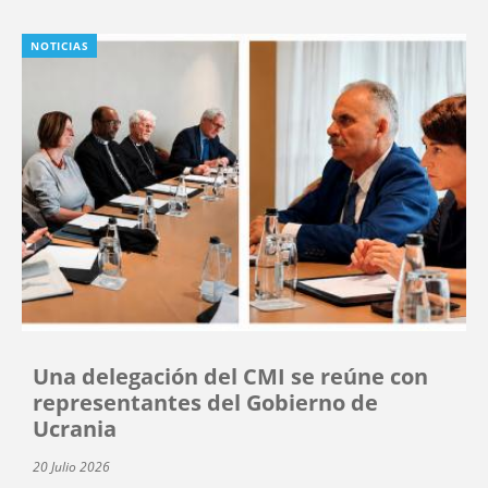
NOTICIAS
Una delegación del CMI se reúne con
representantes del Gobierno de
Ucrania
20 Julio 2026