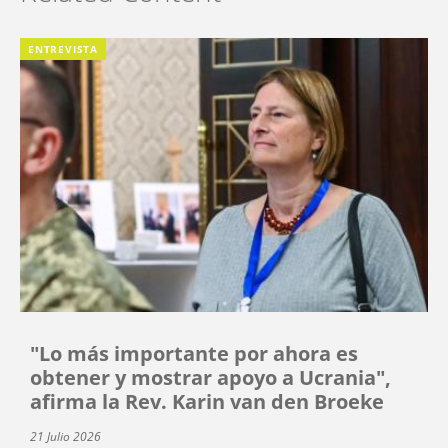
ENTREVISTA
"Lo más importante por ahora es
obtener y mostrar apoyo a Ucrania",
afirma la Rev. Karin van den Broeke
21 Julio 2026