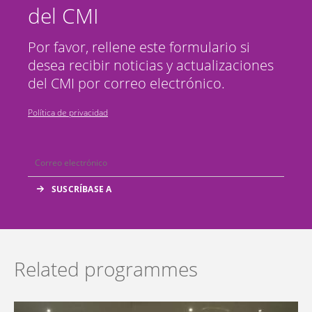
del CMI
Por favor, rellene este formulario si
desea recibir noticias y actualizaciones
del CMI por correo electrónico.
Política de privacidad
Related programmes