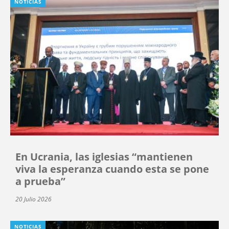
NOTICIAS
En Ucrania, las iglesias “mantienen
viva la esperanza cuando esta se pone
a prueba”
20 Julio 2026
NOTICIAS