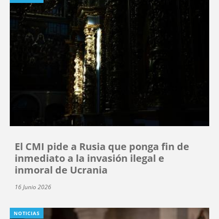
El CMI pide a Rusia que ponga fin de
inmediato a la invasión ilegal e
inmoral de Ucrania
16 Junio 2026
NOTICIAS