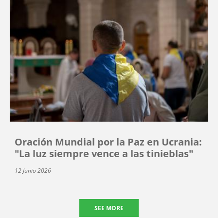
Oración Mundial por la Paz en Ucrania:
"La luz siempre vence a las tinieblas"
12 Junio 2026
SEE MORE