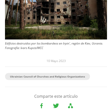
Edificios destruidos por los bombardeos en Irpin', región de Kiev, Ucrania.
Fotografía:
Ivars Kupcis/WCC
10 Mayo 2023
Ukrainian Council of Churches and Religious Organizations
Comparte este artículo