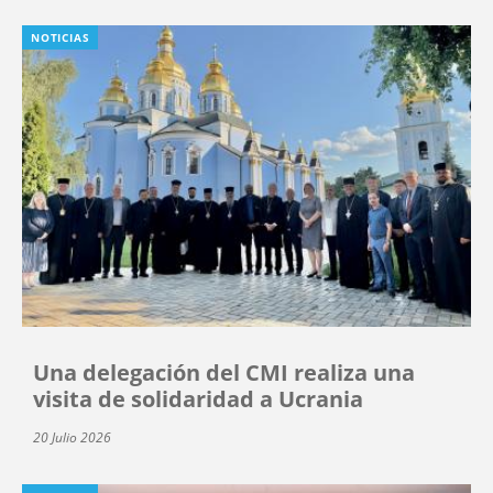
NOTICIAS
Una delegación del CMI realiza una
visita de solidaridad a Ucrania
20 Julio 2026