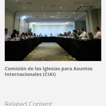
Comisión de las Iglesias para Asuntos
Internacionales (CIAI)
Related Content