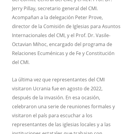
Jerry Pillay, secretario general del CMI.
Acompañan a la delegación Peter Prove,
director de la Comisión de Iglesias para Asuntos
Internacionales del CMI, y el Prof. Dr. Vasile-
Octavian Mihoc, encargado del programa de
Relaciones Ecuménicas y de Fe y Constitución
del CMI.
La última vez que representantes del CMI
visitaron Ucrania fue en agosto de 2022,
después de la invasión. En esa ocasión,
celebraron una serie de reuniones formales y
visitaron el país para escuchar a los
representantes de las iglesias locales y a las
instituciones estatales que trabajan con