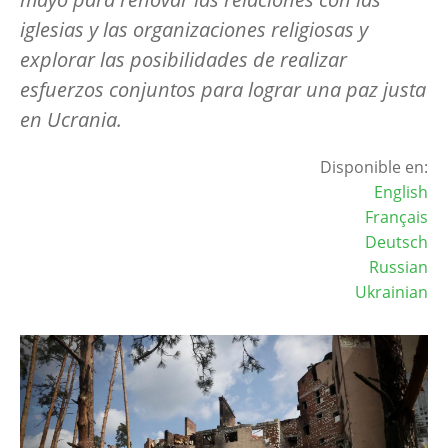
iglesias y las organizaciones religiosas y
explorar las posibilidades de realizar
esfuerzos conjuntos para lograr una paz justa
en Ucrania.
Disponible en:
English
Français
Deutsch
Russian
Ukrainian
Image