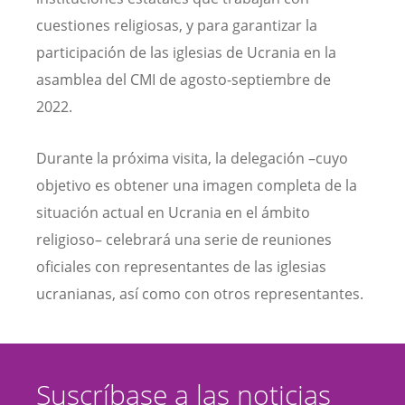
cuestiones religiosas, y para garantizar la
participación de las iglesias de Ucrania en la
asamblea del CMI de agosto-septiembre de
2022.
Durante la próxima visita, la delegación ­–cuyo
objetivo es obtener una imagen completa de la
situación actual en Ucrania en el ámbito
religioso– celebrará una serie de reuniones
oficiales con representantes de las iglesias
ucranianas, así como con otros representantes.
Suscríbase a las noticias