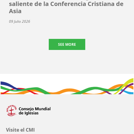
saliente de la Conferencia Cristiana de
Asia
09 Julio 2026
SEE MORE
Visite el CMI