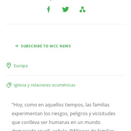
SUBSCRIBE TO WCC NEWS
Europa
Iglesia y relaciones ecuménicas
“Hoy, como en aquellos tiempos, las familias
experimentan los riesgos, peligros y vicisitudes
que conlleva ser humanas en un mundo