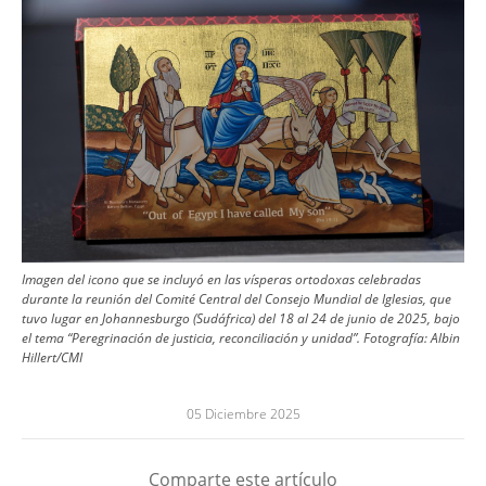
Imagen del icono que se incluyó en las vísperas ortodoxas celebradas
durante la reunión del Comité Central del Consejo Mundial de Iglesias, que
tuvo lugar en Johannesburgo (Sudáfrica) del 18 al 24 de junio de 2025, bajo
el tema “Peregrinación de justicia, reconciliación y unidad”.
Fotografía:
Albin
Hillert/CMI
05 Diciembre 2025
Comparte este artículo