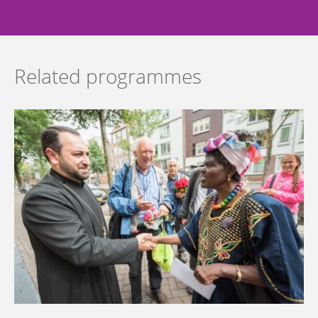
Related programmes