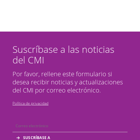
Suscríbase a las noticias
del CMI
Por favor, rellene este formulario si
desea recibir noticias y actualizaciones
del CMI por correo electrónico.
Política de privacidad