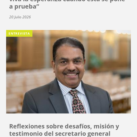
a prueba”
20 Julio 2026
ENTREVISTA
Reflexiones sobre desafíos, misión y
testimonio del secretario general