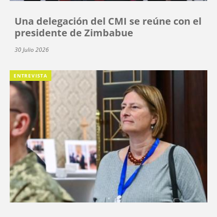
Una delegación del CMI se reúne con el
presidente de Zimbabue
30 Julio 2026
ENTREVISTA