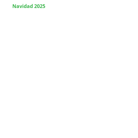
Navidad 2025