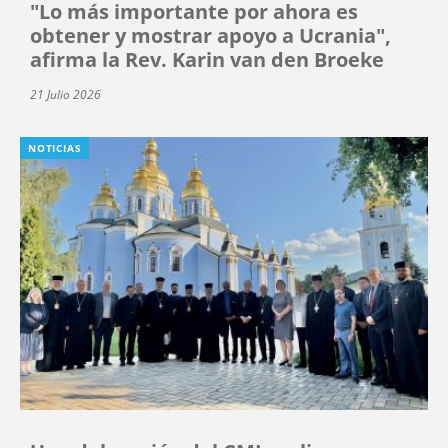
"Lo más importante por ahora es
obtener y mostrar apoyo a Ucrania",
afirma la Rev. Karin van den Broeke
21 Julio 2026
NOTICIAS