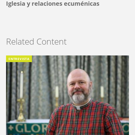
Iglesia y relaciones ecuménicas
Related Content
ENTREVISTA