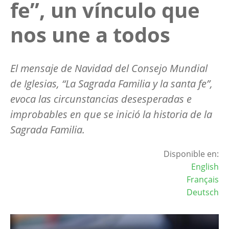
fe”, un vínculo que
nos une a todos
El mensaje de Navidad del Consejo Mundial
de Iglesias, “La Sagrada Familia y la santa fe”,
evoca las circunstancias desesperadas e
improbables en que se inició la historia de la
Sagrada Familia.
Disponible en:
English
Français
Deutsch
Image