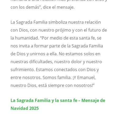
con los demás”, dice el mensaje.
La Sagrada Familia simboliza nuestra relación
con Dios, con nuestro prójimo y con el futuro de
la humanidad. “Por medio de esta santa fe, se
nos invita a formar parte de la Sagrada Familia
de Dios y unirnos a ella. No estamos solos en
nuestras dificultades, nuestro dolor y nuestro
sufrimiento. Estamos conectados con Dios y
entre nosotros. Somos familia. ¡Y Emanuel,
nuestro Dios, está siempre con nosotros!”
La Sagrada Familia y la santa fe – Mensaje de
Navidad 2025