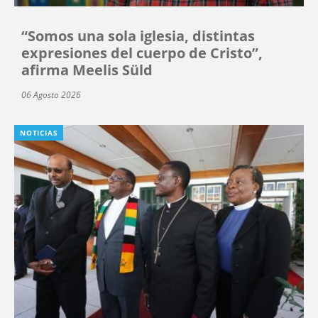
“Somos una sola iglesia, distintas
expresiones del cuerpo de Cristo”,
afirma Meelis Süld
06 Agosto 2026
NOTICIAS