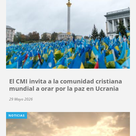
El CMI invita a la comunidad cristiana
mundial a orar por la paz en Ucrania
29 Mayo 2026
NOTICIAS