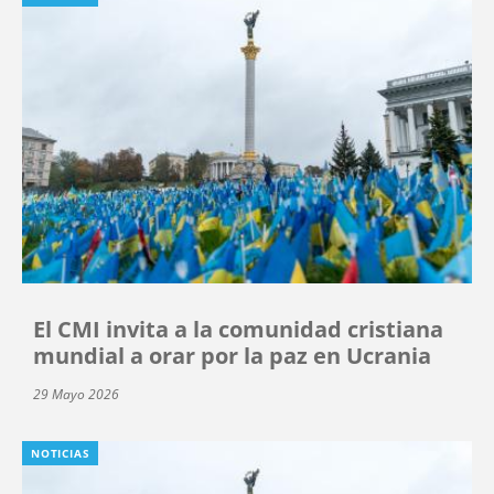
El CMI invita a la comunidad cristiana
mundial a orar por la paz en Ucrania
29 Mayo 2026
NOTICIAS