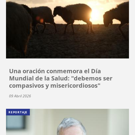
Una oración conmemora el Día
Mundial de la Salud: "debemos ser
compasivos y misericordiosos"
09 Abril 2026
REPORTAJE