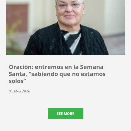
Oración: entremos en la Semana
Santa, “sabiendo que no estamos
solos”
01 Abril 2026
SEE MORE