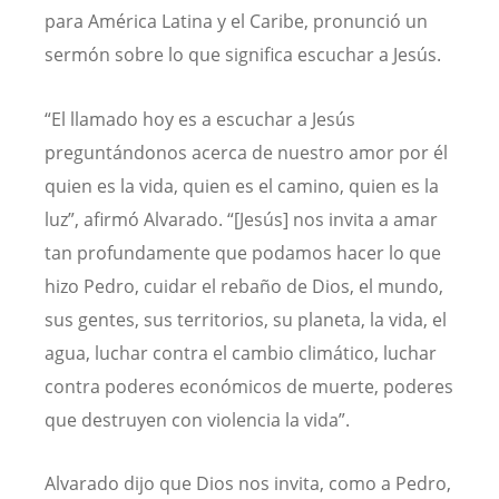
para América Latina y el Caribe, pronunció un
sermón sobre lo que significa escuchar a Jesús.
“El llamado hoy es a escuchar a Jesús
preguntándonos acerca de nuestro amor por él
quien es la vida, quien es el camino, quien es la
luz”, afirmó Alvarado. “[Jesús] nos invita a amar
tan profundamente que podamos hacer lo que
hizo Pedro, cuidar el rebaño de Dios, el mundo,
sus gentes, sus territorios, su planeta, la vida, el
agua, luchar contra el cambio climático, luchar
contra poderes económicos de muerte, poderes
que destruyen con violencia la vida”.
Alvarado dijo que Dios nos invita, como a Pedro,