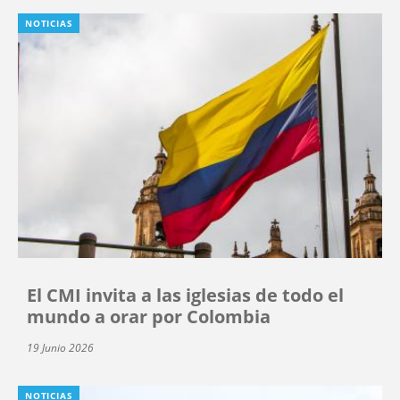
NOTICIAS
El CMI invita a las iglesias de todo el
mundo a orar por Colombia
19 Junio 2026
NOTICIAS