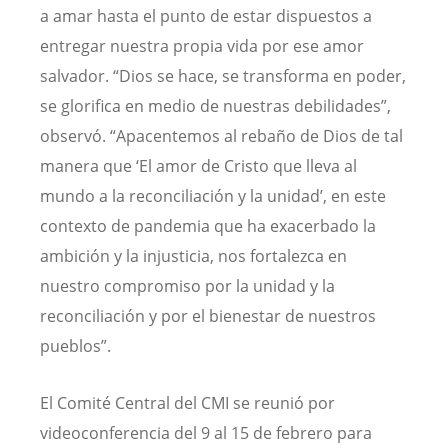
a amar hasta el punto de estar dispuestos a
entregar nuestra propia vida por ese amor
salvador. “Dios se hace, se transforma en poder,
se glorifica en medio de nuestras debilidades”,
observó. “Apacentemos al rebaño de Dios de tal
manera que ‘El amor de Cristo que lleva al
mundo a la reconciliación y la unidad’, en este
contexto de pandemia que ha exacerbado la
ambición y la injusticia, nos fortalezca en
nuestro compromiso por la unidad y la
reconciliación y por el bienestar de nuestros
pueblos”.
El Comité Central del CMI se reunió por
videoconferencia del 9 al 15 de febrero para