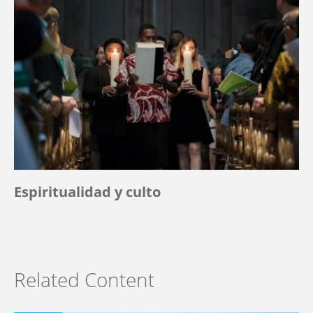
Espiritualidad y culto
Related Content