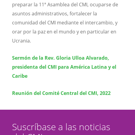
preparar la 11ª Asamblea del CMI, ocuparse de
asuntos administrativos, fortalecer la
comunidad del CMI mediante el intercambio, y
orar por la paz en el mundo y en particular en
Ucrania.
Sermón de la Rev. Gloria Ulloa Alvarado,
presidenta del CMI para América Latina y el
Caribe
Reunión del Comité Central del CMI, 2022
Suscríbase a las noticias