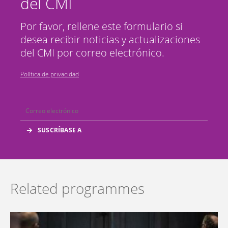
del CMI
Por favor, rellene este formulario si
desea recibir noticias y actualizaciones
del CMI por correo electrónico.
Política de privacidad
Related programmes