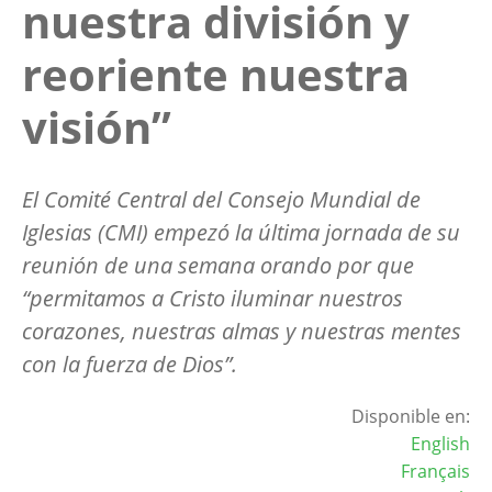
nuestra división y
reoriente nuestra
visión”
El Comité Central del Consejo Mundial de
Iglesias (CMI) empezó la última jornada de su
reunión de una semana orando por que
“permitamos a Cristo iluminar nuestros
corazones, nuestras almas y nuestras mentes
con la fuerza de Dios”.
Disponible en:
English
Français