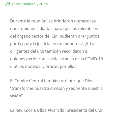
Espiritualidad y culto
Durante la reunión, se brindaron numerosas
oportunidades diarias para que los miembros
del órgano rector del CMI pudieran orar juntos
por la paz y la justicia en un mundo frágil. Los
dirigentes del CMI también recordaron a
quienes perdieron la vida a causa de la COVID-19
u otros motivos, y oraron por ellos.
El Comité Central también oró por que Dios
“transforme nuestra división y reoriente nuestra
visión”.
La Rev. Gloria Ulloa Alvarado, presidenta del CMI