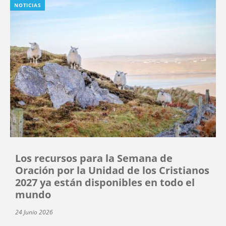
NOTICIAS
Los recursos para la Semana de
Oración por la Unidad de los Cristianos
2027 ya están disponibles en todo el
mundo
24 Junio 2026