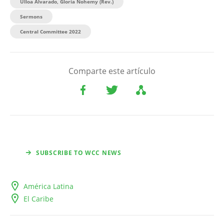
Ulloa Alvarado, Gloria Nohemy (Rev.)
Sermons
Central Committee 2022
Comparte este artículo
SUBSCRIBE TO WCC NEWS
América Latina
El Caribe