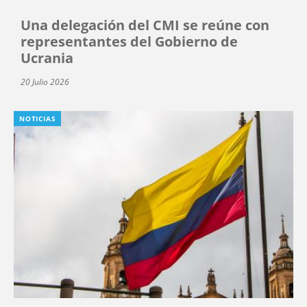
Una delegación del CMI se reúne con
representantes del Gobierno de
Ucrania
20 Julio 2026
NOTICIAS