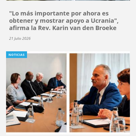
"Lo más importante por ahora es
obtener y mostrar apoyo a Ucrania",
afirma la Rev. Karin van den Broeke
21 Julio 2026
NOTICIAS