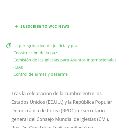
SUBSCRIBE TO WCC NEWS
La peregrinación de justicia y paz
Construcción de la paz
Comisión de las Iglesias para Asuntos Internacionales
(CIAI)
Control de armas y desarme
Tras la celebración de la cumbre entre los
Estados Unidos (EE.UU.) y la República Popular
Democrática de Corea (RPDC), el secretario
general del Consejo Mundial de Iglesias (CMI),
Rev. Dr. Olav Fykse Tveit, manifestó su