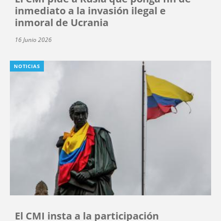
inmediato a la invasión ilegal e
inmoral de Ucrania
16 Junio 2026
NOTICIAS
El CMI insta a la participación