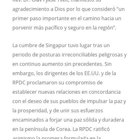
agradecimiento a Dios por lo que consideró “un
primer paso importante en el camino hacia un
porvenir más pacífico y seguro en la región”.
La cumbre de Singapur tuvo lugar tras un
periodo de posturas irreconciliables peligrosas y
en continuo aumento sin precedentes. Sin
embargo, los dirigentes de los EE.UU. y de la
RPDC proclamaron su compromiso de
establecer nuevas relaciones en concordancia
con el deseo de sus pueblos de impulsar la paz y
la prosperidad, y de unir sus esfuerzos
encaminados a forjar una paz sólida y duradera
en la península de Corea. La RPDC ratificó
asimismo la promesa formulada en la