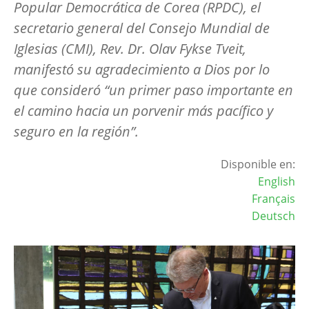
Popular Democrática de Corea (RPDC), el
secretario general del Consejo Mundial de
Iglesias (CMI), Rev. Dr. Olav Fykse Tveit,
manifestó su agradecimiento a Dios por lo
que consideró “un primer paso importante en
el camino hacia un porvenir más pacífico y
seguro en la región”.
Disponible en:
English
Français
Deutsch
Image