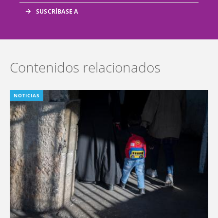
Contenidos relacionados
NOTICIAS