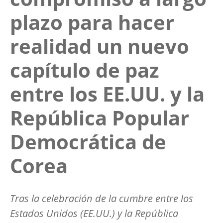
plazo para hacer
realidad un nuevo
capítulo de paz
entre los EE.UU. y la
República Popular
Democrática de
Corea
Tras la celebración de la cumbre entre los
Estados Unidos (EE.UU.) y la República