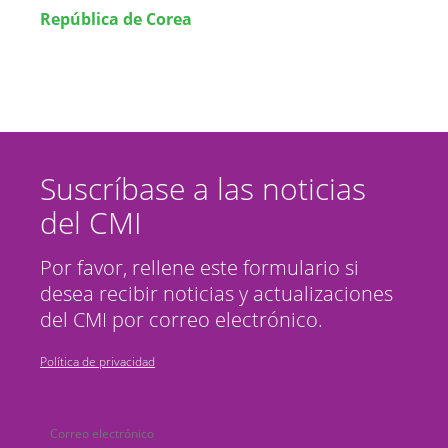
República de Corea
Suscríbase a las noticias
del CMI
Por favor, rellene este formulario si
desea recibir noticias y actualizaciones
del CMI por correo electrónico.
Política de privacidad