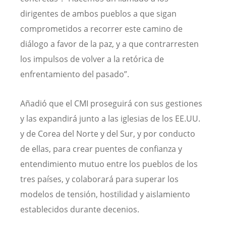
dirigentes de ambos pueblos a que sigan
comprometidos a recorrer este camino de
diálogo a favor de la paz, y a que contrarresten
los impulsos de volver a la retórica de
enfrentamiento del pasado”.
Añadió que el CMI proseguirá con sus gestiones
y las expandirá junto a las iglesias de los EE.UU.
y de Corea del Norte y del Sur, y por conducto
de ellas, para crear puentes de confianza y
entendimiento mutuo entre los pueblos de los
tres países, y colaborará para superar los
modelos de tensión, hostilidad y aislamiento
establecidos durante decenios.