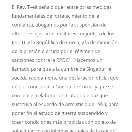
El Rev. Tveit señaló que “entre otras medidas
fundamentales de fortalecimiento de la
confianza, abogamos por la suspensión de
ulteriores ejercicios militares conjuntos de los
EE.UU. y la República de Corea, y la disminución
de la presión ejercida por el régimen de
sanciones contra la RPDC”. “Hacemos un
llamado para que a la cumbre de Singapur le
suceda rápidamente una declaración oficial que
dé por concluida la Guerra de Corea, y que se
comience a elaborar un tratado de paz que
sustituya al Acuerdo de Armisticio de 1953, para
poner fin al estado de guerra suspendido y
crear condiciones más propicias con objeto de
solucionar los problemas actuales de la región”.