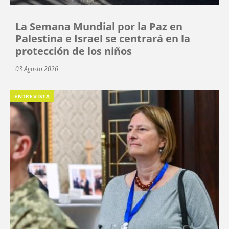
La Semana Mundial por la Paz en
Palestina e Israel se centrará en la
protección de los niños
03 Agosto 2026
ENTREVISTA