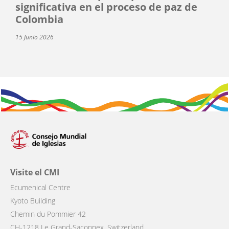
significativa en el proceso de paz de
Colombia
15 Junio 2026
Visite el CMI
Ecumenical Centre
Kyoto Building
Chemin du Pommier 42
CH-1218 Le Grand-Saconnex, Switzerland