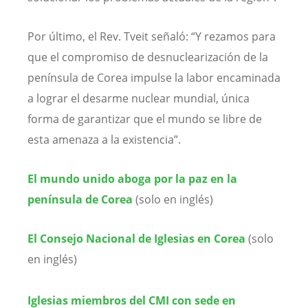
Por último, el Rev. Tveit señaló: “Y rezamos para
que el compromiso de desnuclearización de la
península de Corea impulse la labor encaminada
a lograr el desarme nuclear mundial, única
forma de garantizar que el mundo se libre de
esta amenaza a la existencia”.
El mundo unido aboga por la paz en la
península de Corea
(solo en inglés)
El Consejo Nacional de Iglesias en Corea
(solo
en inglés)
Iglesias miembros del CMI con sede en