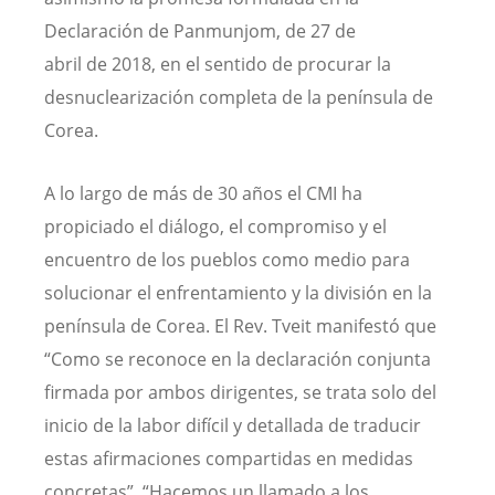
Declaración de Panmunjom, de 27 de
abril de 2018, en el sentido de procurar la
desnuclearización completa de la península de
Corea.
A lo largo de más de 30 años el CMI ha
propiciado el diálogo, el compromiso y el
encuentro de los pueblos como medio para
solucionar el enfrentamiento y la división en la
península de Corea. El Rev. Tveit manifestó que
“Como se reconoce en la declaración conjunta
firmada por ambos dirigentes, se trata solo del
inicio de la labor difícil y detallada de traducir
estas afirmaciones compartidas en medidas
concretas”. “Hacemos un llamado a los