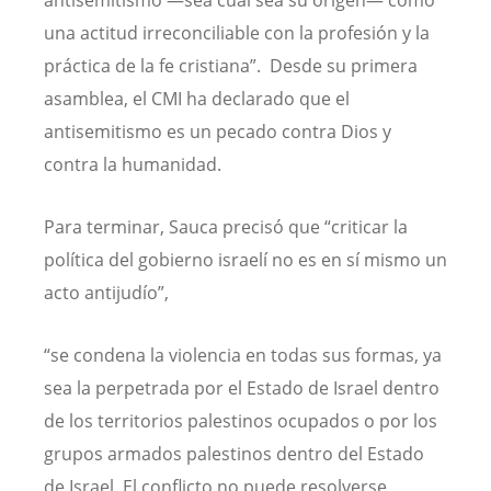
una actitud irreconciliable con la profesión y la
práctica de la fe cristiana”. Desde su primera
asamblea, el CMI ha declarado que el
antisemitismo es un pecado contra Dios y
contra la humanidad.
Para terminar, Sauca precisó que “criticar la
política del gobierno israelí no es en sí mismo un
acto antijudío”,
“se condena la violencia en todas sus formas, ya
sea la perpetrada por el Estado de Israel dentro
de los territorios palestinos ocupados o por los
grupos armados palestinos dentro del Estado
de Israel. El conflicto no puede resolverse