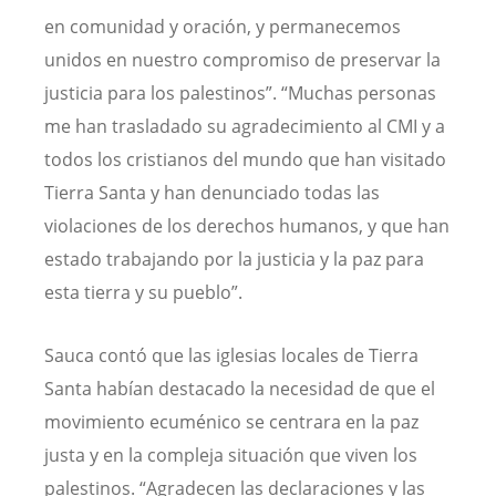
en comunidad y oración, y permanecemos
unidos en nuestro compromiso de preservar la
justicia para los palestinos”. “Muchas personas
me han trasladado su agradecimiento al CMI y a
todos los cristianos del mundo que han visitado
Tierra Santa y han denunciado todas las
violaciones de los derechos humanos, y que han
estado trabajando por la justicia y la paz para
esta tierra y su pueblo”.
Sauca contó que las iglesias locales de Tierra
Santa habían destacado la necesidad de que el
movimiento ecuménico se centrara en la paz
justa y en la compleja situación que viven los
palestinos. “Agradecen las declaraciones y las