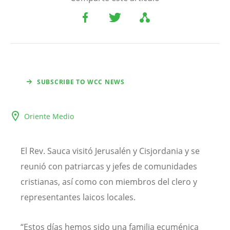
SUBSCRIBE TO WCC NEWS
Oriente Medio
El Rev. Sauca visitó Jerusalén y Cisjordania y se
reunió con patriarcas y jefes de comunidades
cristianas, así como con miembros del clero y
representantes laicos locales.
“Estos días hemos sido una familia ecuménica