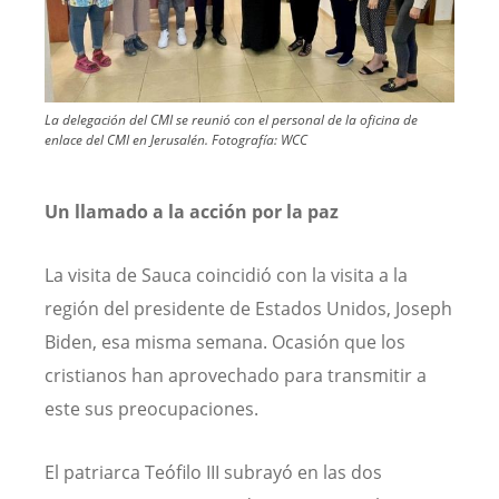
La delegación del CMI se reunió con el personal de la oficina de
enlace del CMI en Jerusalén.
Fotografía:
WCC
Un llamado a la acción por la paz
La visita de Sauca coincidió con la visita a la
región del presidente de Estados Unidos, Joseph
Biden, esa misma semana. Ocasión que los
cristianos han aprovechado para transmitir a
este sus preocupaciones.
El patriarca Teófilo III subrayó en las dos