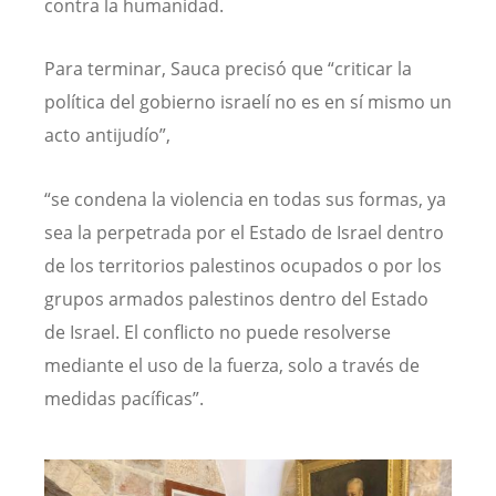
contra la humanidad.
Para terminar, Sauca precisó que “criticar la
política del gobierno israelí no es en sí mismo un
acto antijudío”,
“se condena la violencia en todas sus formas, ya
sea la perpetrada por el Estado de Israel dentro
de los territorios palestinos ocupados o por los
grupos armados palestinos dentro del Estado
de Israel. El conflicto no puede resolverse
mediante el uso de la fuerza, solo a través de
medidas pacíficas”.
Image