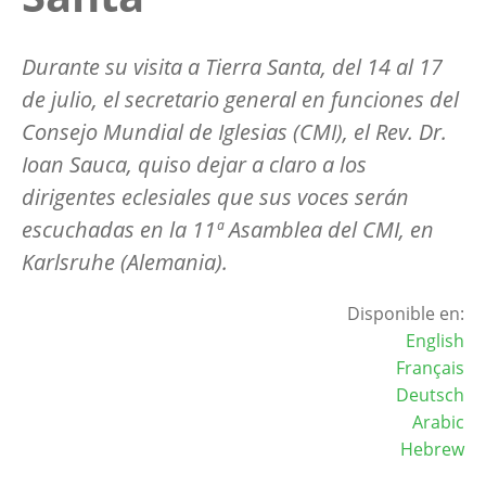
Durante su visita a Tierra Santa, del 14 al 17
de julio, el secretario general en funciones del
Consejo Mundial de Iglesias (CMI), el Rev. Dr.
Ioan Sauca, quiso dejar a claro a los
dirigentes eclesiales que sus voces serán
escuchadas en la 11ª Asamblea del CMI, en
Karlsruhe (Alemania).
Disponible en:
English
Français
Deutsch
Arabic
Hebrew