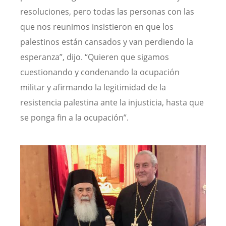
resoluciones, pero todas las personas con las
que nos reunimos insistieron en que los
palestinos están cansados y van perdiendo la
esperanza”, dijo. “Quieren que sigamos
cuestionando y condenando la ocupación
militar y afirmando la legitimidad de la
resistencia palestina ante la injusticia, hasta que
se ponga fin a la ocupación”.
Image