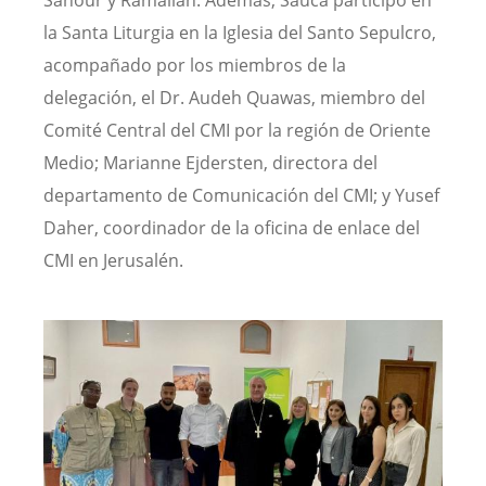
la Santa Liturgia en la Iglesia del Santo Sepulcro,
acompañado por los miembros de la
delegación, el Dr. Audeh Quawas, miembro del
Comité Central del CMI por la región de Oriente
Medio; Marianne Ejdersten, directora del
departamento de Comunicación del CMI; y Yusef
Daher, coordinador de la oficina de enlace del
CMI en Jerusalén.
Image