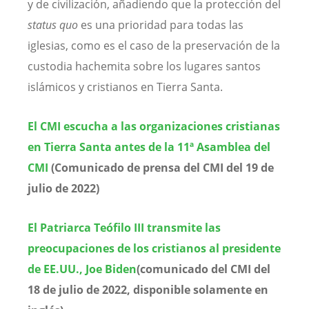
y de civilización, añadiendo que la protección del
status quo
es una prioridad para todas las
iglesias, como es el caso de la preservación de la
custodia hachemita sobre los lugares santos
islámicos y cristianos en Tierra Santa.
El CMI escucha a las organizaciones cristianas
en Tierra Santa antes de la 11ª Asamblea del
CMI
(Comunicado de prensa del CMI del 19 de
julio de 2022)
El Patriarca Teófilo III transmite las
preocupaciones de los cristianos al presidente
de EE.UU., Joe Biden
(comunicado del CMI del
18 de julio de 2022, disponible solamente en