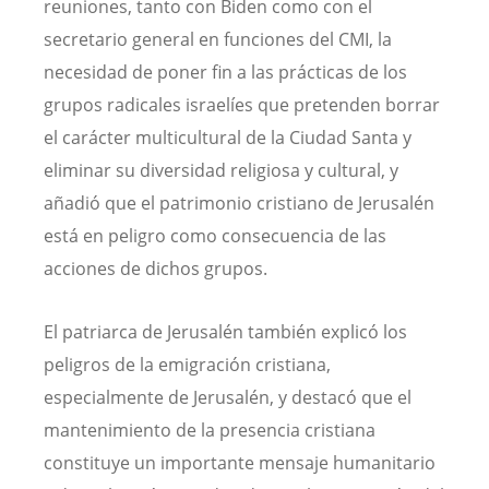
reuniones, tanto con Biden como con el
secretario general en funciones del CMI, la
necesidad de poner fin a las prácticas de los
grupos radicales israelíes que pretenden borrar
el carácter multicultural de la Ciudad Santa y
eliminar su diversidad religiosa y cultural, y
añadió que el patrimonio cristiano de Jerusalén
está en peligro como consecuencia de las
acciones de dichos grupos.
El patriarca de Jerusalén también explicó los
peligros de la emigración cristiana,
especialmente de Jerusalén, y destacó que el
mantenimiento de la presencia cristiana
constituye un importante mensaje humanitario