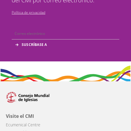
del CMI por correo electrónico.
Política de privacidad
Visite el CMI
Ecumenical Centre