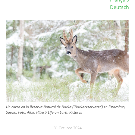
Deutsch
Image
Un corzo en la Reserva Natural de Nacka (“Nackareservatet”) en Estocolmo,
Suecia, Foto: Albin Hillert/ Life on Earth Pictures
31 Octubre 2024