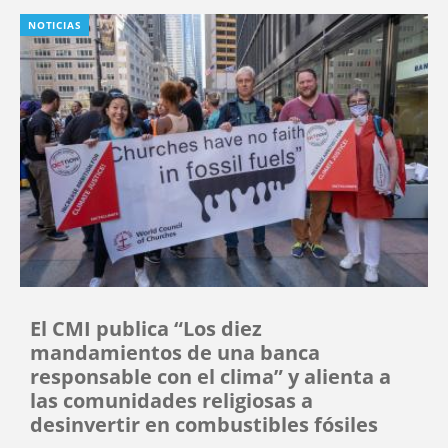
NOTICIAS
El CMI publica “Los diez
mandamientos de una banca
responsable con el clima” y alienta a
las comunidades religiosas a
desinvertir en combustibles fósiles