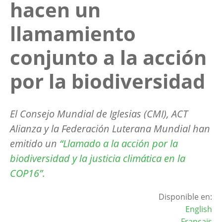
hacen un
llamamiento
conjunto a la acción
por la biodiversidad
El Consejo Mundial de Iglesias (CMI), ACT
Alianza y la Federación Luterana Mundial han
emitido un
“
Llamado a la acción por la
biodiversidad y la justicia climática en la
COP16”.
Disponible en:
English
Français