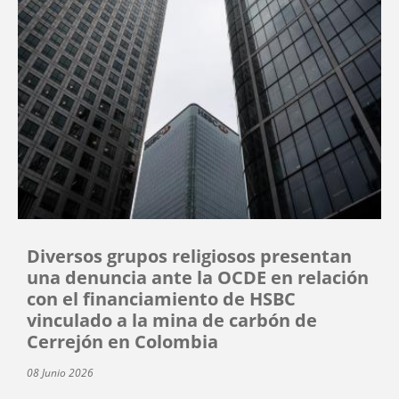
Diversos grupos religiosos presentan
una denuncia ante la OCDE en relación
con el financiamiento de HSBC
vinculado a la mina de carbón de
Cerrejón en Colombia
08 Junio 2026