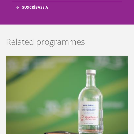
Related programmes