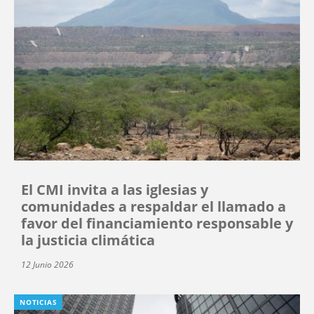
El CMI invita a las iglesias y
comunidades a respaldar el llamado a
favor del financiamiento responsable y
la justicia climática
12 Junio 2026
NOTICIAS