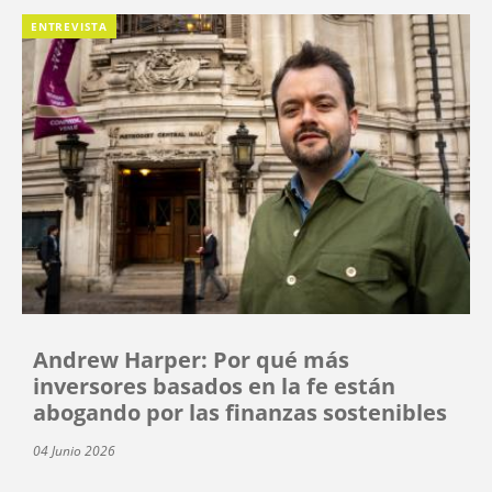
ENTREVISTA
Andrew Harper: Por qué más
inversores basados en la fe están
abogando por las finanzas sostenibles
04 Junio 2026