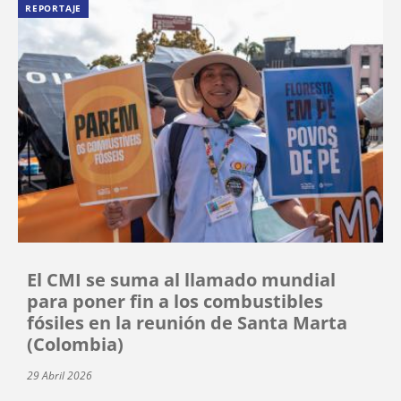
REPORTAJE
El CMI se suma al llamado mundial
para poner fin a los combustibles
fósiles en la reunión de Santa Marta
(Colombia)
29 Abril 2026