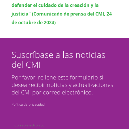
defender el cuidado de la creación y la
justicia" (Comunicado de prensa del CMI, 24
de octubre de 2024)
Suscríbase a las noticias
del CMI
Por favor, rellene este formulario si
desea recibir noticias y actualizaciones
del CMI por correo electrónico.
Política de privacidad