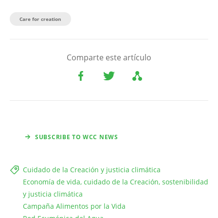
Care for creation
Comparte este artículo
SUBSCRIBE TO WCC NEWS
Cuidado de la Creación y justicia climática
Economía de vida, cuidado de la Creación, sostenibilidad
y justicia climática
Campaña Alimentos por la Vida