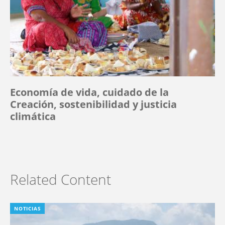
Economía de vida, cuidado de la
Creación, sostenibilidad y justicia
climática
Related Content
NOTICIAS