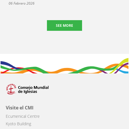
06 Febrero 2026
SEE MORE
Visite el CMI
Ecumenical Centre
Kyoto Building