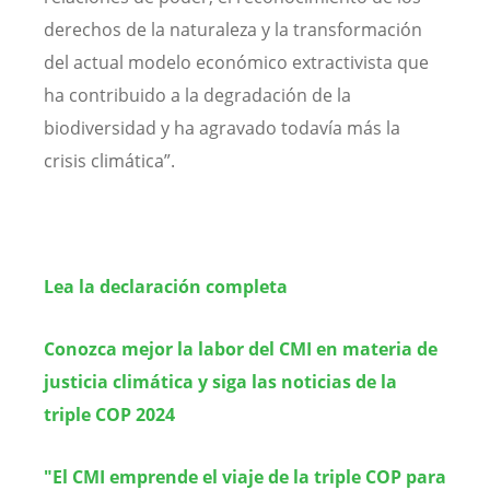
derechos de la naturaleza y la transformación
del actual modelo económico extractivista que
ha contribuido a la degradación de la
biodiversidad y ha agravado todavía más la
crisis climática”.
Lea la declaración completa
Conozca mejor la labor del CMI en materia de
justicia climática y siga las noticias de la
triple COP 2024
"El CMI emprende el viaje de la triple COP para