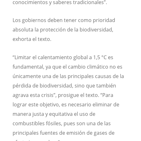
conocimientos y saberes tradicionales”.
Los gobiernos deben tener como prioridad
absoluta la protección de la biodiversidad,
exhorta el texto.
“Limitar el calentamiento global a 1,5 °C es
fundamental, ya que el cambio climático no es
únicamente una de las principales causas de la
pérdida de biodiversidad, sino que también
agrava esta crisis”, prosigue el texto. “Para
lograr este objetivo, es necesario eliminar de
manera justa y equitativa el uso de
combustibles fósiles, pues son una de las
principales fuentes de emisión de gases de