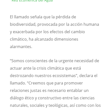
Red Ecuménica del Agua
El llamado señala que la pérdida de
biodiversidad, provocada por la acción humana
y exacerbada por los efectos del cambio
climático, ha alcanzado dimensiones
alarmantes.
“Somos conscientes de la urgente necesidad de
actuar ante la crisis climática que está
destrozando nuestros ecosistemas”, declara el
llamado. “Creemos que para promover
relaciones justas es necesario entablar un
diálogo ético y constructivo entre las ciencias
naturales, sociales y teológicas, así como con los