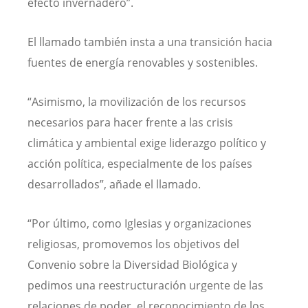
efecto invernadero”.
El llamado también insta a una transición hacia
fuentes de energía renovables y sostenibles.
“Asimismo, la movilización de los recursos
necesarios para hacer frente a las crisis
climática y ambiental exige liderazgo político y
acción política, especialmente de los países
desarrollados”, añade el llamado.
“Por último, como Iglesias y organizaciones
religiosas, promovemos los objetivos del
Convenio sobre la Diversidad Biológica y
pedimos una reestructuración urgente de las
relaciones de poder, el reconocimiento de los