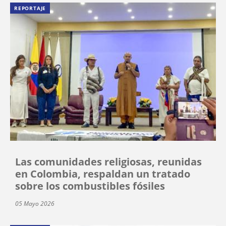
REPORTAJE
Las comunidades religiosas, reunidas
en Colombia, respaldan un tratado
sobre los combustibles fósiles
05 Mayo 2026