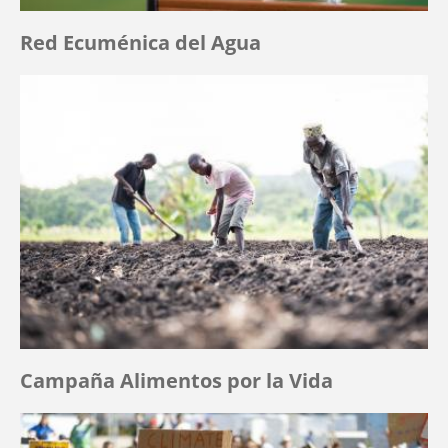
Red Ecuménica del Agua
Campaña Alimentos por la Vida