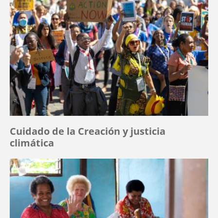
Cuidado de la Creación y justicia
climática