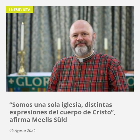
ENTREVISTA
“Somos una sola iglesia, distintas
expresiones del cuerpo de Cristo”,
afirma Meelis Süld
06 Agosto 2026