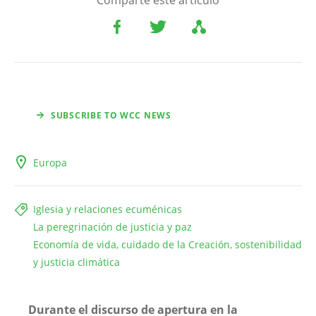
Comparte este artículo
SUBSCRIBE TO WCC NEWS
Europa
Iglesia y relaciones ecuménicas
La peregrinación de justicia y paz
Economía de vida, cuidado de la Creación, sostenibilidad
y justicia climática
Durante el discurso de apertura en la