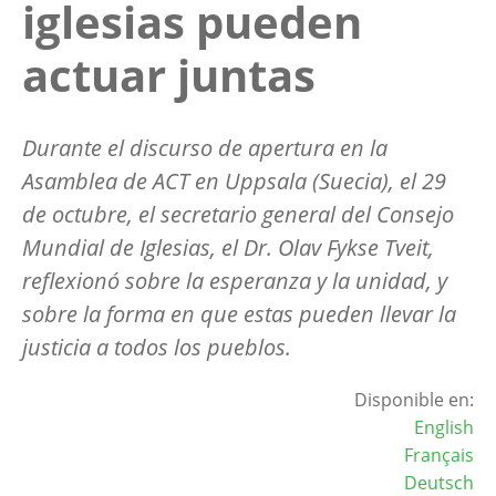
iglesias pueden
actuar juntas
Durante el discurso de apertura en la
Asamblea de ACT en Uppsala (Suecia), el 29
de octubre, el secretario general del Consejo
Mundial de Iglesias, el Dr. Olav Fykse Tveit,
reflexionó sobre la esperanza y la unidad, y
sobre la forma en que estas pueden llevar la
justicia a todos los pueblos.
Disponible en:
English
Français
Deutsch