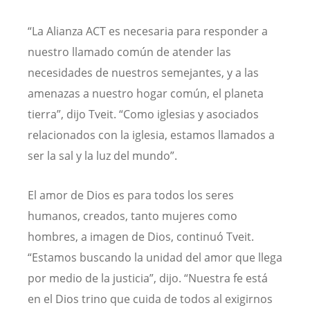
“La Alianza ACT es necesaria para responder a
nuestro llamado común de atender las
necesidades de nuestros semejantes, y a las
amenazas a nuestro hogar común, el planeta
tierra”, dijo Tveit. “Como iglesias y asociados
relacionados con la iglesia, estamos llamados a
ser la sal y la luz del mundo”.
El amor de Dios es para todos los seres
humanos, creados, tanto mujeres como
hombres, a imagen de Dios, continuó Tveit.
“Estamos buscando la unidad del amor que llega
por medio de la justicia”, dijo. “Nuestra fe está
en el Dios trino que cuida de todos al exigirnos