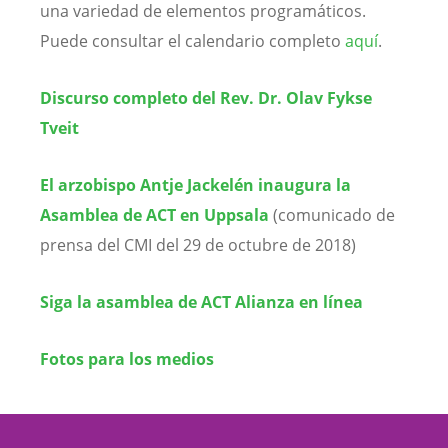
una variedad de elementos programáticos.
Puede consultar el calendario completo
aquí
.
Discurso completo del Rev. Dr. Olav Fykse
Tveit
El arzobispo Antje Jackelén inaugura la
Asamblea de ACT en Uppsala
(comunicado de
prensa del CMI del 29 de octubre de 2018)
Siga la asamblea de ACT Alianza en línea
Fotos para los medios