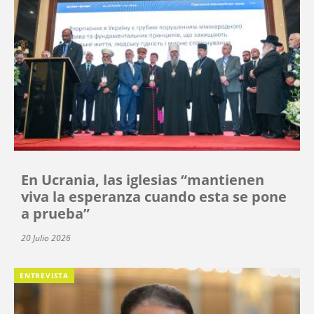
En Ucrania, las iglesias “mantienen
viva la esperanza cuando esta se pone
a prueba”
20 Julio 2026
ENTREVISTA