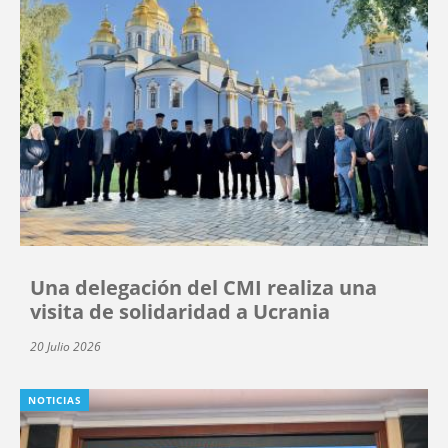
Una delegación del CMI realiza una
visita de solidaridad a Ucrania
20 Julio 2026
NOTICIAS