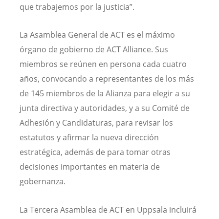
que trabajemos por la justicia”.
La Asamblea General de ACT es el máximo
órgano de gobierno de ACT Alliance. Sus
miembros se reúnen en persona cada cuatro
años, convocando a representantes de los más
de 145 miembros de la Alianza para elegir a su
junta directiva y autoridades, y a su Comité de
Adhesión y Candidaturas, para revisar los
estatutos y afirmar la nueva dirección
estratégica, además de para tomar otras
decisiones importantes en materia de
gobernanza.
La Tercera Asamblea de ACT en Uppsala incluirá