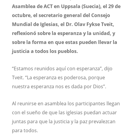
Asamblea de ACT en Uppsala (Suecia), el 29 de
octubre, el secretario general del Consejo
Mundial de Iglesias, el Dr. Olav Fykse Tveit,
reflexionó sobre la esperanza y la unidad, y
sobre la forma en que estas pueden llevar la
justicia a todos los pueblos.
“Estamos reunidos aquí con esperanza”, dijo
Tveit. “La esperanza es poderosa, porque
nuestra esperanza nos es dada por Dios”.
Al reunirse en asamblea los participantes llegan
con el sueño de que las iglesias puedan actuar
juntas para que la justicia y la paz prevalezcan
para todos.