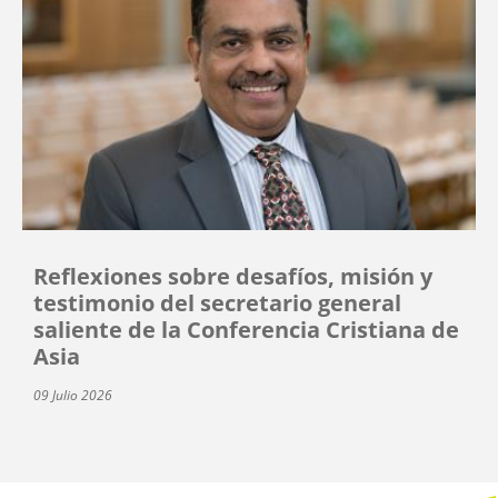
Reflexiones sobre desafíos, misión y
testimonio del secretario general
saliente de la Conferencia Cristiana de
Asia
09 Julio 2026