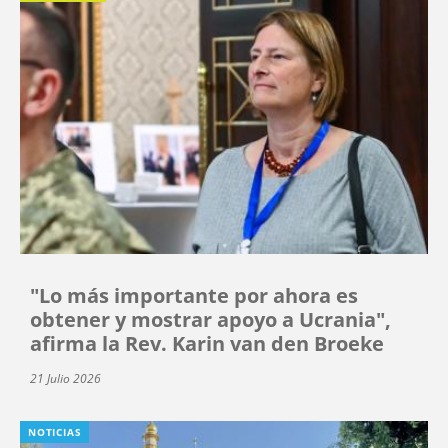
"Lo más importante por ahora es
obtener y mostrar apoyo a Ucrania",
afirma la Rev. Karin van den Broeke
21 Julio 2026
NOTICIAS