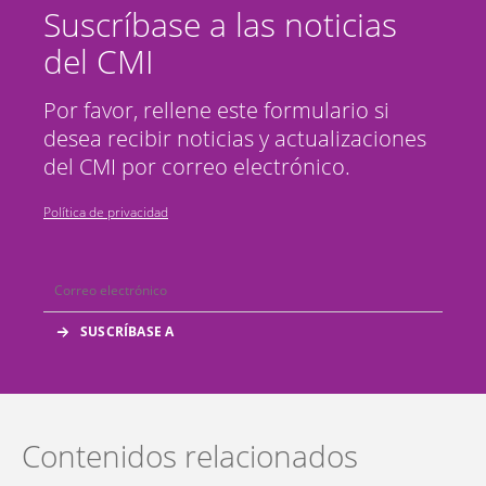
Suscríbase a las noticias
del CMI
Por favor, rellene este formulario si
desea recibir noticias y actualizaciones
del CMI por correo electrónico.
Política de privacidad
Contenidos relacionados