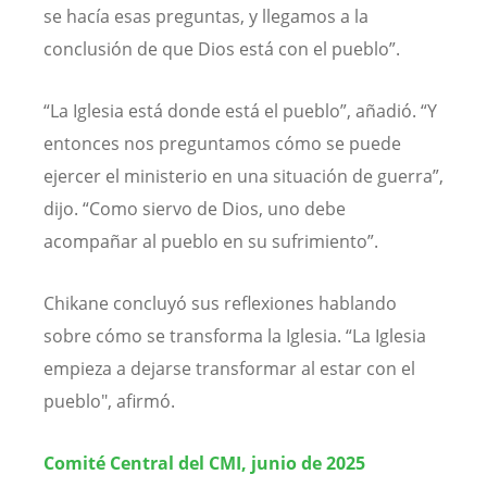
se hacía esas preguntas, y llegamos a la
conclusión de que Dios está con el pueblo”.
“La Iglesia está donde está el pueblo”, añadió. “Y
entonces nos preguntamos cómo se puede
ejercer el ministerio en una situación de guerra”,
dijo. “Como siervo de Dios, uno debe
acompañar al pueblo en su sufrimiento”.
Chikane concluyó sus reflexiones hablando
sobre cómo se transforma la Iglesia. “La Iglesia
empieza a dejarse transformar al estar con el
pueblo", afirmó.
Comité Central del CMI, junio de 2025