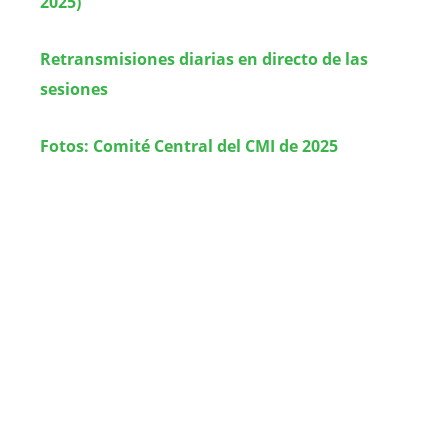
2025)
Retransmisiones diarias en directo de las
sesiones
Fotos: Comité Central del CMI de 2025