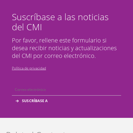
Suscríbase a las noticias
del CMI
Por favor, rellene este formulario si
desea recibir noticias y actualizaciones
del CMI por correo electrónico.
Política de privacidad