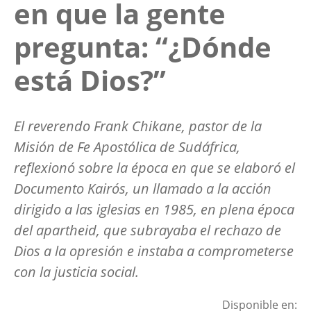
en que la gente
pregunta: “¿Dónde
está Dios?”
El reverendo Frank Chikane, pastor de la
Misión de Fe Apostólica de Sudáfrica,
reflexionó sobre la época en que se elaboró el
Documento Kairós, un llamado a la acción
dirigido a las iglesias en 1985, en plena época
del
apartheid
, que subrayaba el rechazo de
Dios a la opresión e instaba a comprometerse
con la justicia social.
Disponible en: