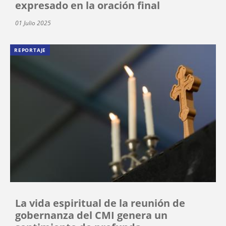
expresado en la oración final
01 Julio 2025
REPORTAJE
La vida espiritual de la reunión de
gobernanza del CMI genera un