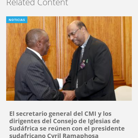
Related Content
NOTICIAS
El secretario general del CMI y los
dirigentes del Consejo de Iglesias de
Sudáfrica se reúnen con el presidente
sudafricano Cyril Ramaphosa