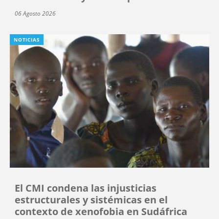
06 Agosto 2026
NOTICIAS
El CMI condena las injusticias
estructurales y sistémicas en el
contexto de xenofobia en Sudáfrica