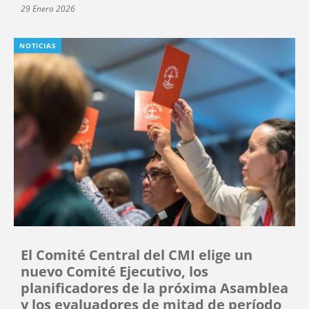
29 Enero 2026
NOTICIAS
El Comité Central del CMI elige un
nuevo Comité Ejecutivo, los
planificadores de la próxima Asamblea
y los evaluadores de mitad de período