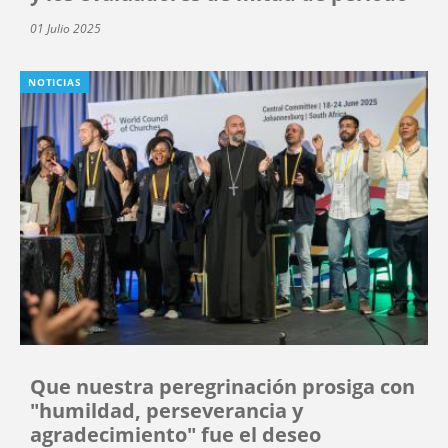
01 Julio 2025
NOTICIAS
Que nuestra peregrinación prosiga con
"humildad, perseverancia y
agradecimiento" fue el deseo