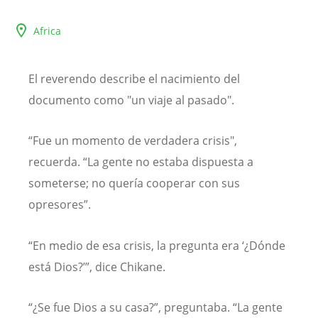
Africa
El reverendo describe el nacimiento del
documento como "un viaje al pasado".
“Fue un momento de verdadera crisis",
recuerda. “La gente no estaba dispuesta a
someterse; no quería cooperar con sus
opresores”.
“En medio de esa crisis, la pregunta era ‘¿Dónde
está Dios?’”, dice Chikane.
“¿Se fue Dios a su casa?”, preguntaba. “La gente