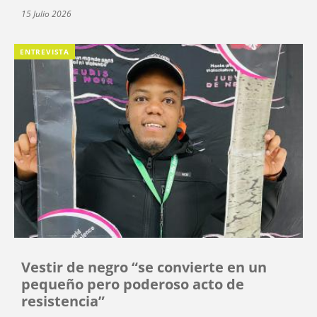
15 Julio 2026
ENTREVISTA
Vestir de negro “se convierte en un
pequeño pero poderoso acto de
resistencia”