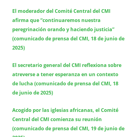
El moderador del Comité Central del CMI
afirma que “continuaremos nuestra
peregrinación orando y haciendo justicia”
(comunicado de prensa del CMI, 18 de junio de
2025)
El secretario general del CMI reflexiona sobre
atreverse a tener esperanza en un contexto
de lucha (comunicado de prensa del CMI, 18
de junio de 2025)
Acogido por las iglesias africanas, el Comité
Central del CMI comienza su reunión
(comunicado de prensa del CMI, 19 de junio de