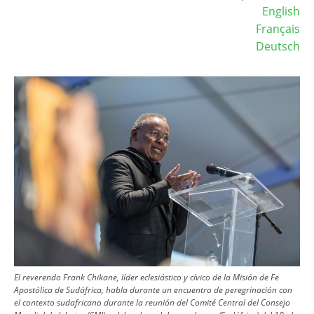
English
Français
Deutsch
Image
El reverendo Frank Chikane, líder eclesiástico y cívico de la Misión de Fe
Apostólica de Sudáfrica, habla durante un encuentro de peregrinación con
el contexto sudafricano durante la reunión del Comité Central del Consejo