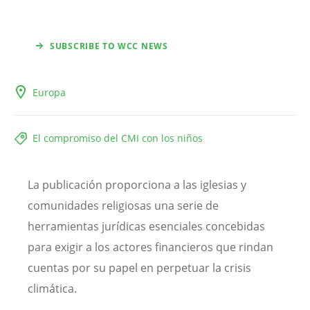
SUBSCRIBE TO WCC NEWS
Europa
El compromiso del CMI con los niños
La publicación proporciona a las iglesias y
comunidades religiosas una serie de
herramientas jurídicas esenciales concebidas
para exigir a los actores financieros que rindan
cuentas por su papel en perpetuar la crisis
climática.