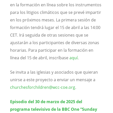
en la formación en línea sobre los instrumentos
para los litigios climáticos que se prevé impartir
en los próximos meses. La primera sesión de
formación tendrá lugar el 15 de abril a las 14:00
CET. Irá seguida de otras sesiones que se
ajustarán a los participantes de diversas zonas
horarias. Para participar en la formación en
línea del 15 de abril, inscríbase
aquí
.
Se invita a las iglesias y asociados que quieran
unirse a este proyecto a enviar un mensaje a
churchesforchildren@wcc-coe.org
.
Episodio del 30 de marzo de 2025 del
programa televisivo de la BBC One “Sunday