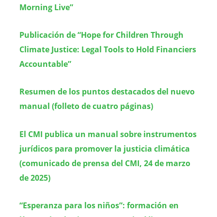
Morning Live”
Publicación de “Hope for Children Through
Climate Justice: Legal Tools to Hold Financiers
Accountable”
Resumen de los puntos destacados del nuevo
manual (folleto de cuatro páginas)
El CMI publica un manual sobre instrumentos
jurídicos para promover la justicia climática
(comunicado de prensa del CMI, 24 de marzo
de 2025)
“Esperanza para los niños”: formación en