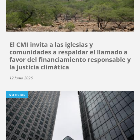
El CMI invita a las iglesias y
comunidades a respaldar el llamado a
favor del financiamiento responsable y
la justicia climática
12 Junio 2026
NOTICIAS