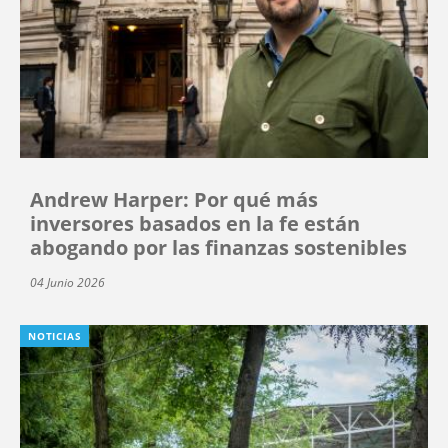
Andrew Harper: Por qué más
inversores basados en la fe están
abogando por las finanzas sostenibles
04 Junio 2026
NOTICIAS