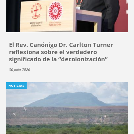
El Rev. Canónigo Dr. Carlton Turner
reflexiona sobre el verdadero
significado de la “decolonización”
30 Julio 2026
NOTICIAS