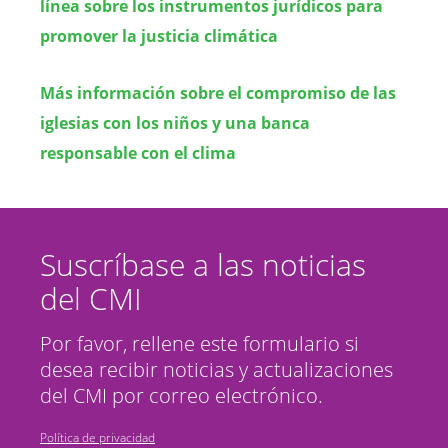
línea sobre los instrumentos jurídicos para
promover la justicia climática
Más información sobre el compromiso de las
iglesias con los niños y una banca
responsable con el clima
Suscríbase a las noticias
del CMI
Por favor, rellene este formulario si
desea recibir noticias y actualizaciones
del CMI por correo electrónico.
Política de privacidad