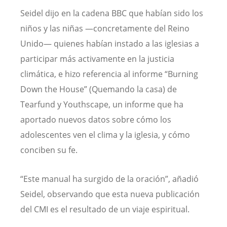
Seidel dijo en la cadena BBC que habían sido los
niños y las niñas —concretamente del Reino
Unido— quienes habían instado a las iglesias a
participar más activamente en la justicia
climática, e hizo referencia al informe “Burning
Down the House” (Quemando la casa) de
Tearfund y Youthscape, un informe que ha
aportado nuevos datos sobre cómo los
adolescentes ven el clima y la iglesia, y cómo
conciben su fe.
“Este manual ha surgido de la oración”, añadió
Seidel, observando que esta nueva publicación
del CMI es el resultado de un viaje espiritual.