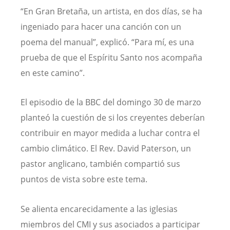
“En Gran Bretaña, un artista, en dos días, se ha
ingeniado para hacer una canción con un
poema del manual”, explicó. “Para mí, es una
prueba de que el Espíritu Santo nos acompaña
en este camino”.
El episodio de la BBC del domingo 30 de marzo
planteó la cuestión de si los creyentes deberían
contribuir en mayor medida a luchar contra el
cambio climático. El Rev. David Paterson, un
pastor anglicano, también compartió sus
puntos de vista sobre este tema.
Se alienta encarecidamente a las iglesias
miembros del CMI y sus asociados a participar