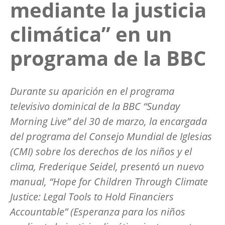
mediante la justicia
climática” en un
programa de la BBC
Durante su aparición en el programa
televisivo dominical de la BBC “Sunday
Morning Live” del 30 de marzo, la encargada
del programa del Consejo Mundial de Iglesias
(CMI) sobre los derechos de los niños y el
clima, Frederique Seidel, presentó un nuevo
manual, “Hope for Children Through Climate
Justice: Legal Tools to Hold Financiers
Accountable” (Esperanza para los niños