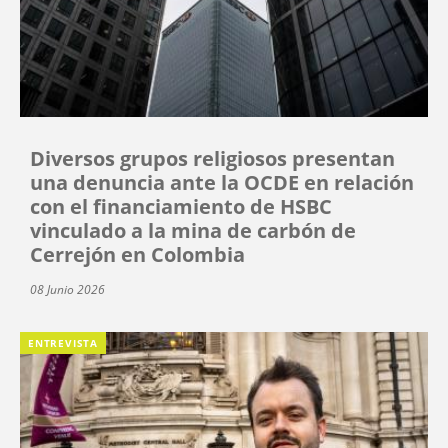
Diversos grupos religiosos presentan
una denuncia ante la OCDE en relación
con el financiamiento de HSBC
vinculado a la mina de carbón de
Cerrejón en Colombia
08 Junio 2026
ENTREVISTA