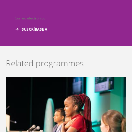
Related programmes