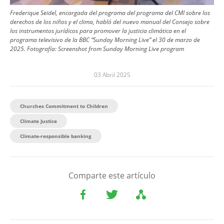
Frederique Seidel, encargada del programa del programa del CMI sobre los
derechos de los niños y el clima, habló del nuevo manual del Consejo sobre
los instrumentos jurídicos para promover la justicia climática en el
programa televisivo de la BBC “Sunday Morning Live” el 30 de marzo de
2025.
Fotografía:
Screenshot from Sunday Morning Live program
03 Abril 2025
Churches Commitment to Children
Climate Justice
Climate-responsible banking
Comparte este artículo