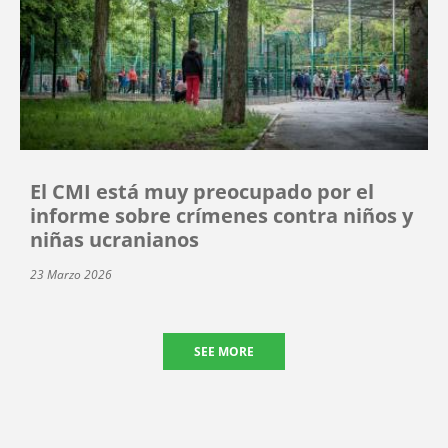
El CMI está muy preocupado por el
informe sobre crímenes contra niños y
niñas ucranianos
23 Marzo 2026
SEE MORE