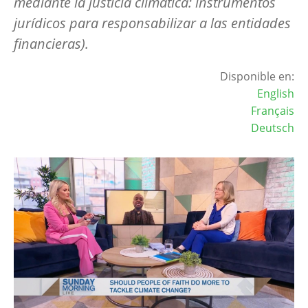
mediante la justicia climática: instrumentos
jurídicos para responsabilizar a las entidades
financieras).
Disponible en:
English
Français
Deutsch
Image