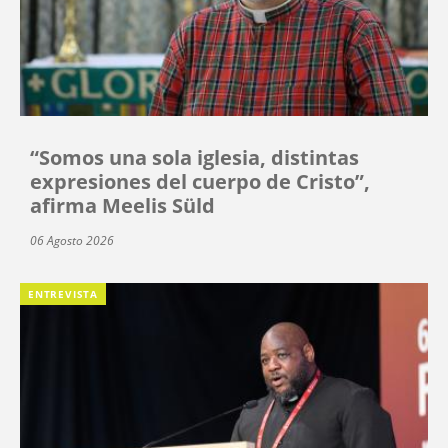
“Somos una sola iglesia, distintas
expresiones del cuerpo de Cristo”,
afirma Meelis Süld
06 Agosto 2026
ENTREVISTA