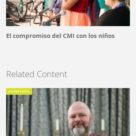
El compromiso del CMI con los niños
Related Content
ENTREVISTA