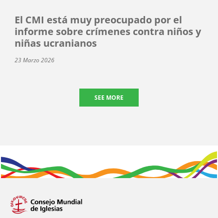
El CMI está muy preocupado por el
informe sobre crímenes contra niños y
niñas ucranianos
23 Marzo 2026
SEE MORE