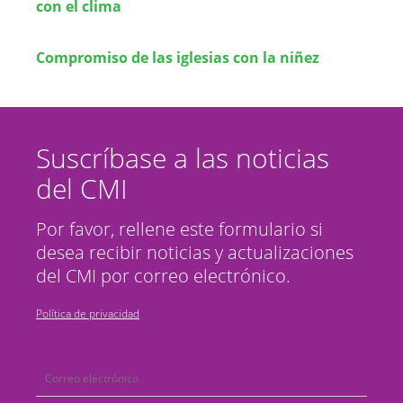
con el clima
Compromiso de las iglesias con la niñez
Suscríbase a las noticias
del CMI
Por favor, rellene este formulario si
desea recibir noticias y actualizaciones
del CMI por correo electrónico.
Política de privacidad