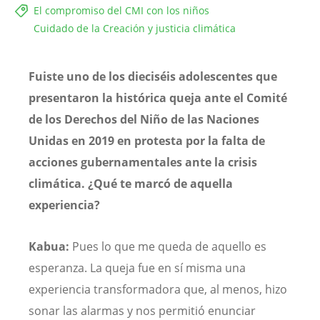
El compromiso del CMI con los niños
Cuidado de la Creación y justicia climática
Fuiste uno de los dieciséis adolescentes que
presentaron la histórica queja ante el Comité
de los Derechos del Niño de las Naciones
Unidas en 2019 en protesta por la falta de
acciones gubernamentales ante la crisis
climática. ¿Qué te marcó de aquella
experiencia?
Kabua:
Pues lo que me queda de aquello es
esperanza. La queja fue en sí misma una
experiencia transformadora que, al menos, hizo
sonar las alarmas y nos permitió enunciar