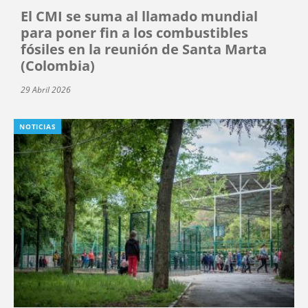
El CMI se suma al llamado mundial
para poner fin a los combustibles
fósiles en la reunión de Santa Marta
(Colombia)
29 Abril 2026
NOTICIAS