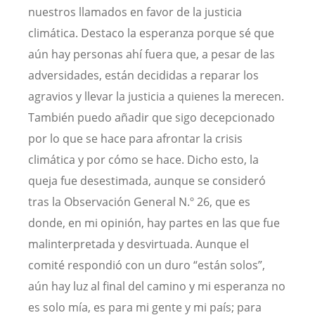
nuestros llamados en favor de la justicia
climática. Destaco la esperanza porque sé que
aún hay personas ahí fuera que, a pesar de las
adversidades, están decididas a reparar los
agravios y llevar la justicia a quienes la merecen.
También puedo añadir que sigo decepcionado
por lo que se hace para afrontar la crisis
climática y por cómo se hace. Dicho esto, la
queja fue desestimada, aunque se consideró
tras la Observación General N.º 26, que es
donde, en mi opinión, hay partes en las que fue
malinterpretada y desvirtuada. Aunque el
comité respondió con un duro “están solos”,
aún hay luz al final del camino y mi esperanza no
es solo mía, es para mi gente y mi país; para