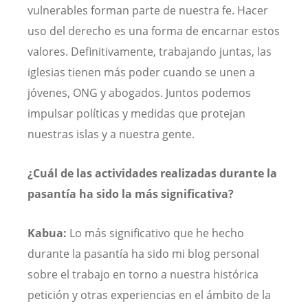
vulnerables forman parte de nuestra fe. Hacer
uso del derecho es una forma de encarnar estos
valores. Definitivamente, trabajando juntas, las
iglesias tienen más poder cuando se unen a
jóvenes, ONG y abogados. Juntos podemos
impulsar políticas y medidas que protejan
nuestras islas y a nuestra gente.
¿Cuál de las actividades realizadas durante la
pasantía ha sido la más significativa?
Kabua:
Lo más significativo que he hecho
durante la pasantía ha sido mi blog personal
sobre el trabajo en torno a nuestra histórica
petición y otras experiencias en el ámbito de la