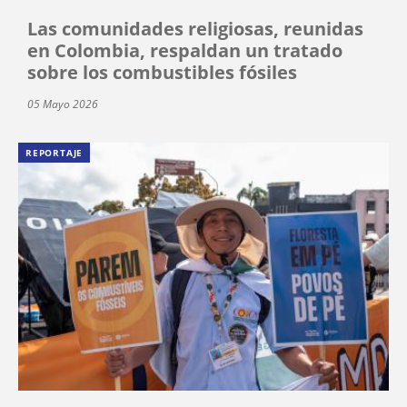
Las comunidades religiosas, reunidas
en Colombia, respaldan un tratado
sobre los combustibles fósiles
05 Mayo 2026
REPORTAJE