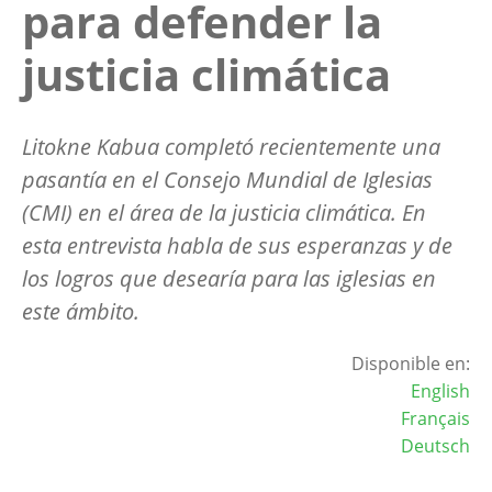
para defender la
justicia climática
Litokne Kabua completó recientemente una
pasantía en el Consejo Mundial de Iglesias
(CMI) en el área de la justicia climática. En
esta entrevista habla de sus esperanzas y de
los logros que desearía para las iglesias en
este ámbito.
Disponible en:
English
Français
Deutsch