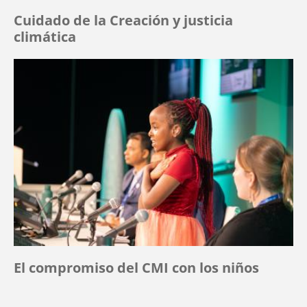
Cuidado de la Creación y justicia
climática
El compromiso del CMI con los niños