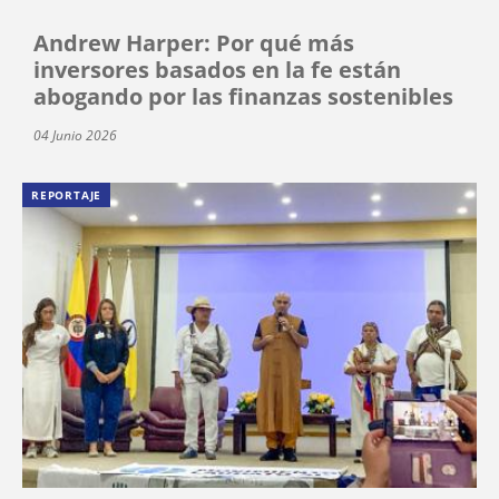
Andrew Harper: Por qué más
inversores basados en la fe están
abogando por las finanzas sostenibles
04 Junio 2026
REPORTAJE