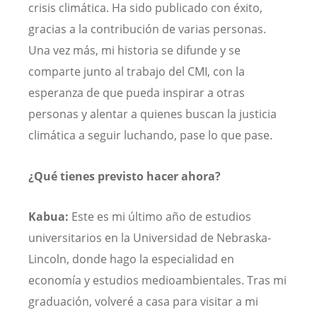
crisis climática. Ha sido publicado con éxito,
gracias a la contribución de varias personas.
Una vez más, mi historia se difunde y se
comparte junto al trabajo del CMI, con la
esperanza de que pueda inspirar a otras
personas y alentar a quienes buscan la justicia
climática a seguir luchando, pase lo que pase.
¿Qué tienes previsto hacer ahora?
Kabua:
Este es mi último año de estudios
universitarios en la Universidad de Nebraska-
Lincoln, donde hago la especialidad en
economía y estudios medioambientales. Tras mi
graduación, volveré a casa para visitar a mi