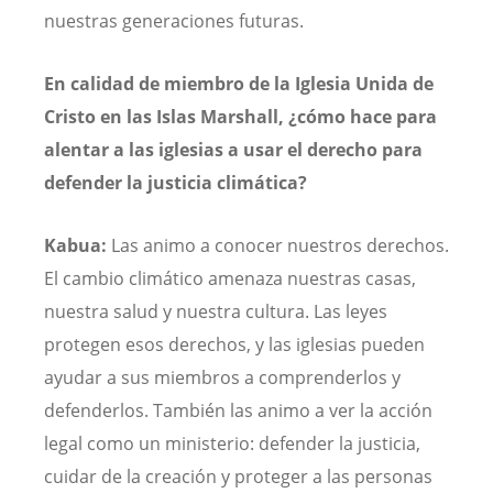
nuestras generaciones futuras.
En calidad de miembro de la Iglesia Unida de
Cristo en las Islas Marshall, ¿cómo hace para
alentar a las iglesias a usar el derecho para
defender la justicia climática?
Kabua:
Las animo a conocer nuestros derechos.
El cambio climático amenaza nuestras casas,
nuestra salud y nuestra cultura. Las leyes
protegen esos derechos, y las iglesias pueden
ayudar a sus miembros a comprenderlos y
defenderlos. También las animo a ver la acción
legal como un ministerio: defender la justicia,
cuidar de la creación y proteger a las personas