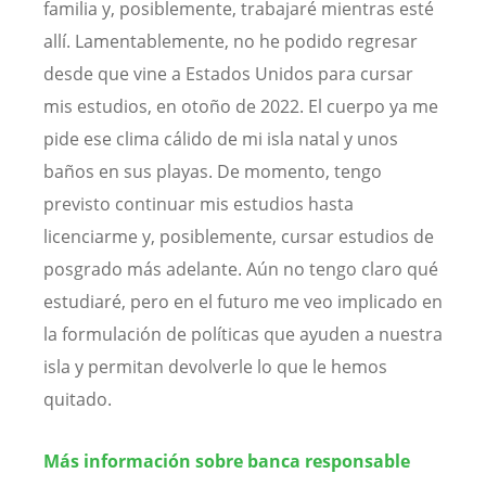
familia y, posiblemente, trabajaré mientras esté
allí. Lamentablemente, no he podido regresar
desde que vine a Estados Unidos para cursar
mis estudios, en otoño de 2022. El cuerpo ya me
pide ese clima cálido de mi isla natal y unos
baños en sus playas. De momento, tengo
previsto continuar mis estudios hasta
licenciarme y, posiblemente, cursar estudios de
posgrado más adelante. Aún no tengo claro qué
estudiaré, pero en el futuro me veo implicado en
la formulación de políticas que ayuden a nuestra
isla y permitan devolverle lo que le hemos
quitado.
Más información sobre banca responsable