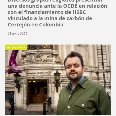
una denuncia ante la OCDE en relación
con el financiamiento de HSBC
vinculado a la mina de carbón de
Cerrejón en Colombia
08 Junio 2026
ENTREVISTA