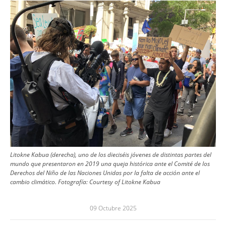
Image
Litokne Kabua (derecha), uno de los dieciséis jóvenes de distintas partes del
mundo que presentaron en 2019 una queja histórica ante el Comité de los
Derechos del Niño de las Naciones Unidas por la falta de acción ante el
cambio climático.
Fotografía:
Courtesy of Litokne Kabua
09 Octubre 2025