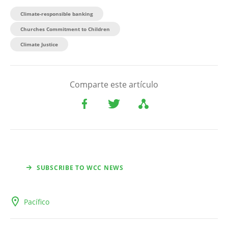
Climate-responsible banking
Churches Commitment to Children
Climate Justice
Comparte este artículo
SUBSCRIBE TO WCC NEWS
Pacífico