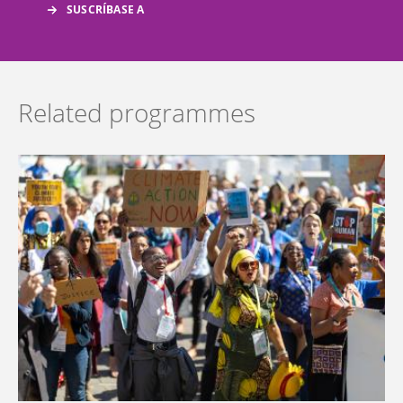
Related programmes