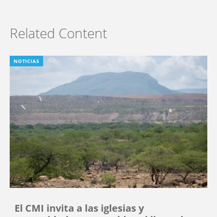
Related Content
NOTICIAS
El CMI invita a las iglesias y