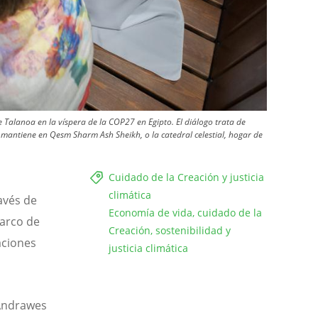
 Talanoa en la víspera de la COP27 en Egipto. El diálogo trata de
 mantiene en Qesm Sharm Ash Sheikh, o la catedral celestial, hogar de
Cuidado de la Creación y justicia
climática
avés de
Economía de vida, cuidado de la
arco de
Creación, sostenibilidad y
aciones
justicia climática
 Andrawes