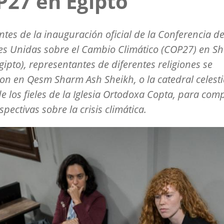
27 en Egipto
antes de la inauguración oficial de la Conferencia de
s Unidas sobre el Cambio Climático (COP27) en Sh
Egipto), representantes de diferentes religiones se
on en Qesm Sharm Ash Sheikh, o la catedral celesti
e los fieles de la Iglesia Ortodoxa Copta, para comp
spectivas sobre la crisis climática.