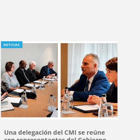
NOTICIAS
Una delegación del CMI se reúne
con representantes del Gobierno