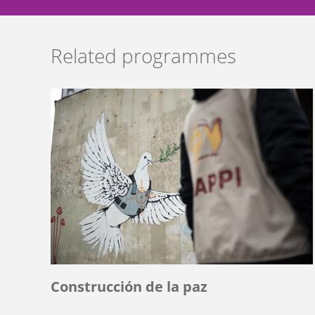
Related programmes
Construcción de la paz