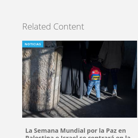
Related Content
NOTICIAS
La Semana Mundial por la Paz en
Palestina e Israel se centrará en la