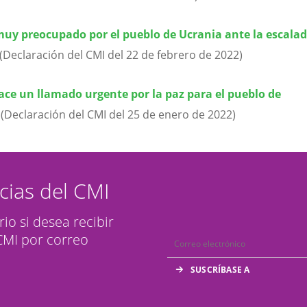
muy preocupado por el pueblo de Ucrania ante la escalad
(Declaración del CMI del 22 de febrero de 2022)
ace un llamado urgente por la paz para el pueblo de
(Declaración del CMI del 25 de e
nero
de 2022)
icias del CMI
rio si desea recibir
 CMI por correo