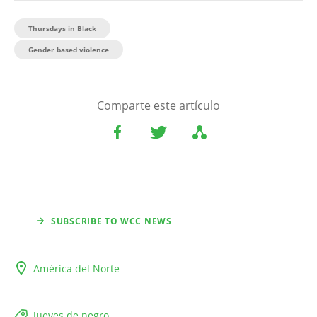
Thursdays in Black
Gender based violence
Comparte este artículo
SUBSCRIBE TO WCC NEWS
América del Norte
Jueves de negro