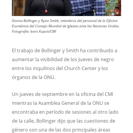
Donna Bollinger y Ryan Smith, miembros del personal de la Oficina
Ecuménica del Consejo Mundial de Iglesias ante las Naciones Unidas.
Fotografía: Ivars Kupcis/CMI
El trabajo de Bollinger y Smith ha contribuido a
aumentar la visibilidad de los Jueves de negro
entre los inquilinos del Church Center y los
órganos de la ONU.
Un jueves de septiembre en la oficina del CMI
mientras la Asamblea General de la ONU se
encontraba en período de sesiones al otro lado
de la calle, Bollinger dijo que las cuestiones de
género son una de las dos principales áreas