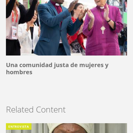
Una comunidad justa de mujeres y
hombres
Related Content
ENTREVISTA