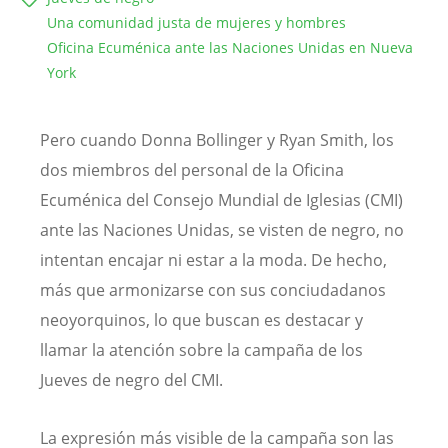
Una comunidad justa de mujeres y hombres
Oficina Ecuménica ante las Naciones Unidas en Nueva
York
Pero cuando Donna Bollinger y Ryan Smith, los
dos miembros del personal de la Oficina
Ecuménica del Consejo Mundial de Iglesias (CMI)
ante las Naciones Unidas, se visten de negro, no
intentan encajar ni estar a la moda. De hecho,
más que armonizarse con sus conciudadanos
neoyorquinos, lo que buscan es destacar y
llamar la atención sobre la campaña de los
Jueves de negro del CMI.
La expresión más visible de la campaña son las