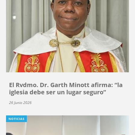
El Rvdmo. Dr. Garth Minott afirma: “la
iglesia debe ser un lugar seguro”
26 Junio 2026
NOTICIAS