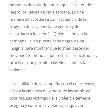
personas del mundo entero que se visten de
negro los jueves de cada semana. Es una
manera de acordarse con frecuencia de la
tragedia de la violencia de género y de
recordarla a los demás. Quienes apoyan la
campaña llevan puesta ropa negra o una
insignia para mostrar que forman parte del
movimiento mundial que rechaza las actitudes y
prácticas que permiten las violaciones y la
violencia.
La visibilidad de la campaña con el color negro
saca a la violencia de género de las sombras
oscuras. Las víctimas de la violencia temen el
estigma y sufrir más violencia, lo que con