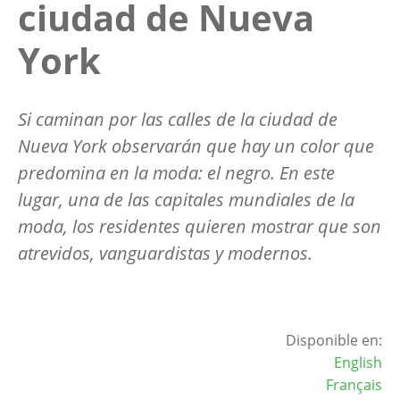
ciudad de Nueva
York
Si caminan por las calles de la ciudad de
Nueva York observarán que hay un color que
predomina en la moda: el negro. En este
lugar, una de las capitales mundiales de la
moda, los residentes quieren mostrar que son
atrevidos, vanguardistas y modernos.
Disponible en:
English
Français