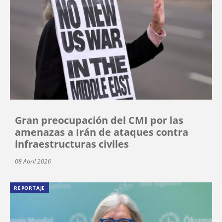
Gran preocupación del CMI por las
amenazas a Irán de ataques contra
infraestructuras civiles
08 Abril 2026
REPORTAJE