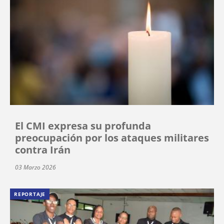
El CMI expresa su profunda
preocupación por los ataques militares
contra Irán
03 Marzo 2026
REPORTAJE