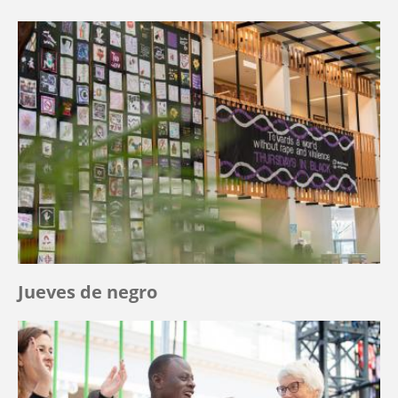
Jueves de negro