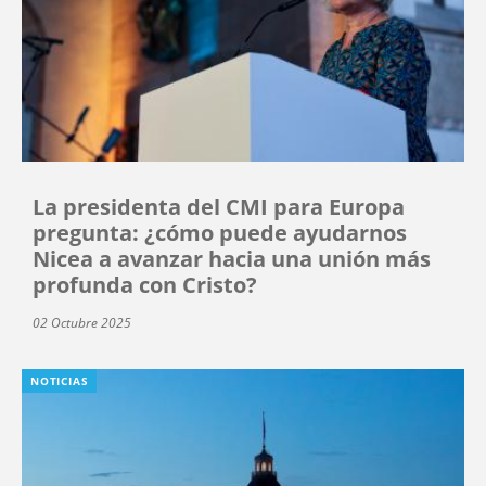
La presidenta del CMI para Europa
pregunta: ¿cómo puede ayudarnos
Nicea a avanzar hacia una unión más
profunda con Cristo?
02 Octubre 2025
NOTICIAS