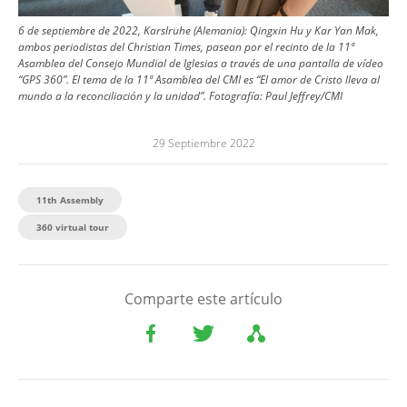
6 de septiembre de 2022, Karslruhe (Alemania): Qingxin Hu y Kar Yan Mak,
ambos periodistas del Christian Times, pasean por el recinto de la 11ª
Asamblea del Consejo Mundial de Iglesias a través de una pantalla de vídeo
“GPS 360”. El tema de la 11ª Asamblea del CMI es “El amor de Cristo lleva al
mundo a la reconciliación y la unidad”.
Fotografía:
Paul Jeffrey/CMI
29 Septiembre 2022
11th Assembly
360 virtual tour
Comparte este artículo