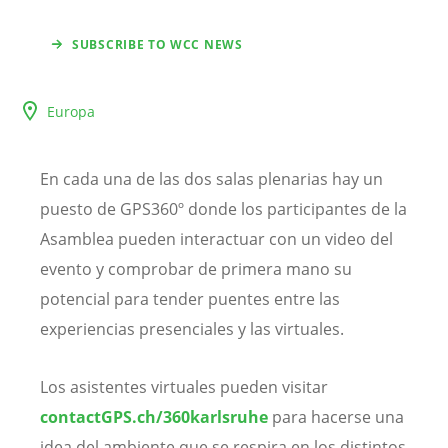
SUBSCRIBE TO WCC NEWS
Europa
En cada una de las dos salas plenarias hay un
puesto de GPS360º donde los participantes de la
Asamblea pueden interactuar con un video del
evento y comprobar de primera mano su
potencial para tender puentes entre las
experiencias presenciales y las virtuales.
Los asistentes virtuales pueden visitar
contactGPS.ch/360karlsruhe
para hacerse una
idea del ambiente que se respira en los distintos