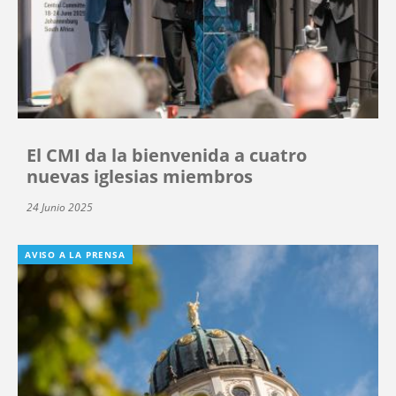
El CMI da la bienvenida a cuatro
nuevas iglesias miembros
24 Junio 2025
AVISO A LA PRENSA