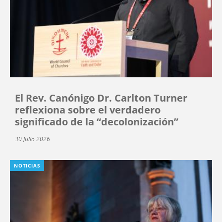
El Rev. Canónigo Dr. Carlton Turner
reflexiona sobre el verdadero
significado de la “decolonización”
30 Julio 2026
NOTICIAS