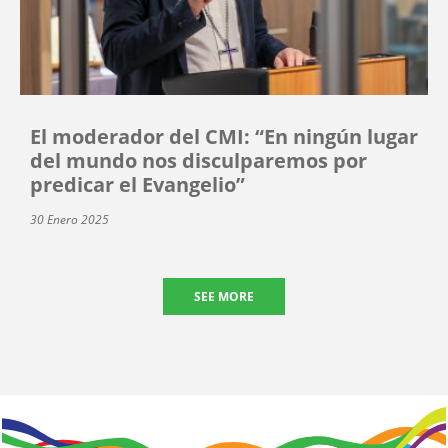
El moderador del CMI: “En ningún lugar
del mundo nos disculparemos por
predicar el Evangelio”
30 Enero 2025
SEE MORE