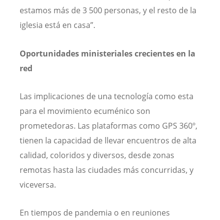
estamos más de 3 500 personas, y el resto de la
iglesia está en casa”.
Oportunidades ministeriales crecientes en la
red
Las implicaciones de una tecnología como esta
para el movimiento ecuménico son
prometedoras. Las plataformas como GPS 360º,
tienen la capacidad de llevar encuentros de alta
calidad, coloridos y diversos, desde zonas
remotas hasta las ciudades más concurridas, y
viceversa.
En tiempos de pandemia o en reuniones