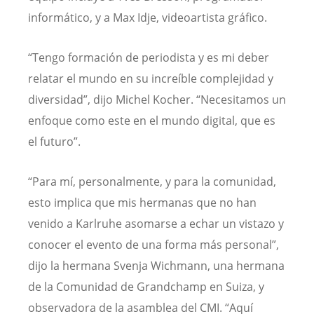
informático, y a Max Idje, videoartista gráfico.
“Tengo formación de periodista y es mi deber
relatar el mundo en su increíble complejidad y
diversidad”, dijo Michel Kocher. “Necesitamos un
enfoque como este en el mundo digital, que es
el futuro”.
“Para mí, personalmente, y para la comunidad,
esto implica que mis hermanas que no han
venido a Karlruhe asomarse a echar un vistazo y
conocer el evento de una forma más personal”,
dijo la hermana Svenja Wichmann, una hermana
de la Comunidad de Grandchamp en Suiza, y
observadora de la asamblea del CMI. “Aquí