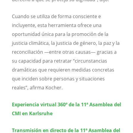
Cuando se utiliza de forma consciente e
incluyente, esta herramienta ofrece una
oportunidad única para la promoción de la
justicia climática, la justicia de género, la paz y la
reconciliación —entre otras causas— gracias a
su capacidad para retratar “circunstancias
dramáticas que requieren medidas concretas
que inciden sobre personas y situaciones
reales”, afirma Kocher.
Experiencia virtual 360º de la 11ª Asamblea del
CMI en Karlsruhe
Transmisión en directo de la 11ª Asamblea del