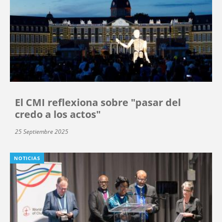
El CMI reflexiona sobre "pasar del
credo a los actos"
25 Septiembre 2025
NOTICIAS