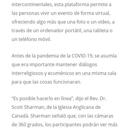
intercontinentales, esta plataforma permite a
las personas vivir un evento de forma virtual,
ofreciendo algo más que una foto o un video, a
través de un ordenador portátil, una tableta o
un teléfono móvil.
Antes de la pandemia de la COVID-19, se asumía
que era importante mantener diálogos
interreligiosos y ecuménicos en una misma sala
para que las cosas funcionaran.
“Es posible hacerlo en línea”, dijo el Rev. Dr.
Scott Sharman, de la Iglesia Anglicana de
Canadá. Sharman señaló que, con las cámaras
de 360 grados, los participantes podrán ver más