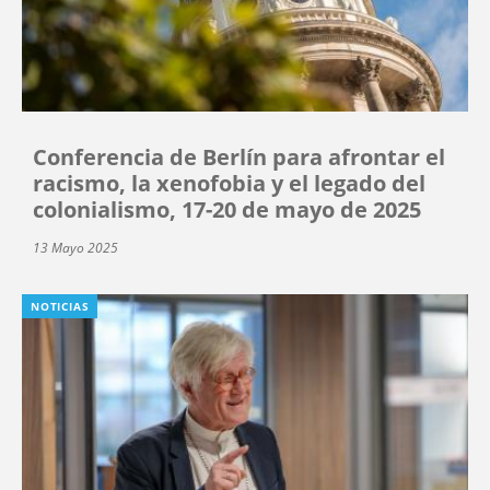
Conferencia de Berlín para afrontar el
racismo, la xenofobia y el legado del
colonialismo, 17-20 de mayo de 2025
13 Mayo 2025
NOTICIAS