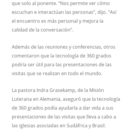
que solo al ponente. “Nos permite ver cómo
escuchan e interactúan las personas”, dijo. “Así
el encuentro es más personal y mejora la
calidad de la conversación”.
Además de las reuniones y conferencias, otros
comentaron que la tecnología de 360 grados
podría ser útil para las presentaciones de las
visitas que se realizan en todo el mundo.
La pastora Indra Grasekamp, de la Misión
Luterana en Alemania, aseguró que la tecnología
de 360 grados podía ayudarla a dar vida a sus
presentaciones de las visitas que lleva a cabo a
las iglesias asociadas en Sudáfrica y Brasil.