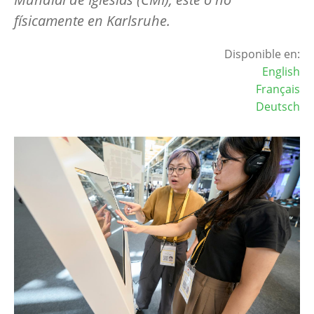
físicamente en Karlsruhe.
Disponible en:
English
Français
Deutsch
Image