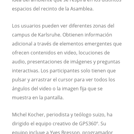
espacios del recinto de la Asamblea.
Los usuarios pueden ver diferentes zonas del
campus de Karlsruhe. Obtienen información
adicional a través de elementos emergentes que
ofrecen contenidos en video, locuciones de
audio, presentaciones de imágenes y preguntas
interactivas. Los participantes solo tienen que
pulsar y arrastrar el cursor para ver todos los
ángulos del video o la imagen fija que se
muestra en la pantalla.
Michel Kocher, periodista y teólogo suizo, ha
dirigido el equipo creativo de GPS360º. Su
equipo incluye a Yves Bresson, programador