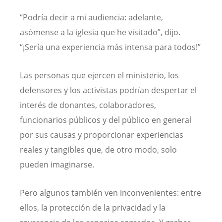
“Podría decir a mi audiencia: adelante,
asómense a la iglesia que he visitado”, dijo.
“¡Sería una experiencia más intensa para todos!”
Las personas que ejercen el ministerio, los
defensores y los activistas podrían despertar el
interés de donantes, colaboradores,
funcionarios públicos y del público en general
por sus causas y proporcionar experiencias
reales y tangibles que, de otro modo, solo
pueden imaginarse.
Pero algunos también ven inconvenientes: entre
ellos, la protección de la privacidad y la