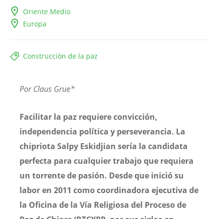
Oriente Medio
Europa
Construcción de la paz
Por Claus Grue*
Facilitar la paz requiere convicción,
independencia política y perseverancia. La
chipriota Salpy Eskidjian sería la candidata
perfecta para cualquier trabajo que requiera
un torrente de pasión. Desde que inició su
labor en 2011 como coordinadora ejecutiva de
la Oficina de la Vía Religiosa del Proceso de