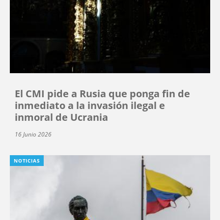
El CMI pide a Rusia que ponga fin de
inmediato a la invasión ilegal e
inmoral de Ucrania
16 Junio 2026
NOTICIAS