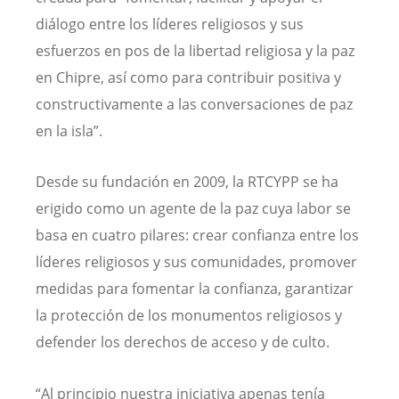
diálogo entre los líderes religiosos y sus
esfuerzos en pos de la libertad religiosa y la paz
en Chipre, así como para contribuir positiva y
constructivamente a las conversaciones de paz
en la isla”.
Desde su fundación en 2009, la RTCYPP se ha
erigido como un agente de la paz cuya labor se
basa en cuatro pilares: crear confianza entre los
líderes religiosos y sus comunidades, promover
medidas para fomentar la confianza, garantizar
la protección de los monumentos religiosos y
defender los derechos de acceso y de culto.
“Al principio nuestra iniciativa apenas tenía