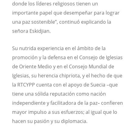
donde los líderes religiosos tienen un
importante papel que desempeñar para lograr
una paz sostenible”, continuó explicando la
señora Eskidjian.
Su nutrida experiencia en el ámbito de la
promoción y la defensa en el Consejo de Iglesias
de Oriente Medio y en el Consejo Mundial de
Iglesias, su herencia chipriota, y el hecho de que
la RTCYPP cuenta con el apoyo de Suecia –que
tiene una sólida reputación como nación
independiente y facilitadora de la paz– confieren
mayor impulso a sus esfuerzos; al igual que lo
hacen su pasión y su diplomacia.