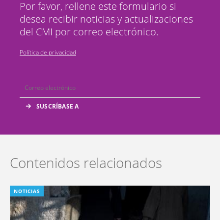
Por favor, rellene este formulario si
desea recibir noticias y actualizaciones
del CMI por correo electrónico.
Política de privacidad
Contenidos relacionados
NOTICIAS