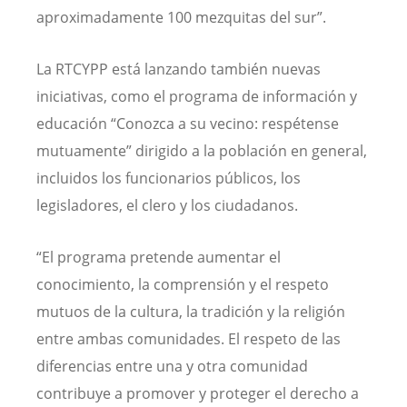
aproximadamente 100 mezquitas del sur”.
La RTCYPP está lanzando también nuevas
iniciativas, como el programa de información y
educación “Conozca a su vecino: respétense
mutuamente” dirigido a la población en general,
incluidos los funcionarios públicos, los
legisladores, el clero y los ciudadanos.
“El programa pretende aumentar el
conocimiento, la comprensión y el respeto
mutuos de la cultura, la tradición y la religión
entre ambas comunidades. El respeto de las
diferencias entre una y otra comunidad
contribuye a promover y proteger el derecho a