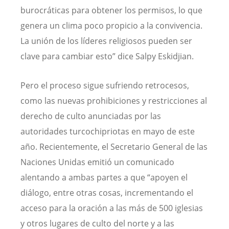
burocráticas para obtener los permisos, lo que
genera un clima poco propicio a la convivencia.
La unión de los líderes religiosos pueden ser
clave para cambiar esto” dice Salpy Eskidjian.
Pero el proceso sigue sufriendo retrocesos,
como las nuevas prohibiciones y restricciones al
derecho de culto anunciadas por las
autoridades turcochipriotas en mayo de este
año. Recientemente, el Secretario General de las
Naciones Unidas emitió un comunicado
alentando a ambas partes a que “apoyen el
diálogo, entre otras cosas, incrementando el
acceso para la oración a las más de 500 iglesias
y otros lugares de culto del norte y a las