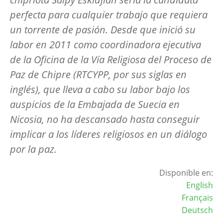
perfecta para cualquier trabajo que requiera
un torrente de pasión. Desde que inició su
labor en 2011 como coordinadora ejecutiva
de la Oficina de la Vía Religiosa del Proceso de
Paz de Chipre (RTCYPP, por sus siglas en
inglés), que lleva a cabo su labor bajo los
auspicios de la Embajada de Suecia en
Nicosia, no ha descansado hasta conseguir
implicar a los líderes religiosos en un diálogo
por la paz.
Disponible en:
English
Français
Deutsch