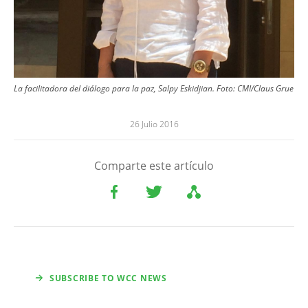
La facilitadora del diálogo para la paz, Salpy Eskidjian. Foto: CMI/Claus Grue
26 Julio 2016
Comparte este artículo
SUBSCRIBE TO WCC NEWS