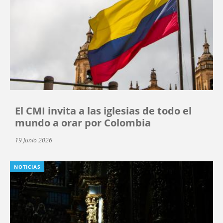
El CMI invita a las iglesias de todo el
mundo a orar por Colombia
19 Junio 2026
NOTICIAS