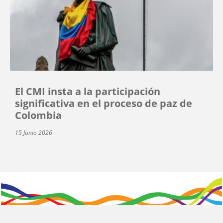
El CMI insta a la participación
significativa en el proceso de paz de
Colombia
15 Junio 2026