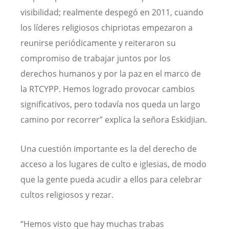
visibilidad; realmente despegó en 2011, cuando
los líderes religiosos chipriotas empezaron a
reunirse periódicamente y reiteraron su
compromiso de trabajar juntos por los
derechos humanos y por la paz en el marco de
la RTCYPP. Hemos logrado provocar cambios
significativos, pero todavía nos queda un largo
camino por recorrer” explica la señora Eskidjian.
Una cuestión importante es la del derecho de
acceso a los lugares de culto e iglesias, de modo
que la gente pueda acudir a ellos para celebrar
cultos religiosos y rezar.
“Hemos visto que hay muchas trabas