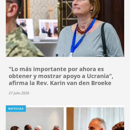
"Lo más importante por ahora es
obtener y mostrar apoyo a Ucrania",
afirma la Rev. Karin van den Broeke
21 Julio 2026
NOTICIAS