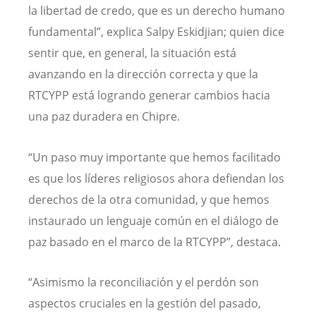
la libertad de credo, que es un derecho humano
fundamental”, explica Salpy Eskidjian; quien dice
sentir que, en general, la situación está
avanzando en la dirección correcta y que la
RTCYPP está logrando generar cambios hacia
una paz duradera en Chipre.
“Un paso muy importante que hemos facilitado
es que los líderes religiosos ahora defiendan los
derechos de la otra comunidad, y que hemos
instaurado un lenguaje común en el diálogo de
paz basado en el marco de la RTCYPP”, destaca.
“Asimismo la reconciliación y el perdón son
aspectos cruciales en la gestión del pasado,