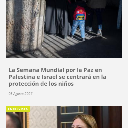
La Semana Mundial por la Paz en
Palestina e Israel se centrará en la
protección de los niños
03 Agosto 2026
ENTREVISTA