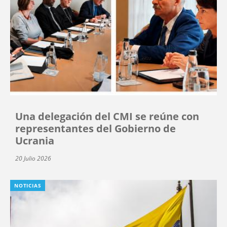
Una delegación del CMI se reúne con
representantes del Gobierno de
Ucrania
20 Julio 2026
NOTICIAS