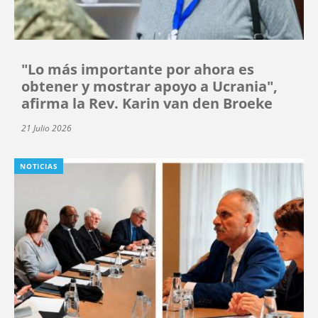
"Lo más importante por ahora es
obtener y mostrar apoyo a Ucrania",
afirma la Rev. Karin van den Broeke
21 Julio 2026
NOTICIAS