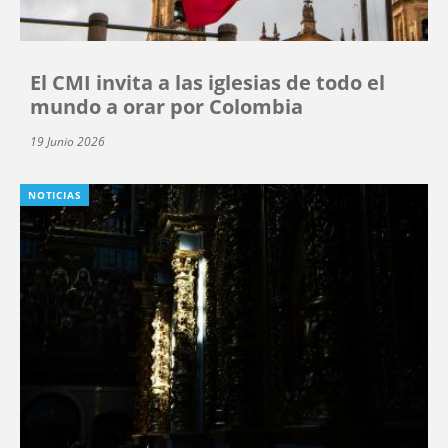
El CMI invita a las iglesias de todo el
mundo a orar por Colombia
19 Junio 2026
NOTICIAS