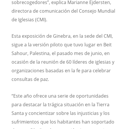
sobrecogedores”, explica Marianne Ejdersten,
directora de comunicación del Consejo Mundial
de Iglesias (CMI).
Esta exposición de Ginebra, en la sede del CMI,
sigue a la versión piloto que tuvo lugar en Beit
Sahour, Palestina, el pasado mes de junio, en
ocasión de la reunión de 60 líderes de iglesias y
organizaciones basadas en la fe para celebrar
consultas de paz.
“Este año ofrece una serie de oportunidades
para destacar la trágica situación en la Tierra
Santa y concientizar sobre las injusticias y los
sufrimientos que los habitantes han soportado