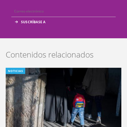
Contenidos relacionados
NOTICIAS