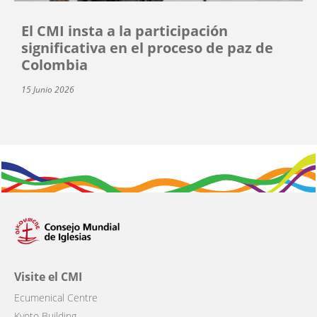
El CMI insta a la participación
significativa en el proceso de paz de
Colombia
15 Junio 2026
Visite el CMI
Ecumenical Centre
Kyoto Building