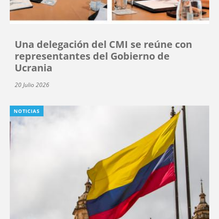
Una delegación del CMI se reúne con
representantes del Gobierno de
Ucrania
20 Julio 2026
NOTICIAS