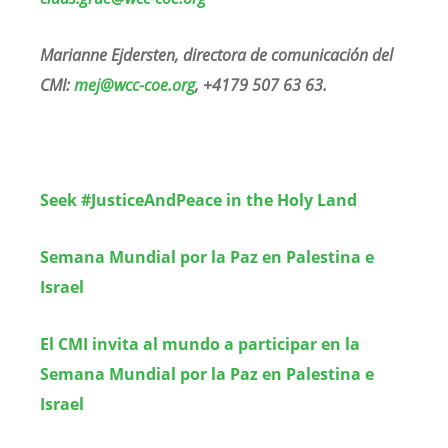
Marianne Ejdersten, directora de comunicación del
CMI:
mej@wcc-coe.org
, +4179 507 63 63.
Seek #JusticeAndPeace in the Holy Land
Semana Mundial por la Paz en Palestina e
Israel
El CMI invita al mundo a participar en la
Semana Mundial por la Paz en Palestina e
Israel