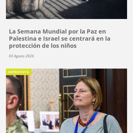
La Semana Mundial por la Paz en
Palestina e Israel se centrará en la
protección de los niños
03 Agosto 2026
ENTREVISTA