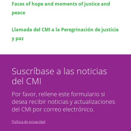
Faces of hope and moments of justice and
peace
Llamada del CMI a la Peregrinación de justicia
y paz
Suscríbase a las noticias
del CMI
Por favor, rellene este formulario si
desea recibir noticias y actualizaciones
del CMI por correo electrónico.
Política de privacidad