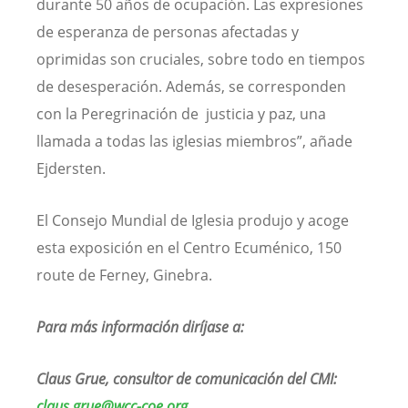
durante 50 años de ocupación. Las expresiones
de esperanza de personas afectadas y
oprimidas son cruciales, sobre todo en tiempos
de desesperación. Además, se corresponden
con la Peregrinación de justicia y paz, una
llamada a todas las iglesias miembros”, añade
Ejdersten.
El Consejo Mundial de Iglesia produjo y acoge
esta exposición en el Centro Ecuménico, 150
route de Ferney, Ginebra.
Para más información diríjase a:
Claus Grue, consultor de comunicación del CMI:
claus.grue@wcc-coe.org