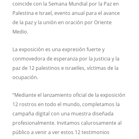
coincide con la Semana Mundial por la Paz en
Palestina e Israel, evento anual para el avance
de la paz y la unión en oración por Oriente
Medio.
La exposición es una expresión fuerte y
conmovedora de esperanza por la justicia y la
paz de 12 palestinos e israelíes, víctimas de la
ocupación.
“Mediante el lanzamiento oficial de la exposición
12 rostros en todo el mundo, completamos la
campaña digital con una muestra diseñada
profesionalmente. Invitamos calurosamente al
público a venir a ver estos 12 testimonios