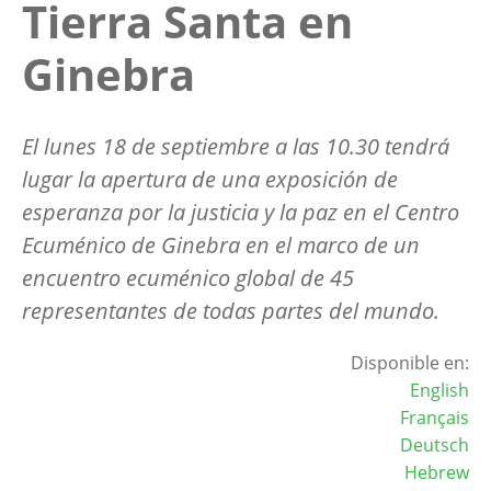
Tierra Santa en
Ginebra
El lunes 18 de septiembre a las 10.30 tendrá
lugar la apertura de una exposición de
esperanza por la justicia y la paz en el Centro
Ecuménico de Ginebra en el marco de un
encuentro ecuménico global de 45
representantes de todas partes del mundo.
Disponible en:
English
Français
Deutsch
Hebrew