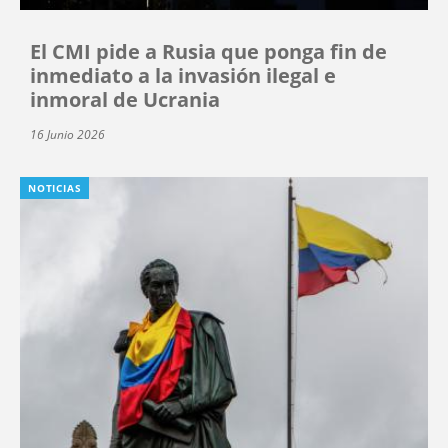
El CMI pide a Rusia que ponga fin de
inmediato a la invasión ilegal e
inmoral de Ucrania
16 Junio 2026
NOTICIAS