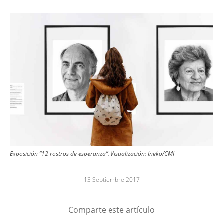
Image
Exposición “12 rostros de esperanza”. Visualización: Ineko/CMI
13 Septiembre 2017
Comparte este artículo