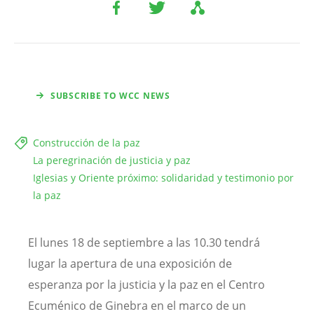
SUBSCRIBE TO WCC NEWS
Construcción de la paz
La peregrinación de justicia y paz
Iglesias y Oriente próximo: solidaridad y testimonio por
la paz
El lunes 18 de septiembre a las 10.30 tendrá
lugar la apertura de una exposición de
esperanza por la justicia y la paz en el Centro
Ecuménico de Ginebra en el marco de un