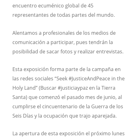
encuentro ecuménico global de 45
representantes de todas partes del mundo.
Alentamos a profesionales de los medios de
comunicación a participar, pues tendrán la
posibilidad de sacar fotos y realizar entrevistas.
Esta exposición forma parte de la campaña en
las redes sociales “Seek #JusticeAndPeace in the
Holy Land” (Buscar #justiciaypaz en la Tierra
Santa) que comenzó el pasado mes de junio, al
cumplirse el cincuentenario de la Guerra de los
Seis Días y la ocupación que trajo aparejada.
La apertura de esta exposición el próximo lunes