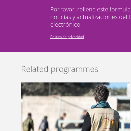
Por favor, rellene este formula
noticias y actualizaciones del
electrónico.
Política de privacidad
Related programmes