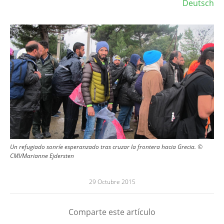
Deutsch
Image
Un refugiado sonríe esperanzado tras cruzar la frontera hacia Grecia. ©
CMI/Marianne Ejdersten
29 Octubre 2015
Comparte este artículo