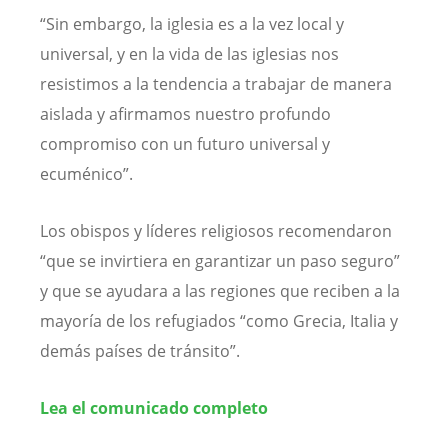
“Sin embargo, la iglesia es a la vez local y
universal, y en la vida de las iglesias nos
resistimos a la tendencia a trabajar de manera
aislada y afirmamos nuestro profundo
compromiso con un futuro universal y
ecuménico”.
Los obispos y líderes religiosos recomendaron
“que se invirtiera en garantizar un paso seguro”
y que se ayudara a las regiones que reciben a la
mayoría de los refugiados “como Grecia, Italia y
demás países de tránsito”.
Lea el comunicado completo