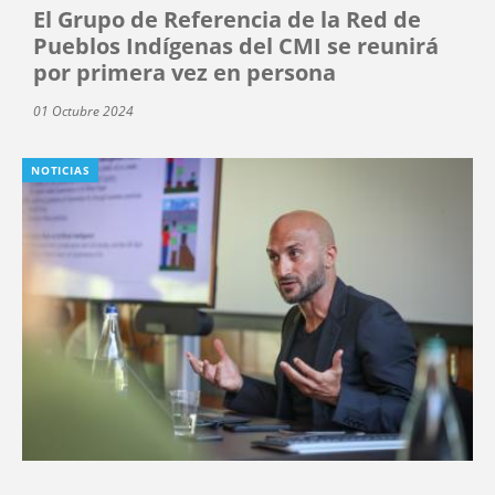
El Grupo de Referencia de la Red de
Pueblos Indígenas del CMI se reunirá
por primera vez en persona
01 Octubre 2024
NOTICIAS