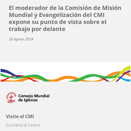
El moderador de la Comisión de Misión
Mundial y Evangelización del CMI
expone su punto de vista sobre el
trabajo por delante
28 Agosto 2024
Visite el CMI
Ecumenical Centre