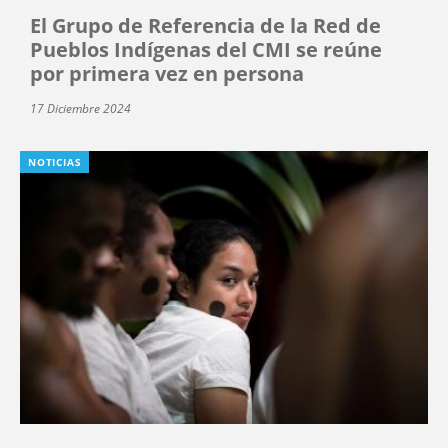
El Grupo de Referencia de la Red de
Pueblos Indígenas del CMI se reúne
por primera vez en persona
17 Diciembre 2024
NOTICIAS