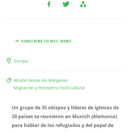
SUBSCRIBE TO WCC NEWS
Europa
Misión desde los Márgenes
Migración y ministerio multicultural
Un grupo de 35 obispos y líderes de iglesias de
20 países se reunieron en Munich (Alemania)
para hablar de los refugiados y del papel de