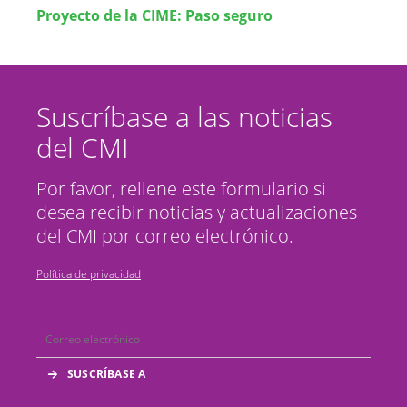
Proyecto de la CIME: Paso seguro
Suscríbase a las noticias
del CMI
Por favor, rellene este formulario si
desea recibir noticias y actualizaciones
del CMI por correo electrónico.
Política de privacidad