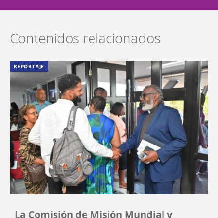
Contenidos relacionados
REPORTAJE
La Comisión de Misión Mundial y