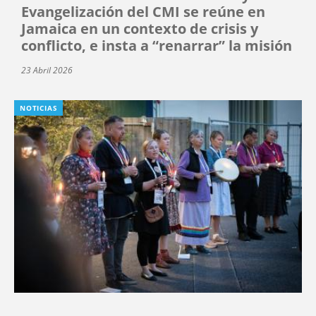
Evangelización del CMI se reúne en
Jamaica en un contexto de crisis y
conflicto, e insta a “renarrar” la misión
23 Abril 2026
NOTICIAS