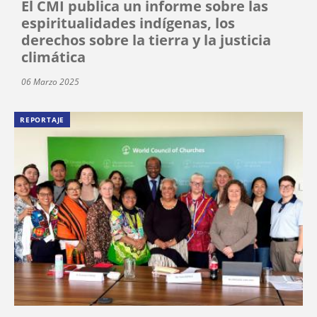
El CMI publica un informe sobre las
espiritualidades indígenas, los
derechos sobre la tierra y la justicia
climática
06 Marzo 2025
REPORTAJE