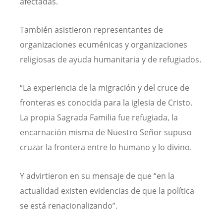
afectadas.
También asistieron representantes de
organizaciones ecuménicas y organizaciones
religiosas de ayuda humanitaria y de refugiados.
“La experiencia de la migración y del cruce de
fronteras es conocida para la iglesia de Cristo.
La propia Sagrada Familia fue refugiada, la
encarnación misma de Nuestro Señor supuso
cruzar la frontera entre lo humano y lo divino.
Y advirtieron en su mensaje de que “en la
actualidad existen evidencias de que la política
se está renacionalizando”.