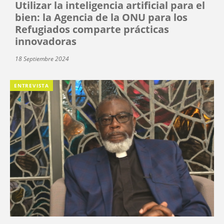
Utilizar la inteligencia artificial para el
bien: la Agencia de la ONU para los
Refugiados comparte prácticas
innovadoras
18 Septiembre 2024
ENTREVISTA