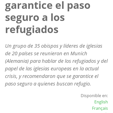
garantice el paso
seguro a los
refugiados
Un grupo de 35 obispos y líderes de iglesias
de 20 países se reunieron en Munich
(Alemania) para hablar de los refugiados y del
papel de las iglesias europeas en la actual
crisis, y recomendaron que se garantice el
paso seguro a quienes buscan refugio.
Disponible en:
English
Français