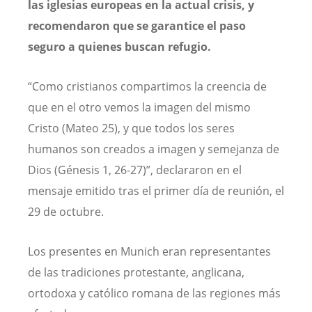
las iglesias europeas en la actual crisis, y
recomendaron que se garantice el paso
seguro a quienes buscan refugio.
“Como cristianos compartimos la creencia de
que en el otro vemos la imagen del mismo
Cristo (Mateo 25), y que todos los seres
humanos son creados a imagen y semejanza de
Dios (Génesis 1, 26-27)”, declararon en el
mensaje emitido tras el primer día de reunión, el
29 de octubre.
Los presentes en Munich eran representantes
de las tradiciones protestante, anglicana,
ortodoxa y católico romana de las regiones más