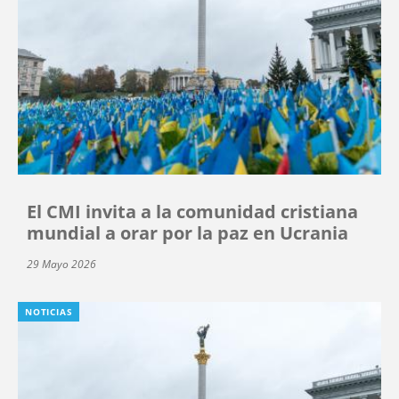
El CMI invita a la comunidad cristiana
mundial a orar por la paz en Ucrania
29 Mayo 2026
NOTICIAS