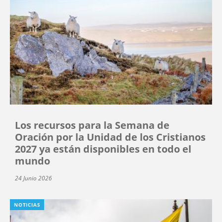
Los recursos para la Semana de
Oración por la Unidad de los Cristianos
2027 ya están disponibles en todo el
mundo
24 Junio 2026
NOTICIAS