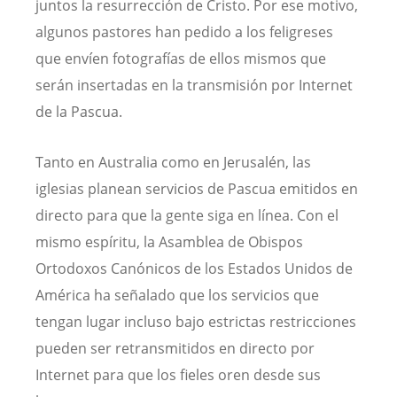
juntos la resurrección de Cristo. Por ese motivo,
algunos pastores han pedido a los feligreses
que envíen fotografías de ellos mismos que
serán insertadas en la transmisión por Internet
de la Pascua.
Tanto en Australia como en Jerusalén, las
iglesias planean servicios de Pascua emitidos en
directo para que la gente siga en línea. Con el
mismo espíritu, la Asamblea de Obispos
Ortodoxos Canónicos de los Estados Unidos de
América ha señalado que los servicios que
tengan lugar incluso bajo estrictas restricciones
pueden ser retransmitidos en directo por
Internet para que los fieles oren desde sus