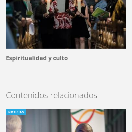
Espiritualidad y culto
Contenidos relacionados
NOTICIAS