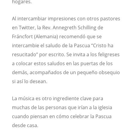
hogares.
Al intercambiar impresiones con otros pastores
en Twitter, la Rev. Annegreth Schilling de
Fráncfort (Alemania) recomendó que se
intercambie el saludo de la Pascua “Cristo ha
resucitado” por escrito. Se invita a los feligreses
a colocar estos saludos en las puertas de los
demás, acompañados de un pequeño obsequio
si así lo desean.
La música es otro ingrediente clave para
muchas de las personas que irían a la iglesia
cuando piensan en cómo celebrar la Pascua
desde casa.