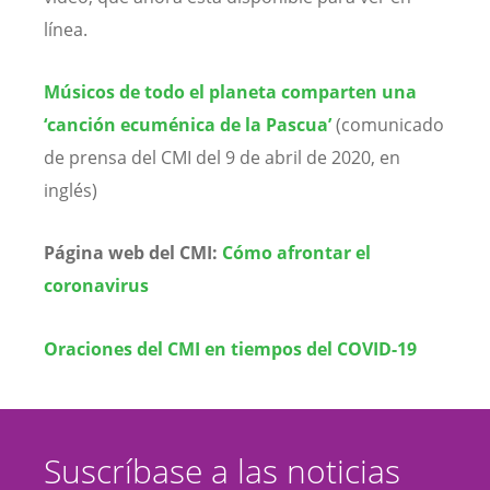
línea.
Músicos de todo el planeta comparten una
‘canción ecuménica de la Pascua’
(comunicado
de prensa del CMI del 9 de abril de 2020, en
inglés)
Página web del CMI:
Cómo afrontar el
coronavirus
Oraciones del CMI en tiempos del COVID-19
Suscríbase a las noticias