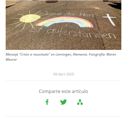
Image
Mensaje "Cristo a resucitado" en Lenningen, Alemania. Fotografía: Maren
Maurer
09 Abril 2020
Comparte este artículo