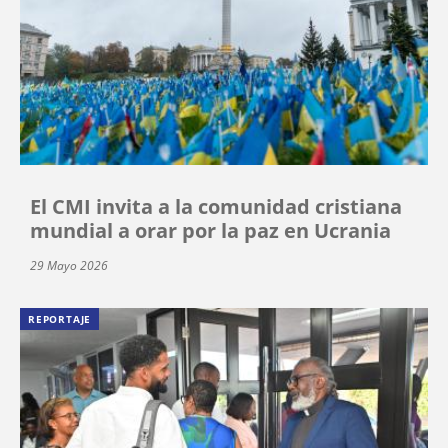
El CMI invita a la comunidad cristiana
mundial a orar por la paz en Ucrania
29 Mayo 2026
REPORTAJE