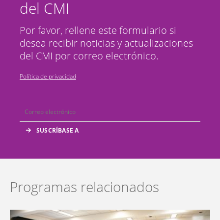
del CMI
Por favor, rellene este formulario si
desea recibir noticias y actualizaciones
del CMI por correo electrónico.
Política de privacidad
Programas relacionados