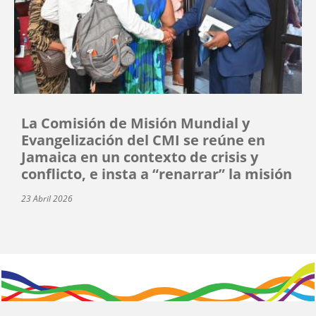
La Comisión de Misión Mundial y
Evangelización del CMI se reúne en
Jamaica en un contexto de crisis y
conflicto, e insta a “renarrar” la misión
23 Abril 2026