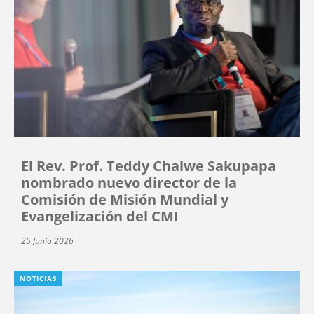
El Rev. Prof. Teddy Chalwe Sakupapa
nombrado nuevo director de la
Comisión de Misión Mundial y
Evangelización del CMI
25 Junio 2026
NOTICIAS