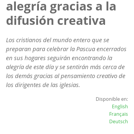
alegría gracias a la
difusión creativa
Los cristianos del mundo entero que se
preparan para celebrar la Pascua encerrados
en sus hogares seguirán encontrando la
alegría de este día y se sentirán más cerca de
los demás gracias al pensamiento creativo de
los dirigentes de las iglesias.
Disponible en:
English
Français
Deutsch