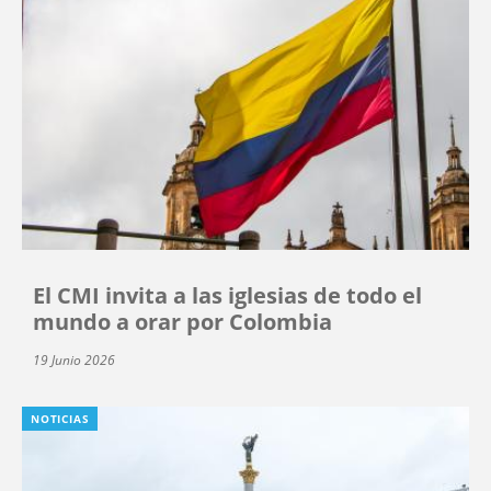
El CMI invita a las iglesias de todo el
mundo a orar por Colombia
19 Junio 2026
NOTICIAS