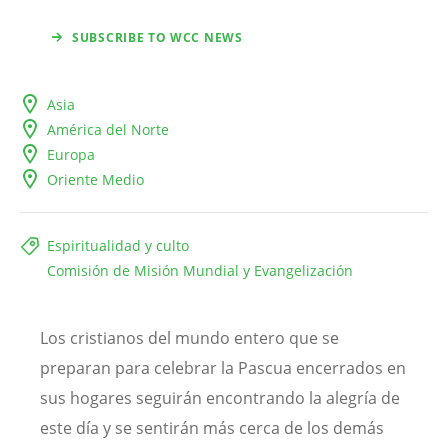
SUBSCRIBE TO WCC NEWS
Asia
América del Norte
Europa
Oriente Medio
Espiritualidad y culto
Comisión de Misión Mundial y Evangelización
Los cristianos del mundo entero que se
preparan para celebrar la Pascua encerrados en
sus hogares seguirán encontrando la alegría de
este día y se sentirán más cerca de los demás