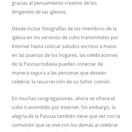
gracias al pensamiento creativo de los
dirigentes de las iglesias.
Desde incluir fotografías de los miembros de la
iglesia en los servicios de culto transmitidos por
Internet hasta colocar saludos escritos a mano
en las puertas de los hogares, las celebraciones
de la Pascua todavía pueden conectar de
manera segura a las personas que desean
celebrar la resurrección de su Señor común.
En muchas congregaciones, ahora se ofrece el
culto transmitido por Internet. Sin embargo, la
alegría de la Pascua también tiene que ver con la
comunión que se vive con los demás al celebrar