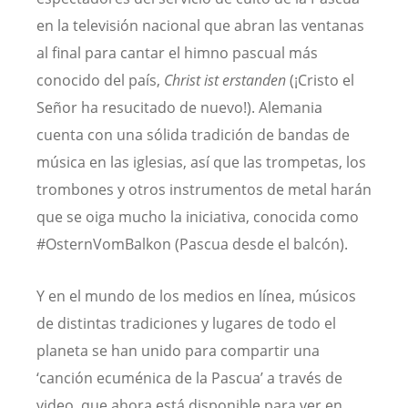
en la televisión nacional que abran las ventanas
al final para cantar el himno pascual más
conocido del país,
Christ ist erstanden
(¡Cristo el
Señor ha resucitado de nuevo!). Alemania
cuenta con una sólida tradición de bandas de
música en las iglesias, así que las trompetas, los
trombones y otros instrumentos de metal harán
que se oiga mucho la iniciativa, conocida como
#OsternVomBalkon (Pascua desde el balcón).
Y en el mundo de los medios en línea, músicos
de distintas tradiciones y lugares de todo el
planeta se han unido para compartir una
‘canción ecuménica de la Pascua’ a través de
video, que ahora está disponible para ver en