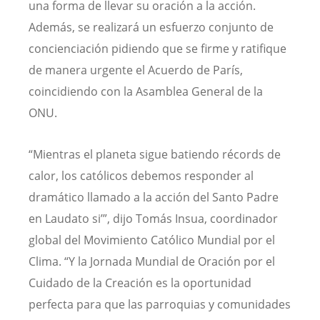
una forma de llevar su oración a la acción.
Además, se realizará un esfuerzo conjunto de
concienciación pidiendo que se firme y ratifique
de manera urgente el Acuerdo de París,
coincidiendo con la Asamblea General de la
ONU.
“Mientras el planeta sigue batiendo récords de
calor, los católicos debemos responder al
dramático llamado a la acción del Santo Padre
en Laudato si’”, dijo Tomás Insua, coordinador
global del Movimiento Católico Mundial por el
Clima. “Y la Jornada Mundial de Oración por el
Cuidado de la Creación es la oportunidad
perfecta para que las parroquias y comunidades