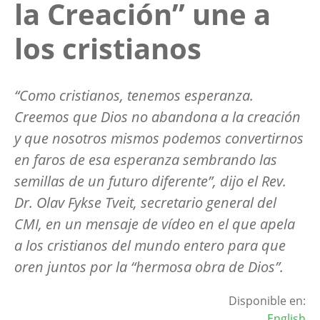
la Creación” une a
los cristianos
“Como cristianos, tenemos esperanza.
Creemos que Dios no abandona a la creación
y que nosotros mismos podemos convertirnos
en faros de esa esperanza sembrando las
semillas de un futuro diferente”, dijo el Rev.
Dr. Olav Fykse Tveit, secretario general del
CMI, en un mensaje de vídeo en el que apela
a los cristianos del mundo entero para que
oren juntos por la “hermosa obra de Dios”.
Disponible en:
English