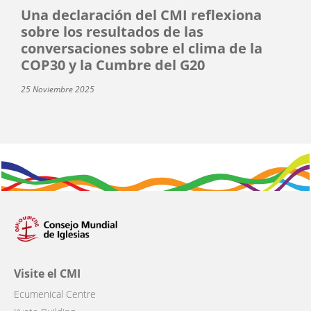
Una declaración del CMI reflexiona
sobre los resultados de las
conversaciones sobre el clima de la
COP30 y la Cumbre del G20
25 Noviembre 2025
Visite el CMI
Ecumenical Centre