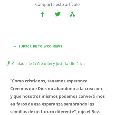
Comparte este artículo
SUBSCRIBE TO WCC NEWS
Cuidado de la Creación y justicia climática
“Como cristianos, tenemos esperanza.
Creemos que Dios no abandona a la creación
y que nosotros mismos podemos convertirnos
en faros de esa esperanza sembrando las
semillas de un futuro diferente”, dijo el Rev.