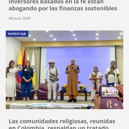
inversores basados en la fe están
abogando por las finanzas sostenibles
04 Junio 2026
REPORTAJE
Las comunidades religiosas, reunidas
en Colombia, respaldan un tratado