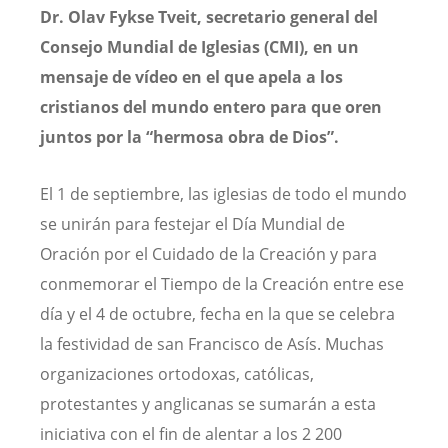
Dr. Olav Fykse Tveit, secretario general del
Consejo Mundial de Iglesias (CMI), en un
mensaje de vídeo en el que apela a los
cristianos del mundo entero para que oren
juntos por la “hermosa obra de Dios”.
El 1 de septiembre, las iglesias de todo el mundo
se unirán para festejar el Día Mundial de
Oración por el Cuidado de la Creación y para
conmemorar el Tiempo de la Creación entre ese
día y el 4 de octubre, fecha en la que se celebra
la festividad de san Francisco de Asís. Muchas
organizaciones ortodoxas, católicas,
protestantes y anglicanas se sumarán a esta
iniciativa con el fin de alentar a los 2 200