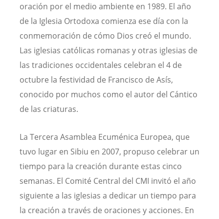
oración por el medio ambiente en 1989. El año
de la Iglesia Ortodoxa comienza ese día con la
conmemoración de cómo Dios creó el mundo.
Las iglesias católicas romanas y otras iglesias de
las tradiciones occidentales celebran el 4 de
octubre la festividad de Francisco de Asís,
conocido por muchos como el autor del Cántico
de las criaturas.
La Tercera Asamblea Ecuménica Europea, que
tuvo lugar en Sibiu en 2007, propuso celebrar un
tiempo para la creación durante estas cinco
semanas. El Comité Central del CMI invitó el año
siguiente a las iglesias a dedicar un tiempo para
la creación a través de oraciones y acciones. En