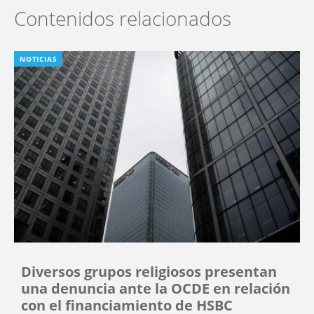
Contenidos relacionados
NOTICIAS
Diversos grupos religiosos presentan
una denuncia ante la OCDE en relación
con el financiamiento de HSBC