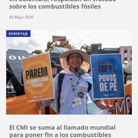
sobre los combustibles fósiles
05 Mayo 2026
REPORTAJE
El CMI se suma al llamado mundial
para poner fin a los combustibles