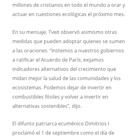
millones de cristianos en todo el mundo a orar y
actuar en cuestiones ecológicas el próximo mes.
En su mensaje, Tveit observó asimismo otras
medidas que pueden adoptar quienes se sumen
a las oraciones. “Instemos a nuestros gobiernos
a ratificar el Acuerdo de París; exijamos
indicadores alternativos del crecimiento que
midan mejor la salud de las comunidades y los
ecosistemas. Podemos dejar de invertir en
combustibles fósiles y volver a invertir en
alternativas sostenibles”, dijo.
El difunto patriarca ecuménico Dimitrios I
proclamó el 1 de septiembre como el día de