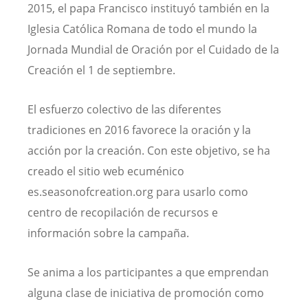
2015, el papa Francisco instituyó también en la
Iglesia Católica Romana de todo el mundo la
Jornada Mundial de Oración por el Cuidado de la
Creación el 1 de septiembre.
El esfuerzo colectivo de las diferentes
tradiciones en 2016 favorece la oración y la
acción por la creación. Con este objetivo, se ha
creado el sitio web ecuménico
es.seasonofcreation.org para usarlo como
centro de recopilación de recursos e
información sobre la campaña.
Se anima a los participantes a que emprendan
alguna clase de iniciativa de promoción como