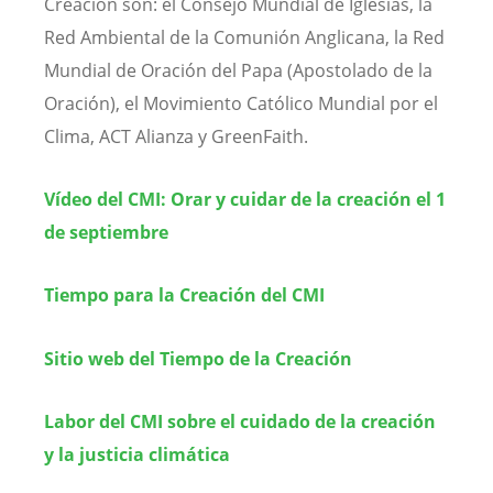
Creación son: el Consejo Mundial de Iglesias, la
Red Ambiental de la Comunión Anglicana, la Red
Mundial de Oración del Papa (Apostolado de la
Oración), el Movimiento Católico Mundial por el
Clima, ACT Alianza y GreenFaith.
Vídeo del CMI: Orar y cuidar de la creación el 1
de septiembre
Tiempo para la Creación del CMI
Sitio web del Tiempo de la Creación
Labor del CMI sobre el cuidado de la creación
y la justicia climática