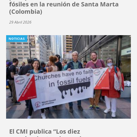
fósiles en la reunión de Santa Marta
(Colombia)
29 Abril 2026
NOTICIAS
El CMI publica “Los diez