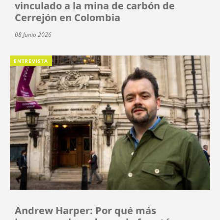
vinculado a la mina de carbón de
Cerrejón en Colombia
08 Junio 2026
ENTREVISTA
Andrew Harper: Por qué más