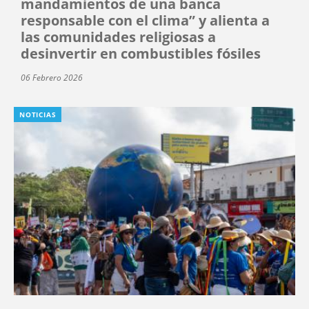
mandamientos de una banca
responsable con el clima” y alienta a
las comunidades religiosas a
desinvertir en combustibles fósiles
06 Febrero 2026
NOTICIAS