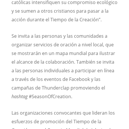
católicas intensifiquen su compromiso ecológico
y se sumen a otros cristianos para pasar a la
acción durante el Tiempo de la Creación”.
Se invita a las personas y las comunidades a
organizar servicios de oración a nivel local, que
se mostrarán en un mapa mundial para ilustrar
el alcance de la colaboración. También se invita
a las personas individuales a participar en línea
a través de los eventos de Facebook y las
campañas de Thunderclap promoviendo el
hashtag
#SeasonOfCreation.
Las organizaciones convocantes que lideran los
esfuerzos de promoción del Tiempo de la