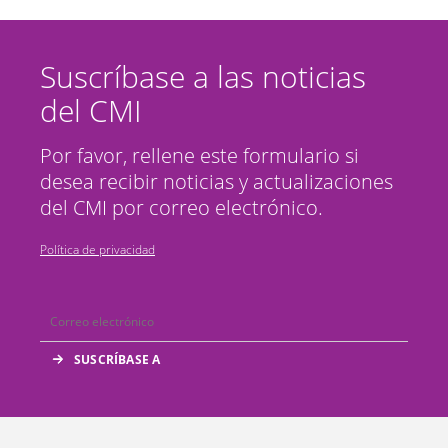
Suscríbase a las noticias
del CMI
Por favor, rellene este formulario si
desea recibir noticias y actualizaciones
del CMI por correo electrónico.
Política de privacidad