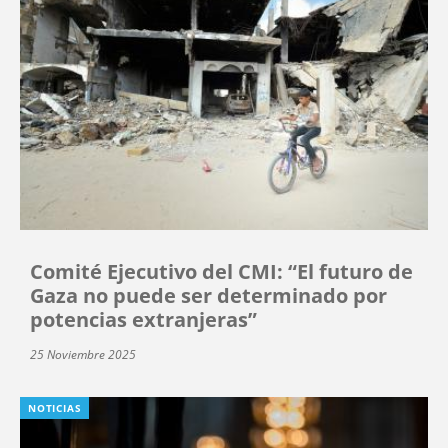
Comité Ejecutivo del CMI: “El futuro de
Gaza no puede ser determinado por
potencias extranjeras”
25 Noviembre 2025
NOTICIAS