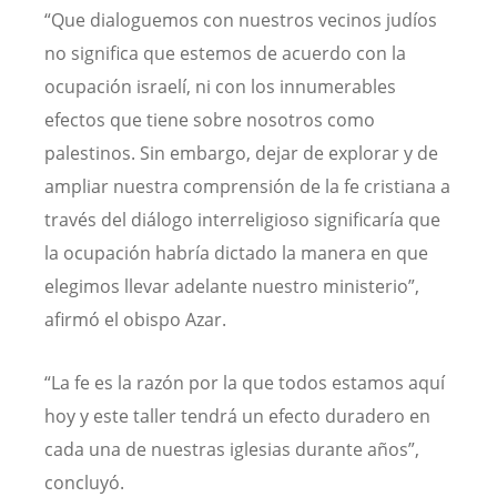
“Que dialoguemos con nuestros vecinos judíos
no significa que estemos de acuerdo con la
ocupación israelí, ni con los innumerables
efectos que tiene sobre nosotros como
palestinos. Sin embargo, dejar de explorar y de
ampliar nuestra comprensión de la fe cristiana a
través del diálogo interreligioso significaría que
la ocupación habría dictado la manera en que
elegimos llevar adelante nuestro ministerio”,
afirmó el obispo Azar.
“La fe es la razón por la que todos estamos aquí
hoy y este taller tendrá un efecto duradero en
cada una de nuestras iglesias durante años”,
concluyó.