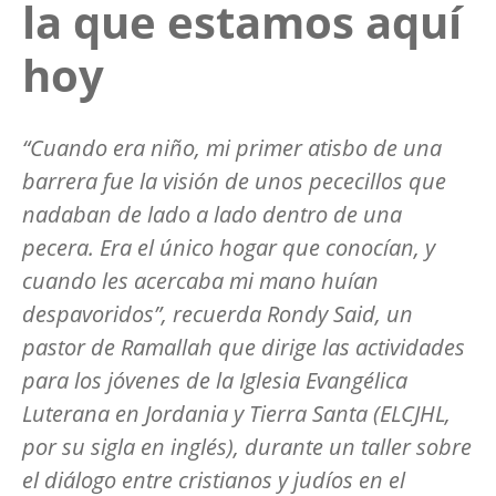
la que estamos aquí
hoy
“Cuando era niño, mi primer atisbo de una
barrera fue la visión de unos pececillos que
nadaban de lado a lado dentro de una
pecera. Era el único hogar que conocían, y
cuando les acercaba mi mano huían
despavoridos”, recuerda Rondy Said, un
pastor de Ramallah que dirige las actividades
para los jóvenes de la Iglesia Evangélica
Luterana en Jordania y Tierra Santa (ELCJHL,
por su sigla en inglés), durante un taller sobre
el diálogo entre cristianos y judíos en el