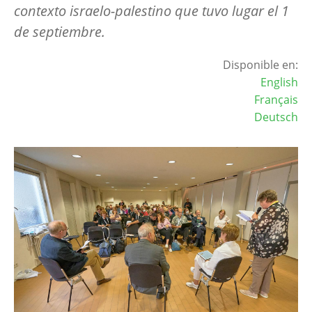
contexto israelo-palestino que tuvo lugar el 1
de septiembre.
Disponible en:
English
Français
Deutsch
Image