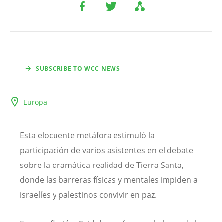
SUBSCRIBE TO WCC NEWS
Europa
Esta elocuente metáfora estimuló la
participación de varios asistentes en el debate
sobre la dramática realidad de Tierra Santa,
donde las barreras físicas y mentales impiden a
israelíes y palestinos convivir en paz.