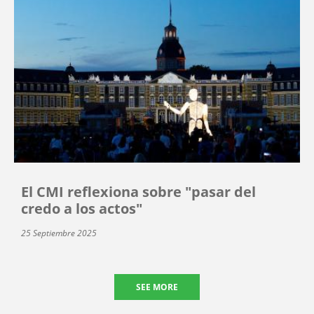
El CMI reflexiona sobre "pasar del
credo a los actos"
25 Septiembre 2025
SEE MORE