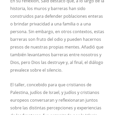
En su reflexión, Said destacó que, a lo largo de la
historia, los muros y barreras han sido
construidos para defender poblaciones enteras
o brindar privacidad a una familia o a una
persona. Sin embargo, en otros contextos, estas
barreras son fruto del odio y pueden hacernos
presos de nuestras propias mentes. Añadió que
también levantamos barreras entre nosotros y
Dios, pero Dios las destruye y, al final, el diálogo
prevalece sobre el silencio.
El taller, concebido para que cristianos de
Palestina, judíos de Israel, y judíos y cristianos
europeos conversaran y reflexionaran juntos
sobre las distintas percepciones y experiencias