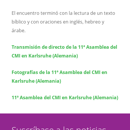
El encuentro terminó con la lectura de un texto
bíblico y con oraciones en inglés, hebreo y
árabe.
Transmisión de directo de la 11ª Asamblea del
CMI en Karlsruhe (Alemania)
Fotografías de la 11ª Asamblea del CMI en
Karlsruhe (Alemania)
11ª Asamblea del CMI en Karlsruhe (Alemania)
Suscríbase a las noticias