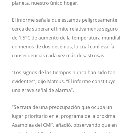
planeta, nuestro único hogar.
El informe señala que estamos peligrosamente
cerca de superar el límite relativamente seguro
de 1,5°C de aumento de la temperatura mundial
en menos de dos decenios, lo cual conllevaría
consecuencias cada vez más desastrosas.
“Los signos de los tiempos nunca han sido tan
evidentes”, dijo Mateus. “El informe constituye
una grave señal de alarma”.
“Se trata de una preocupación que ocupa un
lugar prioritario en el programa de la próxima
Asamblea del CMI”, añadió, observando que en