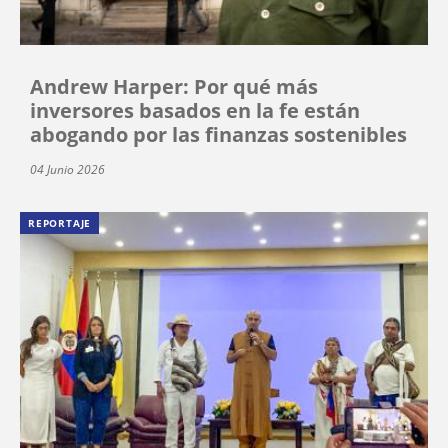
Andrew Harper: Por qué más
inversores basados en la fe están
abogando por las finanzas sostenibles
04 Junio 2026
REPORTAJE