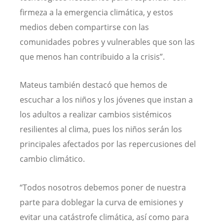
firmeza a la emergencia climática, y estos
medios deben compartirse con las
comunidades pobres y vulnerables que son las
que menos han contribuido a la crisis”.
Mateus también destacó que hemos de
escuchar a los niños y los jóvenes que instan a
los adultos a realizar cambios sistémicos
resilientes al clima, pues los niños serán los
principales afectados por las repercusiones del
cambio climático.
“Todos nosotros debemos poner de nuestra
parte para doblegar la curva de emisiones y
evitar una catástrofe climática, así como para