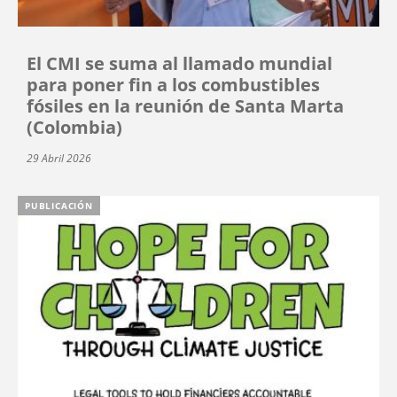
El CMI se suma al llamado mundial
para poner fin a los combustibles
fósiles en la reunión de Santa Marta
(Colombia)
29 Abril 2026
PUBLICACIÓN