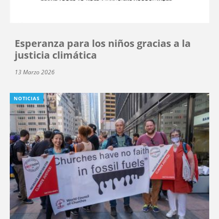
Esperanza para los niños gracias a la
justicia climática
13 Marzo 2026
NOTICIAS