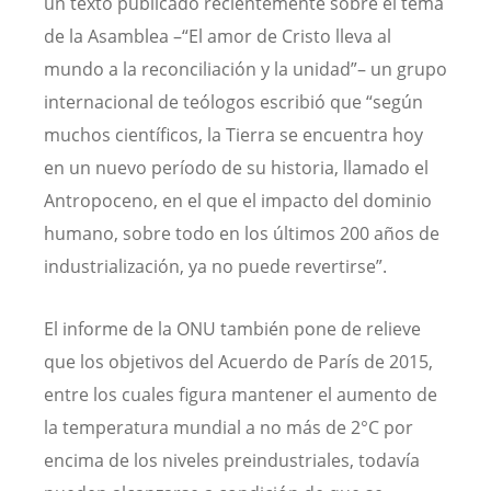
un texto publicado recientemente sobre el tema
de la Asamblea –“El amor de Cristo lleva al
mundo a la reconciliación y la unidad”– un grupo
internacional de teólogos escribió que “según
muchos científicos, la Tierra se encuentra hoy
en un nuevo período de su historia, llamado el
Antropoceno, en el que el impacto del dominio
humano, sobre todo en los últimos 200 años de
industrialización, ya no puede revertirse”.
El informe de la ONU también pone de relieve
que los objetivos del Acuerdo de París de 2015,
entre los cuales figura mantener el aumento de
la temperatura mundial a no más de 2°C por
encima de los niveles preindustriales, todavía