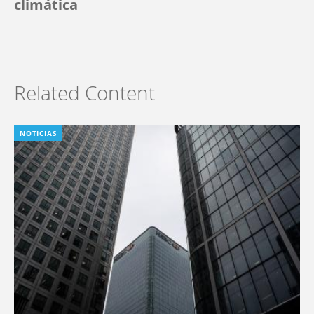
climática
Related Content
NOTICIAS