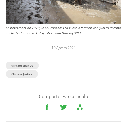
En noviembre de 2020, los huracanes Eta e Iota azotaron con fuerza la costa
norte de Honduras.
Fotografía:
Sean Hawkey/WCC
10 Agosto 2021
climate change
Climate Justice
Comparte este artículo