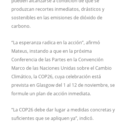
pueden alcanzarse a condición de que se
produzcan recortes inmediatos, drásticos y
sostenibles en las emisiones de dióxido de
carbono.
“La esperanza radica en la acción”, afirmó
Mateus, instando a que en la próxima
Conferencia de las Partes en la Convención
Marco de las Naciones Unidas sobre el Cambio
Climático, la COP26, cuya celebración está
prevista en Glasgow del 1 al 12 de noviembre, se
formule un plan de acción inmediata.
“La COP26 debe dar lugar a medidas concretas y
suficientes que se apliquen ya”, indicó.