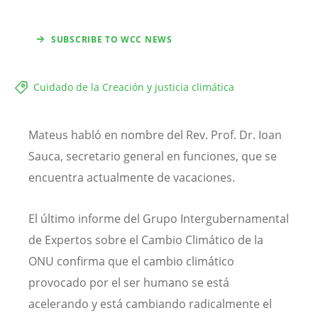
SUBSCRIBE TO WCC NEWS
Cuidado de la Creación y justicia climática
Mateus habló en nombre del Rev. Prof. Dr. Ioan
Sauca, secretario general en funciones, que se
encuentra actualmente de vacaciones.
El último informe del Grupo Intergubernamental
de Expertos sobre el Cambio Climático de la
ONU confirma que el cambio climático
provocado por el ser humano se está
acelerando y está cambiando radicalmente el