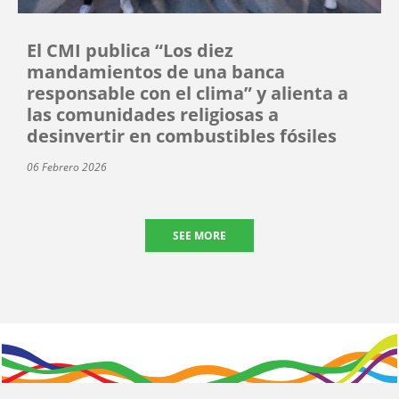
El CMI publica “Los diez
mandamientos de una banca
responsable con el clima” y alienta a
las comunidades religiosas a
desinvertir en combustibles fósiles
06 Febrero 2026
SEE MORE