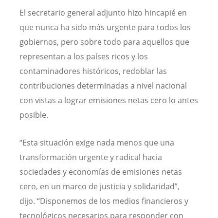
El secretario general adjunto hizo hincapié en
que nunca ha sido más urgente para todos los
gobiernos, pero sobre todo para aquellos que
representan a los países ricos y los
contaminadores históricos, redoblar las
contribuciones determinadas a nivel nacional
con vistas a lograr emisiones netas cero lo antes
posible.
“Esta situación exige nada menos que una
transformación urgente y radical hacia
sociedades y economías de emisiones netas
cero, en un marco de justicia y solidaridad”,
dijo. “Disponemos de los medios financieros y
tecnológicos necesarios para responder con