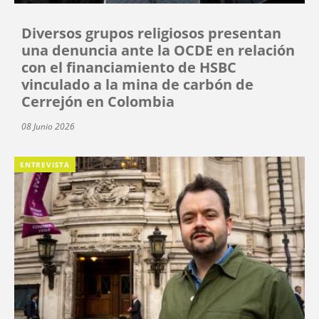
Diversos grupos religiosos presentan
una denuncia ante la OCDE en relación
con el financiamiento de HSBC
vinculado a la mina de carbón de
Cerrejón en Colombia
08 Junio 2026
ENTREVISTA