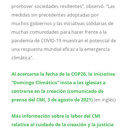
promover sociedades resilientes”, observó. “Las
medidas sin precedentes adoptadas por
muchos gobiernos y las iniciativas solidarias de
muchas comunidades para hacer frente a la
pandemia de COVID-19 muestran el potencial de
una respuesta mundial eficaz a la emergencia
climática”.
Al acercarse la fecha de la COP26, la iniciativa
“Domingo Climático” insta a las iglesias a
centrarse en la creación (comunicado de
prensa del CMI, 3 de agosto de 2021)
(en inglés)
Más información sobre la labor del CMI
relativa al cuidado de la creación y la justicia