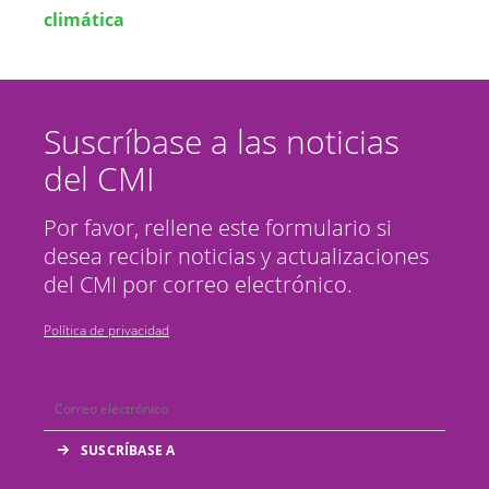
climática
Suscríbase a las noticias
del CMI
Por favor, rellene este formulario si
desea recibir noticias y actualizaciones
del CMI por correo electrónico.
Política de privacidad