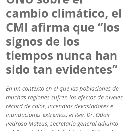
cambio climático, el
CMI afirma que “los
signos de los
tiempos nunca han
sido tan evidentes”
En un contexto en el que las poblaciones de
muchas regiones sufren los efectos de niveles
récord de calor, incendios devastadores e
inundaciones extremas, el Rev. Dr. Odair
Pedroso Mateus, secretario general adjunto