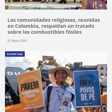
Las comunidades religiosas, reunidas
en Colombia, respaldan un tratado
sobre los combustibles fósiles
05 Mayo 2026
REPORTAJE