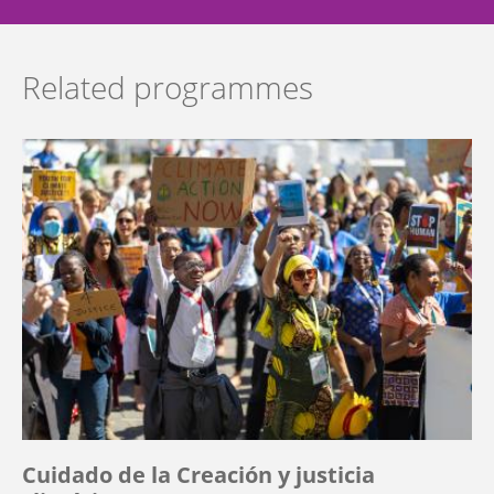
Related programmes
Cuidado de la Creación y justicia