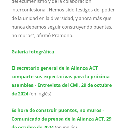
del ecumenismo y de la colaboración
interconfesional. Hemos sido testigos del poder
de la unidad en la diversidad, y ahora más que
nunca debemos seguir construyendo puentes,
no muros”, afirmó Pramono.
Galería fotográfica
El secretario general de la Alianza ACT
comparte sus expectativas para la próxima
asamblea - Entrevista del CMI, 29 de octubre
de 2024
(en inglés)
Es hora de construir puentes, no muros -
Comunicado de prensa de la Alianza ACT, 29
de octubre de 2024
(en inglés)