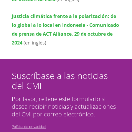
Justicia climática frente a la polarización: de
lo global a lo local en Indonesia - Comunicado
de prensa de ACT Alliance, 29 de octubre de
2024
(en inglés)
Suscríbase a las noticias
del CMI
Por favor, rellene este formulario si
desea recibir noticias y actualizaciones
del CMI por correo electrónico.
Política de privacidad