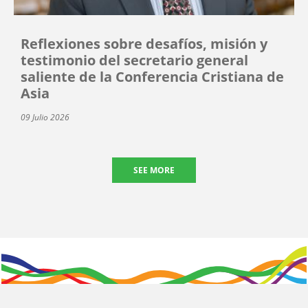
Reflexiones sobre desafíos, misión y
testimonio del secretario general
saliente de la Conferencia Cristiana de
Asia
09 Julio 2026
SEE MORE