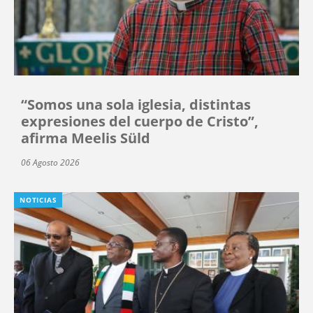
“Somos una sola iglesia, distintas
expresiones del cuerpo de Cristo”,
afirma Meelis Süld
06 Agosto 2026
NOTICIAS