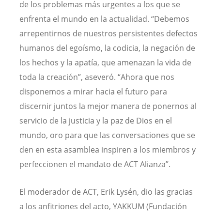
de los problemas más urgentes a los que se
enfrenta el mundo en la actualidad. “Debemos
arrepentirnos de nuestros persistentes defectos
humanos del egoísmo, la codicia, la negación de
los hechos y la apatía, que amenazan la vida de
toda la creación”, aseveró. “Ahora que nos
disponemos a mirar hacia el futuro para
discernir juntos la mejor manera de ponernos al
servicio de la justicia y la paz de Dios en el
mundo, oro para que las conversaciones que se
den en esta asamblea inspiren a los miembros y
perfeccionen el mandato de ACT Alianza”.
El moderador de ACT, Erik Lysén, dio las gracias
a los anfitriones del acto, YAKKUM (Fundación