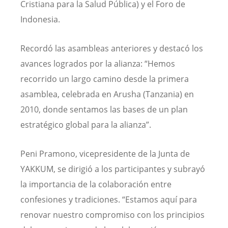
Cristiana para la Salud Pública) y el Foro de
Indonesia.
Recordó las asambleas anteriores y destacó los
avances logrados por la alianza: “Hemos
recorrido un largo camino desde la primera
asamblea, celebrada en Arusha (Tanzania) en
2010, donde sentamos las bases de un plan
estratégico global para la alianza”.
Peni Pramono, vicepresidente de la Junta de
YAKKUM, se dirigió a los participantes y subrayó
la importancia de la colaboración entre
confesiones y tradiciones. “Estamos aquí para
renovar nuestro compromiso con los principios