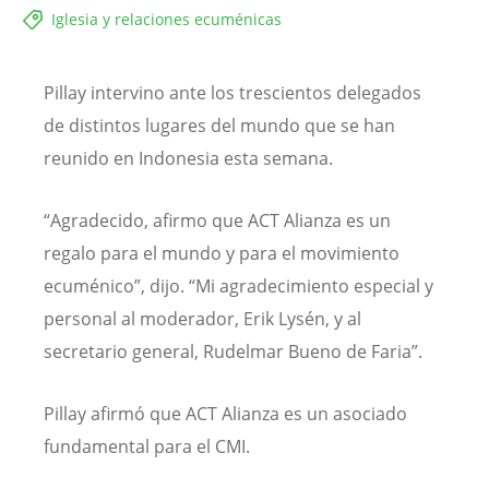
Iglesia y relaciones ecuménicas
Pillay intervino ante los trescientos delegados
de distintos lugares del mundo que se han
reunido en Indonesia esta semana.
“Agradecido, afirmo que ACT Alianza es un
regalo para el mundo y para el movimiento
ecuménico”, dijo. “Mi agradecimiento especial y
personal al moderador, Erik Lysén, y al
secretario general, Rudelmar Bueno de Faria”.
Pillay afirmó que ACT Alianza es un asociado
fundamental para el CMI.