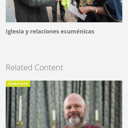
Iglesia y relaciones ecuménicas
Related Content
ENTREVISTA