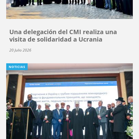
Una delegación del CMI realiza una
visita de solidaridad a Ucrania
20 Julio 2026
NOTICIAS