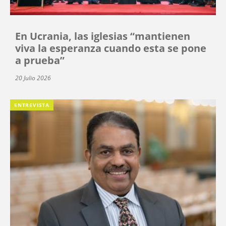
En Ucrania, las iglesias “mantienen
viva la esperanza cuando esta se pone
a prueba”
20 Julio 2026
ENTREVISTA