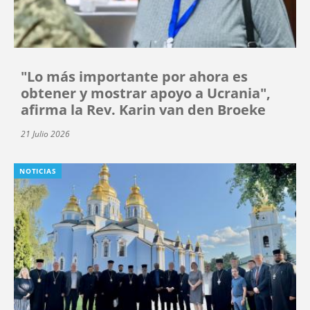
"Lo más importante por ahora es
obtener y mostrar apoyo a Ucrania",
afirma la Rev. Karin van den Broeke
21 Julio 2026
NOTICIAS