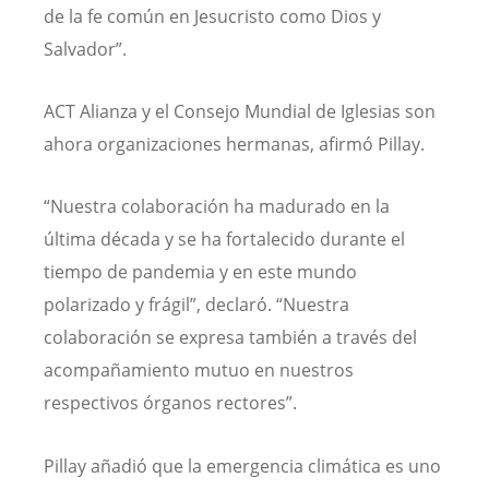
de la fe común en Jesucristo como Dios y
Salvador”.
ACT Alianza y el Consejo Mundial de Iglesias son
ahora organizaciones hermanas, afirmó Pillay.
“Nuestra colaboración ha madurado en la
última década y se ha fortalecido durante el
tiempo de pandemia y en este mundo
polarizado y frágil”, declaró. “Nuestra
colaboración se expresa también a través del
acompañamiento mutuo en nuestros
respectivos órganos rectores”.
Pillay añadió que la emergencia climática es uno