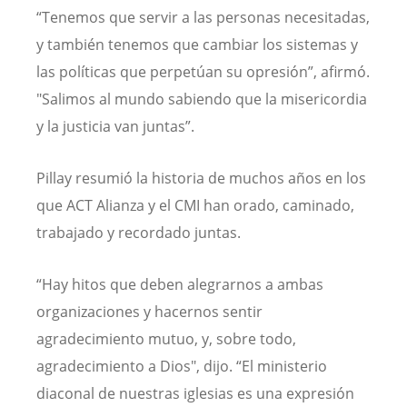
“Tenemos que servir a las personas necesitadas,
y también tenemos que cambiar los sistemas y
las políticas que perpetúan su opresión”, afirmó.
"Salimos al mundo sabiendo que la misericordia
y la justicia van juntas”.
Pillay resumió la historia de muchos años en los
que ACT Alianza y el CMI han orado, caminado,
trabajado y recordado juntas.
“Hay hitos que deben alegrarnos a ambas
organizaciones y hacernos sentir
agradecimiento mutuo, y, sobre todo,
agradecimiento a Dios", dijo. “El ministerio
diaconal de nuestras iglesias es una expresión