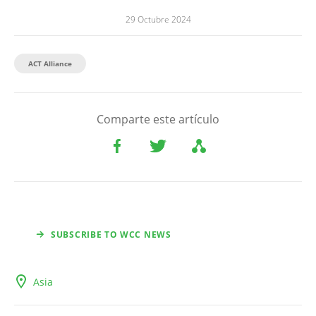
29 Octubre 2024
ACT Alliance
Comparte este artículo
SUBSCRIBE TO WCC NEWS
Asia