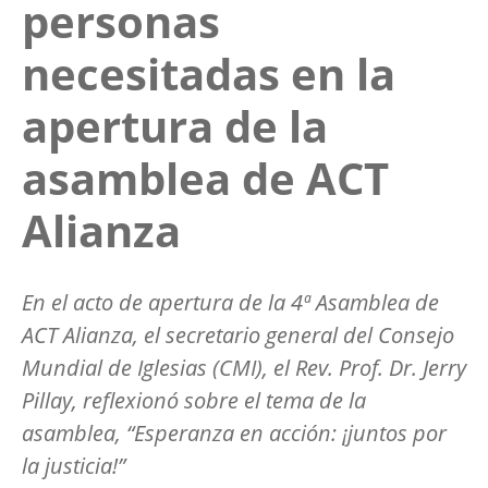
personas
necesitadas en la
apertura de la
asamblea de ACT
Alianza
En el acto de apertura de la 4ª Asamblea de
ACT Alianza, el secretario general del Consejo
Mundial de Iglesias (CMI), el Rev. Prof. Dr. Jerry
Pillay, reflexionó sobre el tema de la
asamblea, “Esperanza en acción: ¡juntos por
la justicia!”