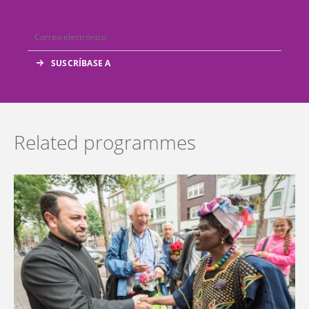
Related programmes