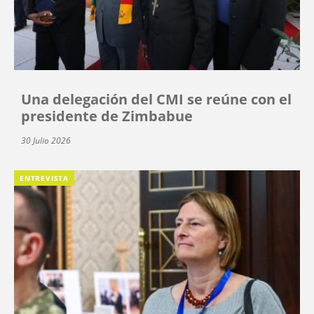
Una delegación del CMI se reúne con el
presidente de Zimbabue
30 Julio 2026
ENTREVISTA