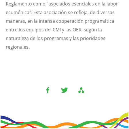
Reglamento como "asociados esenciales en la labor
ecuménica". Esta asociación se refleja, de diversas
maneras, en la intensa cooperación programática
entre los equipos del CMI y las OER, según la
naturaleza de los programas y las prioridades
regionales.