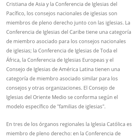
Cristiana de Asia y la Conferencia de Iglesias del
Pacífico, los consejos nacionales de iglesias son
miembros de pleno derecho junto con las iglesias. La
Conferencia de Iglesias del Caribe tiene una categoría
de miembro asociado para los consejos nacionales
de iglesias; la Conferencia de Iglesias de Toda el
África, la Conferencia de Iglesias Europeas y el
Consejo de Iglesias de América Latina tienen una
categoría de miembro asociado similar para los
consejos y otras organizaciones. El Consejo de
Iglesias del Oriente Medio se conforma según el
modelo específico de "familias de iglesias".
En tres de los órganos regionales la Iglesia Católica es
miembro de pleno derecho: en la Conferencia de