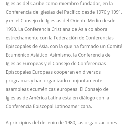
Iglesias del Caribe como miembro fundador, en la
Conferencia de Iglesias del Pacífico desde 1976 y 1991,
y en el Consejo de Iglesias del Oriente Medio desde
1990. La Conferencia Cristiana de Asia colabora
estrechamente con la Federación de Conferencias
Episcopales de Asia, con la que ha formado un Comité
Ecuménico Asiático. Asimismo, la Conferencia de
Iglesias Europeas y el Consejo de Conferencias
Episcopales Europeas cooperan en diversos
programas y han organizado conjuntamente
asambleas ecuménicas europeas. El Consejo de
Iglesias de América Latina está en diálogo con la
Conferencia Episcopal Latinoamericana.
A principios del decenio de 1980, las organizaciones