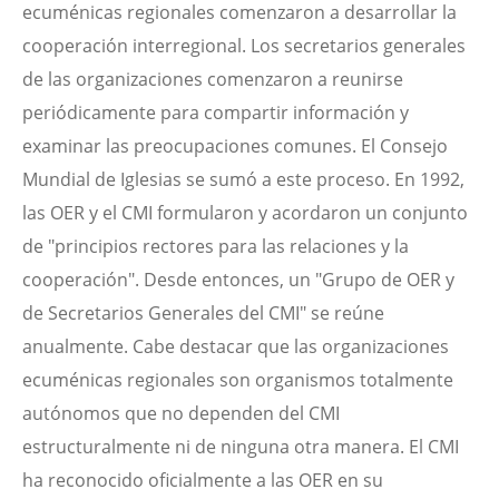
ecuménicas regionales comenzaron a desarrollar la
cooperación interregional. Los secretarios generales
de las organizaciones comenzaron a reunirse
periódicamente para compartir información y
examinar las preocupaciones comunes. El Consejo
Mundial de Iglesias se sumó a este proceso. En 1992,
las OER y el CMI formularon y acordaron un conjunto
de "principios rectores para las relaciones y la
cooperación". Desde entonces, un "Grupo de OER y
de Secretarios Generales del CMI" se reúne
anualmente. Cabe destacar que las organizaciones
ecuménicas regionales son organismos totalmente
autónomos que no dependen del CMI
estructuralmente ni de ninguna otra manera. El CMI
ha reconocido oficialmente a las OER en su