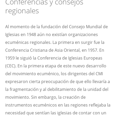
Conferencias y consejos
regionales
Al momento de la fundación del Consejo Mundial de
Iglesias en 1948 aún no existían organizaciones
ecuménicas regionales. La primera en surgir fue la
Conferencia Cristiana de Asia Oriental, en 1957. En
1959 le siguió la Conferencia de Iglesias Europeas
(CEC). En la primera etapa de este nuevo desarrollo
del movimiento ecuménico, los dirigentes del CMI
expresaron cierta preocupación de que ello llevaría a
la fragmentación y al debilitamiento de la unidad del
movimiento. Sin embargo, la creación de
instrumentos ecuménicos en las regiones reflejaba la
necesidad que sentían las iglesias de contar con un