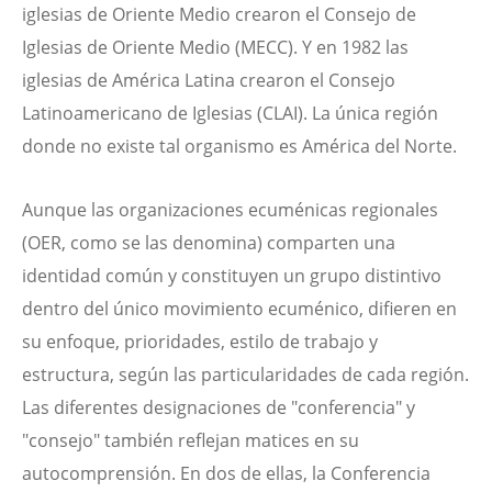
iglesias de Oriente Medio crearon el Consejo de
Iglesias de Oriente Medio (MECC). Y en 1982 las
iglesias de América Latina crearon el Consejo
Latinoamericano de Iglesias (CLAI). La única región
donde no existe tal organismo es América del Norte.
Aunque las organizaciones ecuménicas regionales
(OER, como se las denomina) comparten una
identidad común y constituyen un grupo distintivo
dentro del único movimiento ecuménico, difieren en
su enfoque, prioridades, estilo de trabajo y
estructura, según las particularidades de cada región.
Las diferentes designaciones de "conferencia" y
"consejo" también reflejan matices en su
autocomprensión. En dos de ellas, la Conferencia