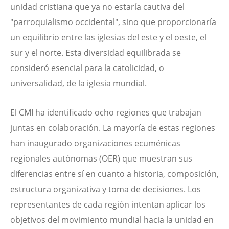
unidad cristiana que ya no estaría cautiva del
"parroquialismo occidental", sino que proporcionaría
un equilibrio entre las iglesias del este y el oeste, el
sur y el norte. Esta diversidad equilibrada se
consideró esencial para la catolicidad, o
universalidad, de la iglesia mundial.
El CMI ha identificado ocho regiones que trabajan
juntas en colaboración. La mayoría de estas regiones
han inaugurado organizaciones ecuménicas
regionales autónomas (OER) que muestran sus
diferencias entre sí en cuanto a historia, composición,
estructura organizativa y toma de decisiones. Los
representantes de cada región intentan aplicar los
objetivos del movimiento mundial hacia la unidad en