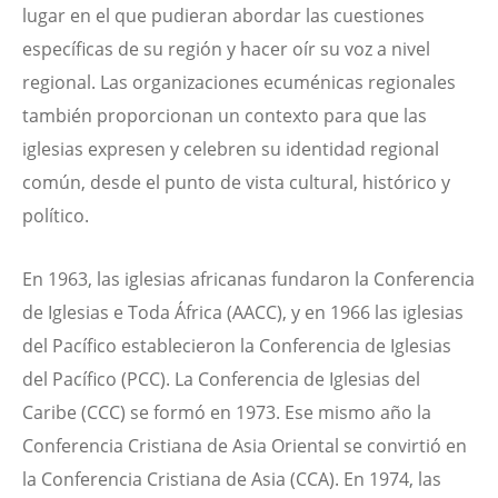
lugar en el que pudieran abordar las cuestiones
específicas de su región y hacer oír su voz a nivel
regional. Las organizaciones ecuménicas regionales
también proporcionan un contexto para que las
iglesias expresen y celebren su identidad regional
común, desde el punto de vista cultural, histórico y
político.
En 1963, las iglesias africanas fundaron la Conferencia
de Iglesias e Toda África (AACC), y en 1966 las iglesias
del Pacífico establecieron la Conferencia de Iglesias
del Pacífico (PCC). La Conferencia de Iglesias del
Caribe (CCC) se formó en 1973. Ese mismo año la
Conferencia Cristiana de Asia Oriental se convirtió en
la Conferencia Cristiana de Asia (CCA). En 1974, las