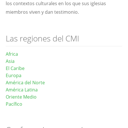
los contextos culturales en los que sus iglesias
miembros viven y dan testimonio.
Las regiones del CMI
Africa
Asia
El Caribe
Europa
América del Norte
América Latina
Oriente Medio
Pacífico