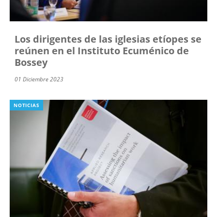
Los dirigentes de las iglesias etíopes se
reúnen en el Instituto Ecuménico de
Bossey
01 Diciembre 2023
NOTICIAS