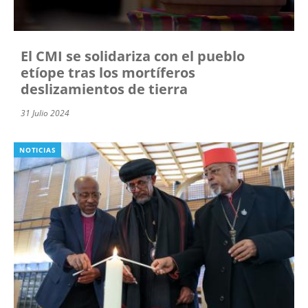
El CMI se solidariza con el pueblo
etíope tras los mortíferos
deslizamientos de tierra
31 Julio 2024
NOTICIAS