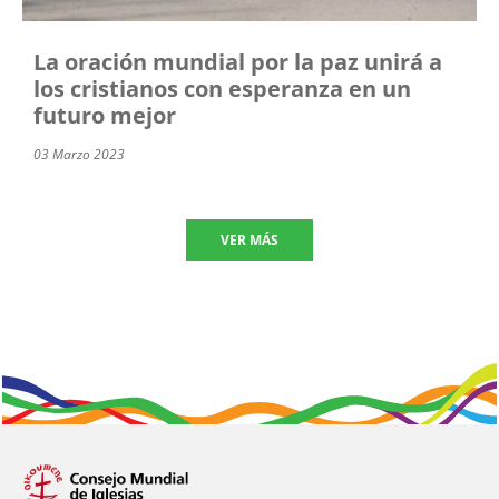
La oración mundial por la paz unirá a
los cristianos con esperanza en un
futuro mejor
03 Marzo 2023
VER MÁS