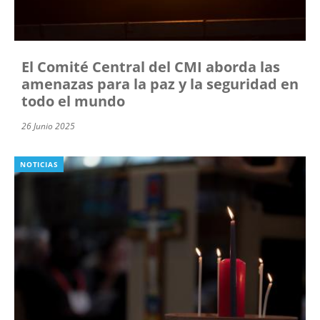
El Comité Central del CMI aborda las
amenazas para la paz y la seguridad en
todo el mundo
26 Junio 2025
NOTICIAS