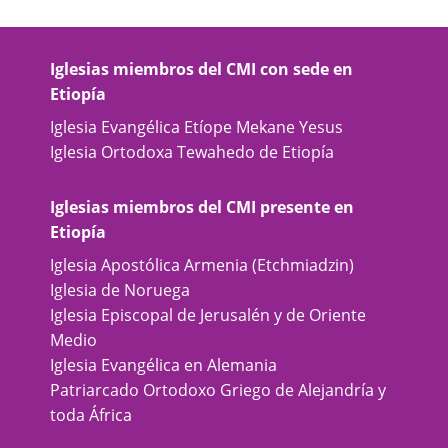
Iglesias miembros del CMI con sede en
Etiopía
Iglesia Evangélica Etíope Mekane Yesus
Iglesia Ortodoxa Tewahedo de Etiopía
Iglesias miembros del CMI presente en
Etiopía
Iglesia Apostólica Armenia (Etchmiadzin)
Iglesia de Noruega
Iglesia Episcopal de Jerusalén y de Oriente
Medio
Iglesia Evangélica en Alemania
Patriarcado Ortodoxo Griego de Alejandría y
toda África