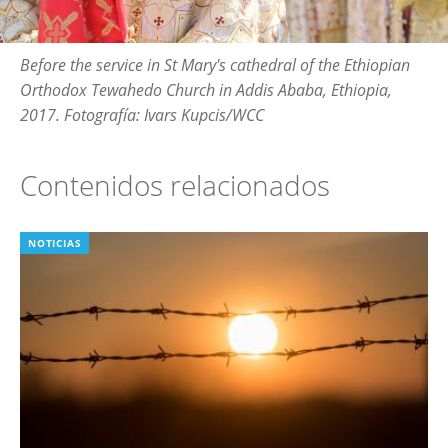
Before the service in St Mary's cathedral of the Ethiopian
Orthodox Tewahedo Church in Addis Ababa, Ethiopia,
2017. Fotografía: Ivars Kupcis/WCC
Contenidos relacionados
NOTICIAS