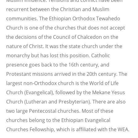
Muslim influence. Tensions and conflict have been
recurrent between the Christian and Muslim
communities. The Ethiopian Orthodox Tewahedo
Church is one of the churches that does not accept
the decisions of the Council of Chalcedon on the
nature of Christ. It was the state church under the
monarchy but has lost this position. Catholic
presence goes back to the 16th century, and
Protestant missions arrived in the 20th century. The
largest non-Orthodox church is the World of Life
Church (Evangelical), followed by the Mekane Yesus
Church (Lutheran and Presbyterian). There are also
two large Pentecostal churches. Most of these
churches belong to the Ethiopian Evangelical
Churches Fellowship, which is affiliated with the WEA.