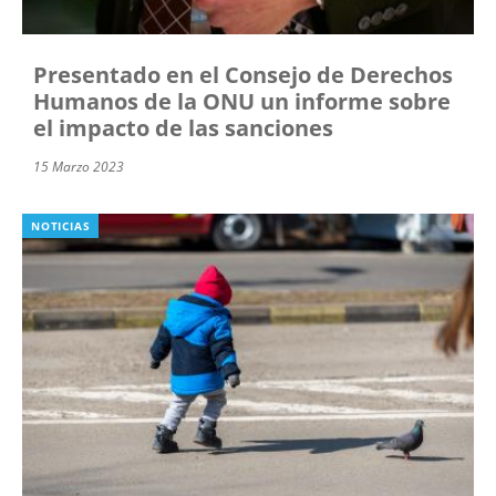
Presentado en el Consejo de Derechos
Humanos de la ONU un informe sobre
el impacto de las sanciones
15 Marzo 2023
NOTICIAS