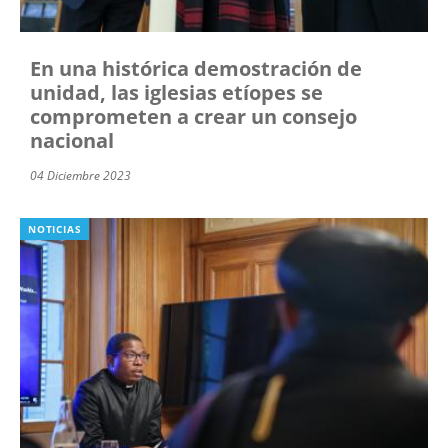
En una histórica demostración de
unidad, las iglesias etíopes se
comprometen a crear un consejo
nacional
04 Diciembre 2023
NOTICIAS