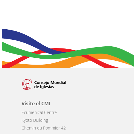
Visite el CMI
Ecumenical Centre
Kyoto Building
Chemin du Pommier 42