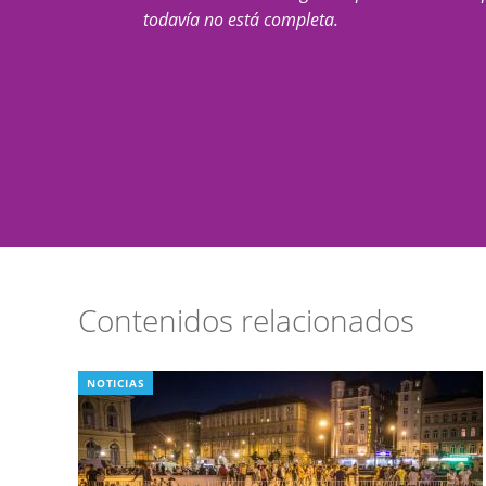
todavía no está completa.
Contenidos relacionados
NOTICIAS