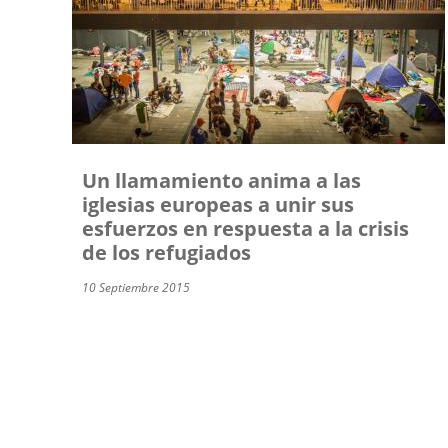
Un llamamiento anima a las
iglesias europeas a unir sus
esfuerzos en respuesta a la crisis
de los refugiados
10 Septiembre 2015