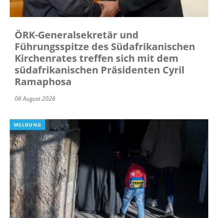
ÖRK-Generalsekretär und
Führungsspitze des Südafrikanischen
Kirchenrates treffen sich mit dem
südafrikanischen Präsidenten Cyril
Ramaphosa
06 August 2026
MELDUNG