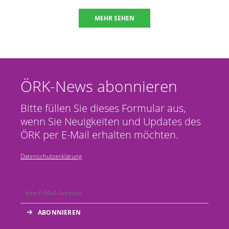
MEHR SEHEN
ÖRK-News abonnieren
Bitte füllen Sie dieses Formular aus,
wenn Sie Neuigkeiten und Updates des
ÖRK per E-Mail erhalten möchten.
Datenschutzerklärung