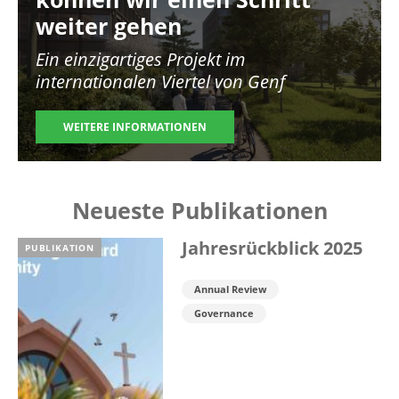
weiter gehen
Ein einzigartiges Projekt im
internationalen Viertel von Genf
WEITERE INFORMATIONEN
Neueste Publikationen
Jahresrückblick 2025
PUBLIKATION
Annual Review
Governance