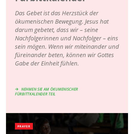
Das Gebet ist das Herzstück der
ökumenischen Bewegung. Jesus hat
darum gebetet, dass wir – seine
Nachfolgerinnen und Nachfolger – eins
sein mögen. Wenn wir miteinander und
füreinander beten, können wir Gottes
Gabe der Einheit fühlen.
NEHMEN SIE AM ÖKUMENISCHER
FÜRBITTKALENDER TEIL
PRAYER