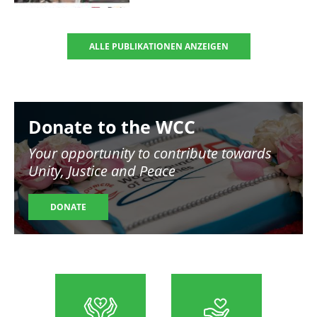
ALLE PUBLIKATIONEN ANZEIGEN
Image
Donate to the WCC
Your opportunity to contribute towards
Unity, Justice and Peace
DONATE