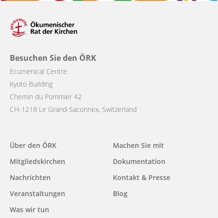
Besuchen Sie den ÖRK
Ecumenical Centre
Kyoto Building
Chemin du Pommier 42
CH-1218 Le Grand-Saconnex, Switzerland
Über den ÖRK
Machen Sie mit
Main
Mitgliedskirchen
Dokumentation
navigation
Nachrichten
Kontakt & Presse
Veranstaltungen
Blog
Was wir tun