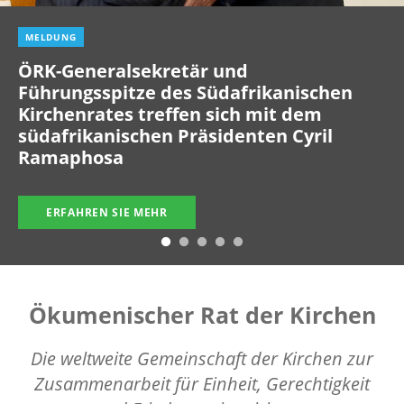
MELDUNG
ÖRK-Generalsekretär und
Führungsspitze des Südafrikanischen
Kirchenrates treffen sich mit dem
südafrikanischen Präsidenten Cyril
Ramaphosa
ERFAHREN SIE MEHR
Ökumenischer Rat der Kirchen
Die weltweite Gemeinschaft der Kirchen zur
Zusammenarbeit für Einheit, Gerechtigkeit