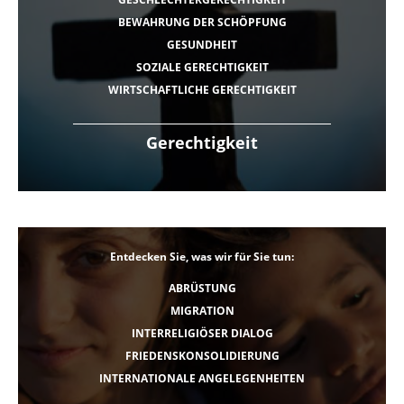
BEWAHRUNG DER SCHÖPFUNG
GESUNDHEIT
SOZIALE GERECHTIGKEIT
WIRTSCHAFTLICHE GERECHTIGKEIT
Gerechtigkeit
Entdecken Sie, was wir für Sie tun:
ABRÜSTUNG
MIGRATION
INTERRELIGIÖSER DIALOG
FRIEDENSKONSOLIDIERUNG
INTERNATIONALE ANGELEGENHEITEN