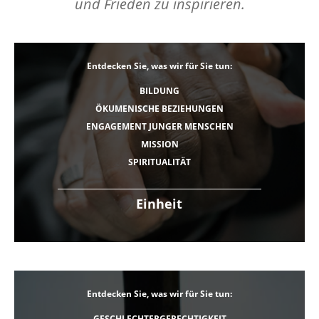
und Frieden zu inspirieren.
Entdecken Sie, was wir für Sie tun:
BILDUNG
ÖKUMENISCHE BEZIEHUNGEN
ENGAGEMENT JUNGER MENSCHEN
MISSION
SPIRITUALITÄT
Einheit
Entdecken Sie, was wir für Sie tun:
GESCHLECHTERGERECHTIGKEIT