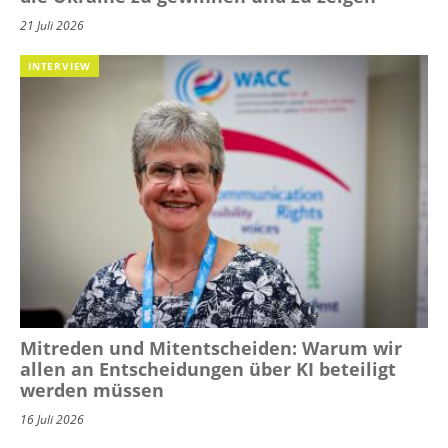
21 Juli 2026
INTERVIEW
Mitreden und Mitentscheiden: Warum wir
allen an Entscheidungen über KI beteiligt
werden müssen
16 Juli 2026