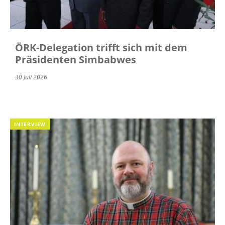
ÖRK-Delegation trifft sich mit dem
Präsidenten Simbabwes
30 Juli 2026
INTERVIEW