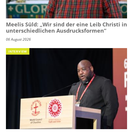
Meelis Süld: „Wir sind der eine Leib Christi in
unterschiedlichen Ausdrucksformen“
06 August 2026
INTERVIEW