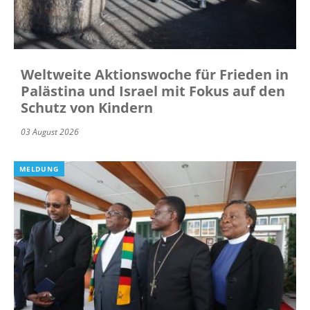
Weltweite Aktionswoche für Frieden in
Palästina und Israel mit Fokus auf den
Schutz von Kindern
03 August 2026
MELDUNG