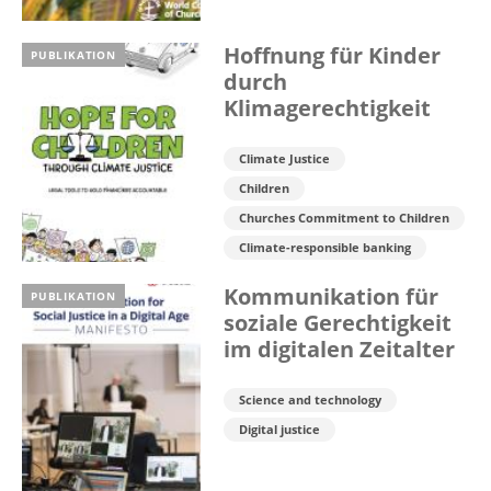
Hoffnung für Kinder
PUBLIKATION
durch
Klimagerechtigkeit
Climate Justice
Children
Churches Commitment to Children
Climate-responsible banking
Kommunikation für
PUBLIKATION
soziale Gerechtigkeit
im digitalen Zeitalter
Science and technology
Digital justice