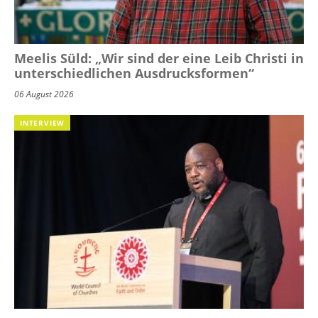
Meelis Süld: „Wir sind der eine Leib Christi in
unterschiedlichen Ausdrucksformen“
06 August 2026
INTERVIEW