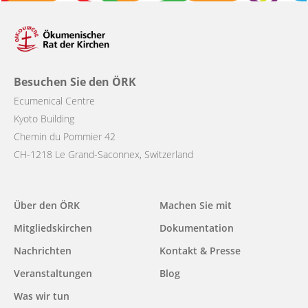
Besuchen Sie den ÖRK
Ecumenical Centre
Kyoto Building
Chemin du Pommier 42
CH-1218 Le Grand-Saconnex, Switzerland
Über den ÖRK
Machen Sie mit
Main
Mitgliedskirchen
Dokumentation
navigation
Nachrichten
Kontakt & Presse
Veranstaltungen
Blog
Was wir tun