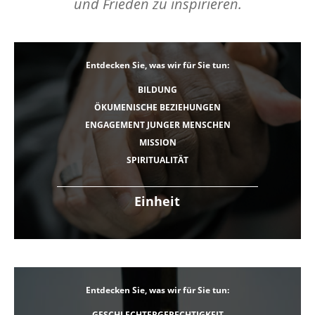
und Frieden zu inspirieren.
Entdecken Sie, was wir für Sie tun:
BILDUNG
ÖKUMENISCHE BEZIEHUNGEN
ENGAGEMENT JUNGER MENSCHEN
MISSION
SPIRITUALITÄT
Einheit
Entdecken Sie, was wir für Sie tun:
GESCHLECHTERGERECHTIGKEIT