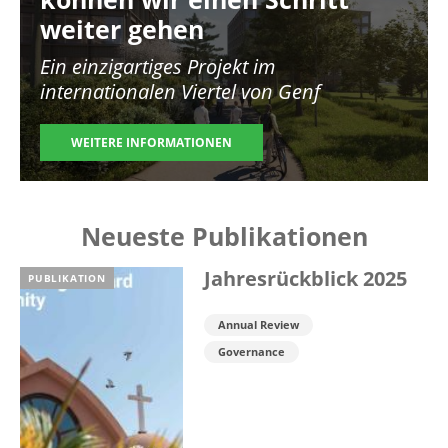
weiter gehen
Ein einzigartiges Projekt im
internationalen Viertel von Genf
WEITERE INFORMATIONEN
Neueste Publikationen
Jahresrückblick 2025
PUBLIKATION
Annual Review
Governance