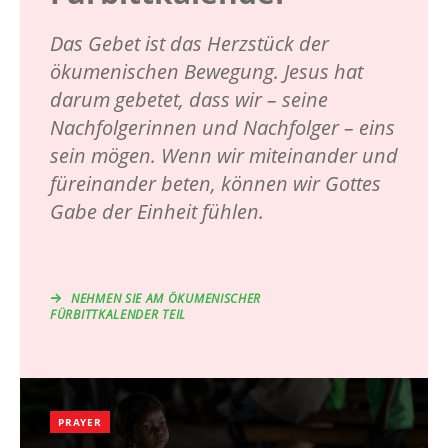
Das Gebet ist das Herzstück der
ökumenischen Bewegung. Jesus hat
darum gebetet, dass wir – seine
Nachfolgerinnen und Nachfolger – eins
sein mögen. Wenn wir miteinander und
füreinander beten, können wir Gottes
Gabe der Einheit fühlen.
NEHMEN SIE AM ÖKUMENISCHER
FÜRBITTKALENDER TEIL
PRAYER