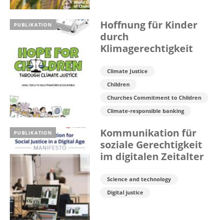
Hoffnung für Kinder
PUBLIKATION
durch
Klimagerechtigkeit
Climate Justice
Children
Churches Commitment to Children
Climate-responsible banking
Kommunikation für
PUBLIKATION
soziale Gerechtigkeit
im digitalen Zeitalter
Science and technology
Digital justice