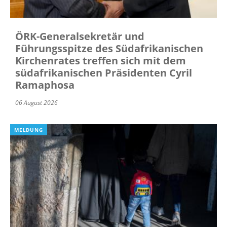
ÖRK-Generalsekretär und
Führungsspitze des Südafrikanischen
Kirchenrates treffen sich mit dem
südafrikanischen Präsidenten Cyril
Ramaphosa
06 August 2026
MELDUNG