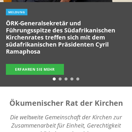
MELDUNG
ÖRK-Generalsekretär und
Führungsspitze des Südafrikanischen
Kirchenrates treffen sich mit dem
südafrikanischen Präsidenten Cyril
Ramaphosa
ERFAHREN SIE MEHR
Ökumenischer Rat der Kirchen
Die weltweite Gemeinschaft der Kirchen zur
Zusammenarbeit für Einheit, Gerechtigkeit