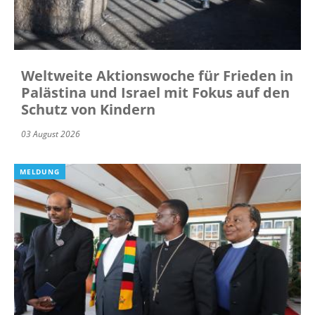
Weltweite Aktionswoche für Frieden in
Palästina und Israel mit Fokus auf den
Schutz von Kindern
03 August 2026
MELDUNG