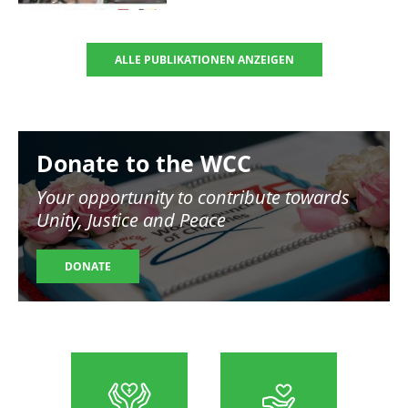
ALLE PUBLIKATIONEN ANZEIGEN
Image
Donate to the WCC
Your opportunity to contribute towards
Unity, Justice and Peace
DONATE