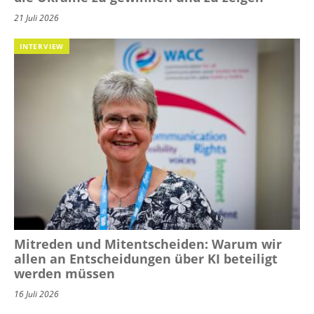
21 Juli 2026
INTERVIEW
Mitreden und Mitentscheiden: Warum wir
allen an Entscheidungen über KI beteiligt
werden müssen
16 Juli 2026