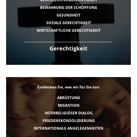
BEWAHRUNG DER SCHÖPFUNG
GESUNDHEIT
SOZIALE GERECHTIGKEIT
WIRTSCHAFTLICHE GERECHTIGKEIT
Gerechtigkeit
Entdecken Sie, was wir für Sie tun:
ABRÜSTUNG
MIGRATION
INTERRELIGIÖSER DIALOG
FRIEDENSKONSOLIDIERUNG
INTERNATIONALE ANGELEGENHEITEN