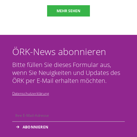
MEHR SEHEN
ÖRK-News abonnieren
Bitte füllen Sie dieses Formular aus,
wenn Sie Neuigkeiten und Updates des
ÖRK per E-Mail erhalten möchten.
Datenschutzerklärung