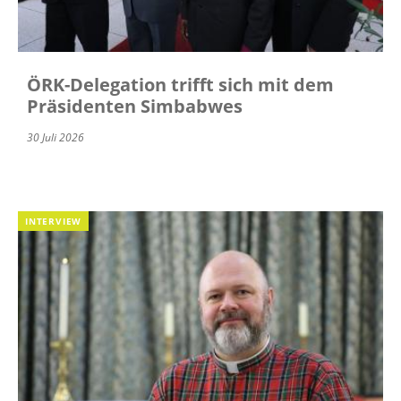
ÖRK-Delegation trifft sich mit dem
Präsidenten Simbabwes
30 Juli 2026
INTERVIEW