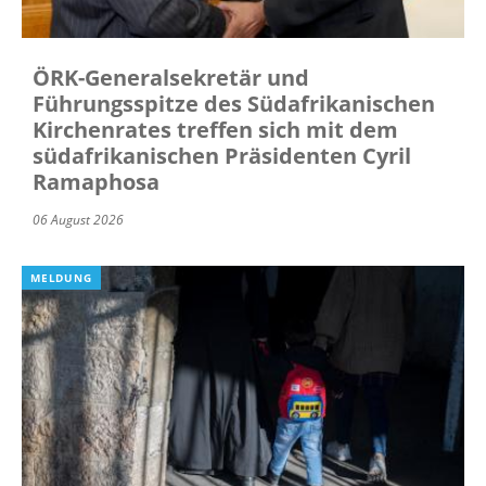
ÖRK-Generalsekretär und
Führungsspitze des Südafrikanischen
Kirchenrates treffen sich mit dem
südafrikanischen Präsidenten Cyril
Ramaphosa
06 August 2026
MELDUNG