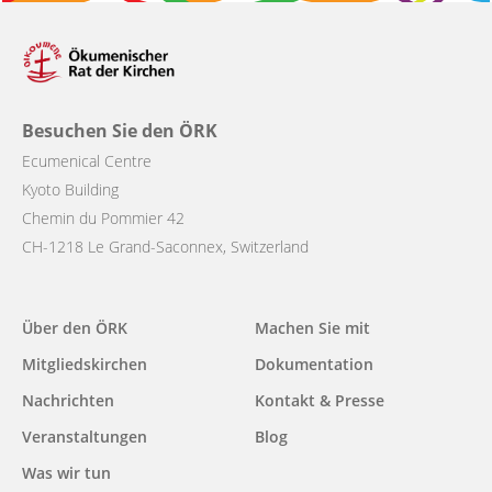
Besuchen Sie den ÖRK
Ecumenical Centre
Kyoto Building
Chemin du Pommier 42
CH-1218 Le Grand-Saconnex, Switzerland
Über den ÖRK
Machen Sie mit
Main
Mitgliedskirchen
Dokumentation
navigation
Nachrichten
Kontakt & Presse
Veranstaltungen
Blog
Was wir tun