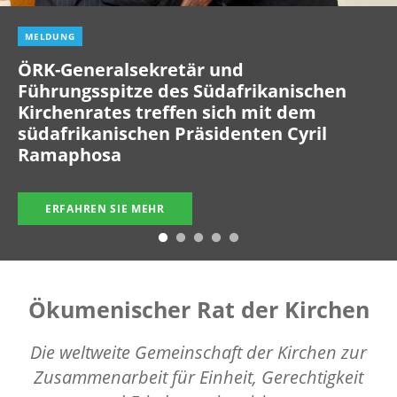
MELDUNG
ÖRK-Generalsekretär und
Führungsspitze des Südafrikanischen
Kirchenrates treffen sich mit dem
südafrikanischen Präsidenten Cyril
Ramaphosa
ERFAHREN SIE MEHR
Ökumenischer Rat der Kirchen
Die weltweite Gemeinschaft der Kirchen zur
Zusammenarbeit für Einheit, Gerechtigkeit