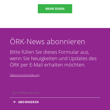
MEHR SEHEN
ÖRK-News abonnieren
Bitte füllen Sie dieses Formular aus,
wenn Sie Neuigkeiten und Updates des
ÖRK per E-Mail erhalten möchten.
Datenschutzerklärung