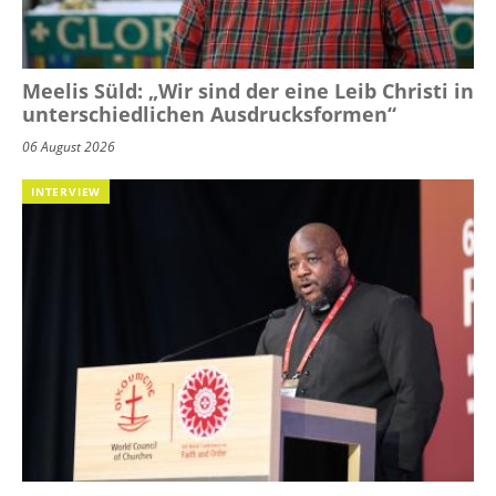
Meelis Süld: „Wir sind der eine Leib Christi in
unterschiedlichen Ausdrucksformen“
06 August 2026
INTERVIEW