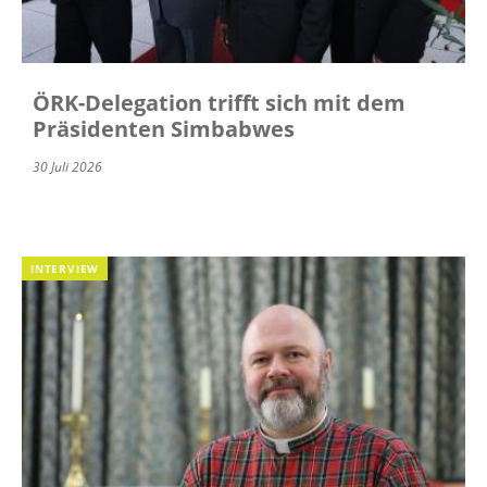
ÖRK-Delegation trifft sich mit dem
Präsidenten Simbabwes
30 Juli 2026
INTERVIEW