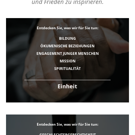
und Frieden zu inspirieren.
Entdecken Sie, was wir für Sie tun:
BILDUNG
ÖKUMENISCHE BEZIEHUNGEN
ENGAGEMENT JUNGER MENSCHEN
MISSION
SPIRITUALITÄT
Einheit
Entdecken Sie, was wir für Sie tun:
GESCHLECHTERGERECHTIGKEIT