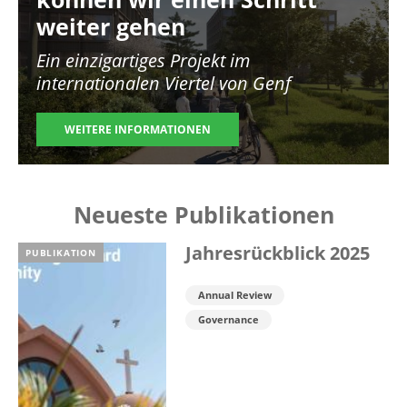
weiter gehen
Ein einzigartiges Projekt im
internationalen Viertel von Genf
WEITERE INFORMATIONEN
Neueste Publikationen
Jahresrückblick 2025
PUBLIKATION
Annual Review
Governance