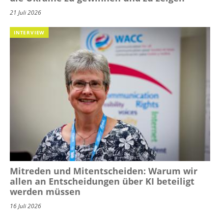
21 Juli 2026
INTERVIEW
Mitreden und Mitentscheiden: Warum wir
allen an Entscheidungen über KI beteiligt
werden müssen
16 Juli 2026