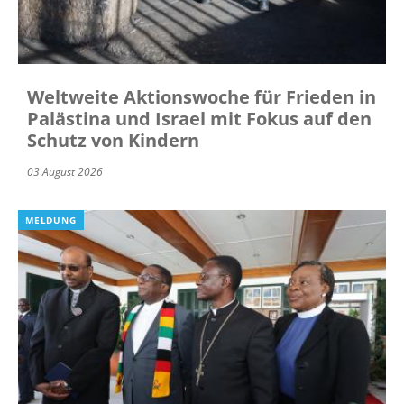
Weltweite Aktionswoche für Frieden in
Palästina und Israel mit Fokus auf den
Schutz von Kindern
03 August 2026
MELDUNG