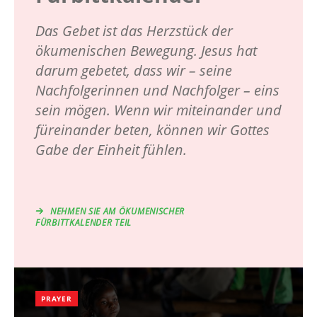
Das Gebet ist das Herzstück der
ökumenischen Bewegung. Jesus hat
darum gebetet, dass wir – seine
Nachfolgerinnen und Nachfolger – eins
sein mögen. Wenn wir miteinander und
füreinander beten, können wir Gottes
Gabe der Einheit fühlen.
NEHMEN SIE AM ÖKUMENISCHER
FÜRBITTKALENDER TEIL
PRAYER