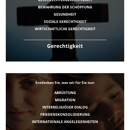
BEWAHRUNG DER SCHÖPFUNG
GESUNDHEIT
SOZIALE GERECHTIGKEIT
WIRTSCHAFTLICHE GERECHTIGKEIT
Gerechtigkeit
Entdecken Sie, was wir für Sie tun:
ABRÜSTUNG
MIGRATION
INTERRELIGIÖSER DIALOG
FRIEDENSKONSOLIDIERUNG
INTERNATIONALE ANGELEGENHEITEN