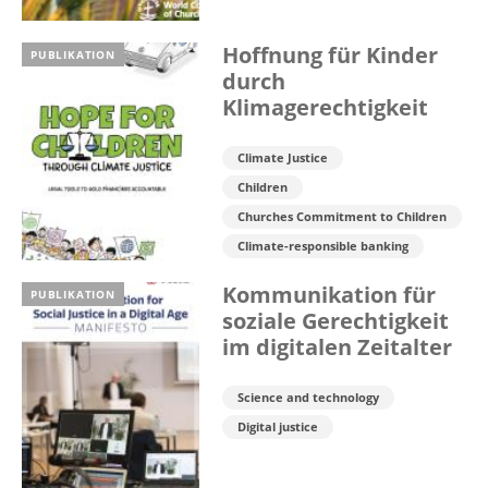
Hoffnung für Kinder
PUBLIKATION
durch
Klimagerechtigkeit
Climate Justice
Children
Churches Commitment to Children
Climate-responsible banking
Kommunikation für
PUBLIKATION
soziale Gerechtigkeit
im digitalen Zeitalter
Science and technology
Digital justice