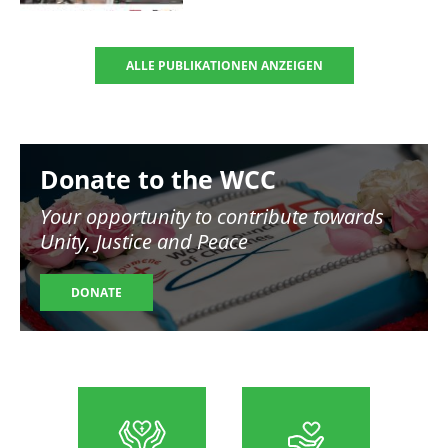
ALLE PUBLIKATIONEN ANZEIGEN
Image
Donate to the WCC
Your opportunity to contribute towards
Unity, Justice and Peace
DONATE