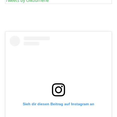
Tweets by Oikoumene
Sieh dir diesen Beitrag auf Instagram an