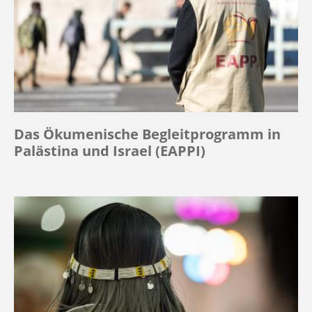
Das Ökumenische Begleitprogramm in
Palästina und Israel (EAPPI)