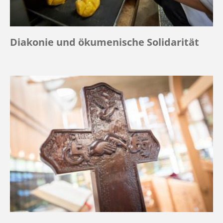
Diakonie und ökumenische Solidarität