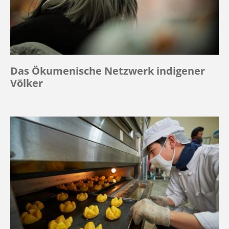
Das Ökumenische Netzwerk indigener
Völker