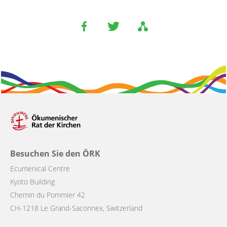
Besuchen Sie den ÖRK
Ecumenical Centre
Kyoto Building
Chemin du Pommier 42
CH-1218 Le Grand-Saconnex, Switzerland