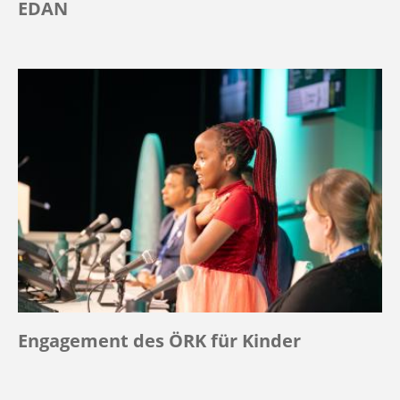
EDAN
Engagement des ÖRK für Kinder