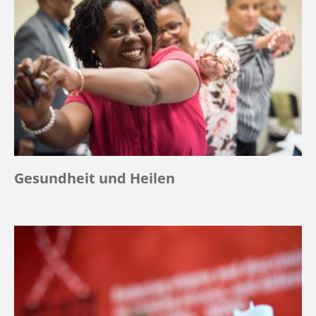
Gesundheit und Heilen