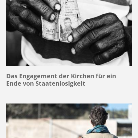
Das Engagement der Kirchen für ein
Ende von Staatenlosigkeit