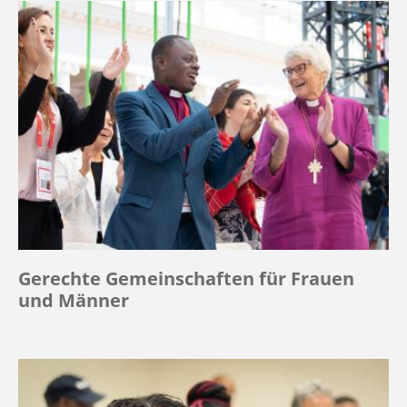
Gerechte Gemeinschaften für Frauen
und Männer