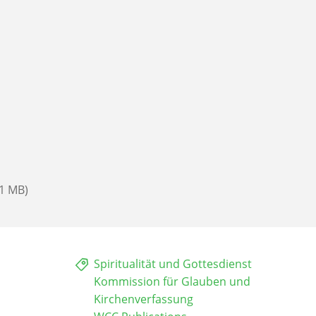
31 MB)
Spiritualität und Gottesdienst
Kommission für Glauben und
Kirchenverfassung