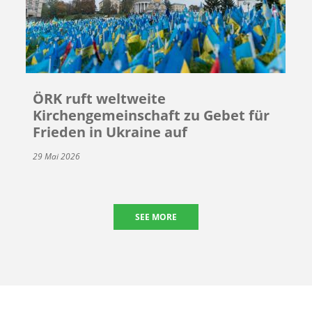
ÖRK ruft weltweite
Kirchengemeinschaft zu Gebet für
Frieden in Ukraine auf
29 Mai 2026
SEE MORE