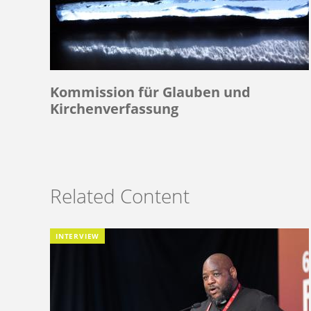
Kommission für Glauben und
Kirchenverfassung
Related Content
INTERVIEW