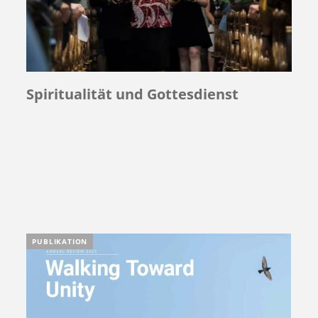
Spiritualität und Gottesdienst
PUBLIKATION