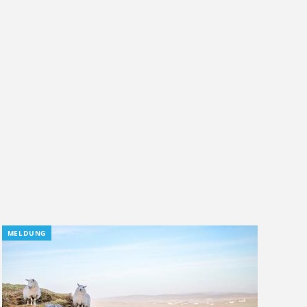
MELDUNG