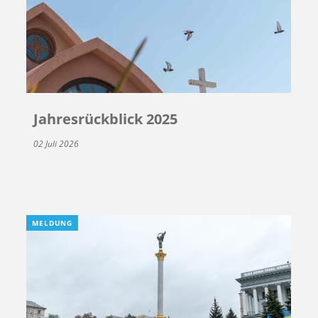
Jahresrückblick 2025
02 Juli 2026
MELDUNG