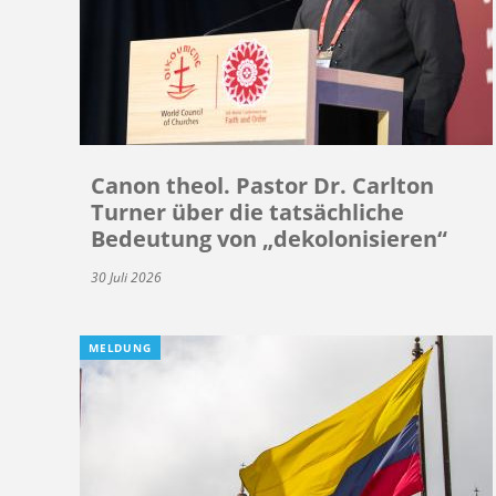
Canon theol. Pastor Dr. Carlton
Turner über die tatsächliche
Bedeutung von „dekolonisieren“
30 Juli 2026
MELDUNG