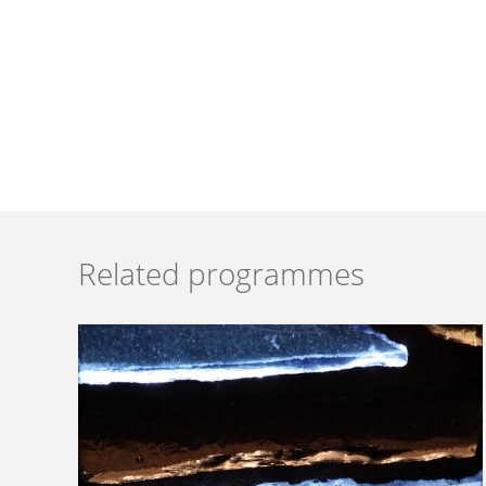
Related programmes