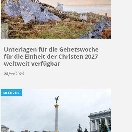
Unterlagen für die Gebetswoche
für die Einheit der Christen 2027
weltweit verfügbar
24 Juni 2026
MELDUNG