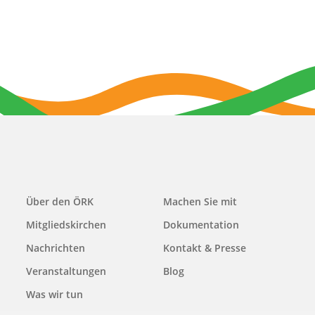
Main
Über den ÖRK
Machen Sie mit
navigation
Mitgliedskirchen
Dokumentation
Nachrichten
Kontakt & Presse
Veranstaltungen
Blog
Was wir tun