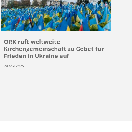
ÖRK ruft weltweite
Kirchengemeinschaft zu Gebet für
Frieden in Ukraine auf
29 Mai 2026