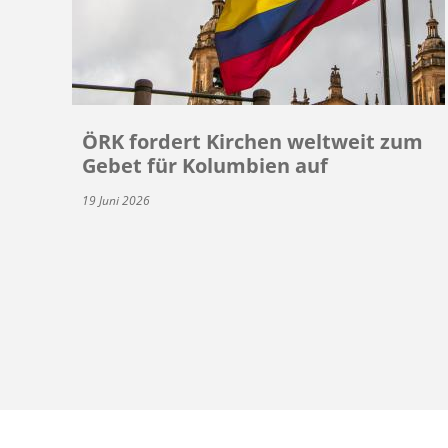
ÖRK fordert Kirchen weltweit zum
Gebet für Kolumbien auf
19 Juni 2026